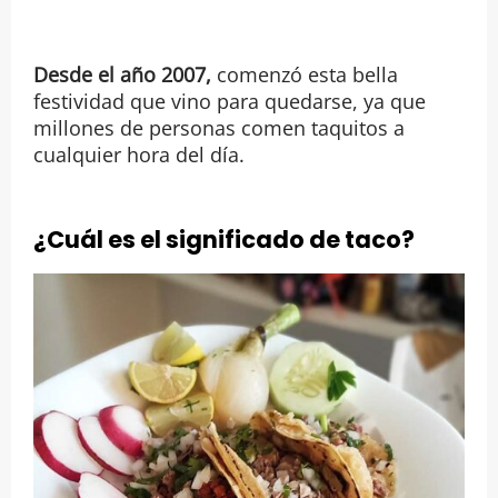
Desde el año 2007,
comenzó esta bella
festividad que vino para quedarse, ya que
millones de personas comen taquitos a
cualquier hora del día.
¿Cuál es el significado de taco?