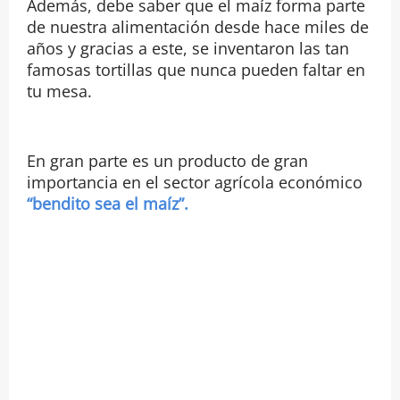
Además, debe saber que el maíz forma parte
de nuestra alimentación desde hace miles de
años y gracias a este, se inventaron las tan
famosas tortillas que nunca pueden faltar en
tu mesa.
En gran parte es un producto de gran
importancia en el sector agrícola económico
“bendito sea el maíz”.