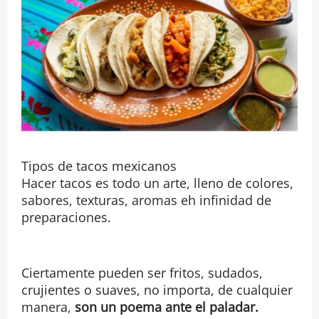
Tipos de tacos mexicanos
Hacer tacos es todo un arte, lleno de colores,
sabores, texturas, aromas eh infinidad de
preparaciones.
Ciertamente pueden ser fritos, sudados,
crujientes o suaves, no importa, de cualquier
manera,
son un poema ante el paladar.