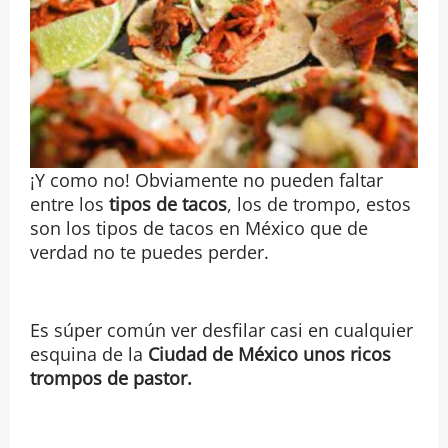
¡Y como no! Obviamente no pueden faltar
entre los
tipos de tacos
, los de trompo, estos
son los tipos de tacos en México que de
verdad no te puedes perder.
Es súper común ver desfilar casi en cualquier
esquina de la
Ciudad de
México unos ricos
trompos de pastor.