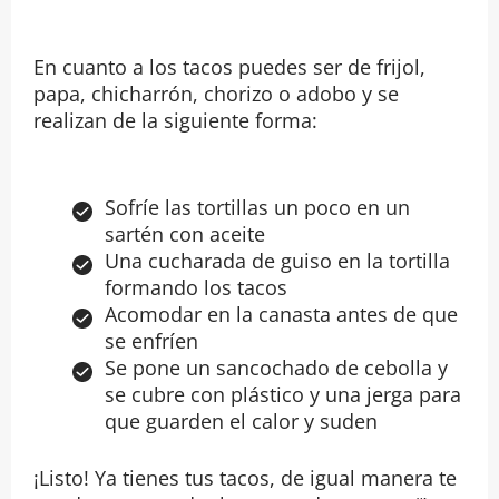
En cuanto a los tacos puedes ser de frijol,
papa, chicharrón, chorizo o adobo y se
realizan de la siguiente forma:
Sofríe las tortillas un poco en un
sartén con aceite
Una cucharada de guiso en la tortilla
formando los tacos
Acomodar en la canasta antes de que
se enfríen
Se pone un sancochado de cebolla y
se cubre con plástico y una jerga para
que guarden el calor y suden
¡Listo! Ya tienes tus tacos, de igual manera te