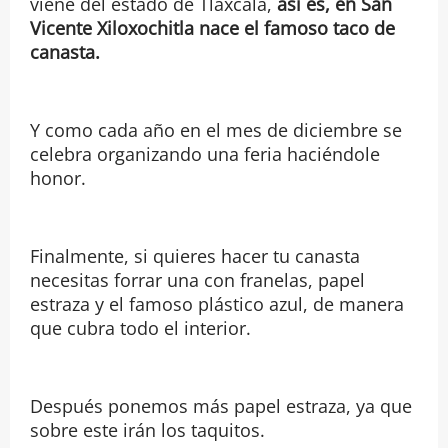
viene del estado de Tlaxcala,
así es, en San
Vicente Xiloxochitla nace el famoso taco de
canasta.
Y como cada año en el mes de diciembre se
celebra organizando una feria haciéndole
honor.
Finalmente, si quieres hacer tu canasta
necesitas forrar una con franelas, papel
estraza y el famoso plástico azul, de manera
que cubra todo el interior.
Después ponemos más papel estraza, ya que
sobre este irán los taquitos.