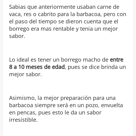
Sabias que anteriormente usaban carne de
vaca, res o cabrito para la barbacoa, pero con
el paso del tiempo se dieron cuenta que el
borrego era mas rentable y tenia un mejor
sabor.
Lo ideal es tener un borrego macho de
entre
8 a 10 meses de edad
, pues se dice brinda un
mejor sabor.
Asimismo, la mejor preparación para una
barbacoa siempre será en un pozo, envuelta
en pencas, pues esto le da un sabor
irresistible.