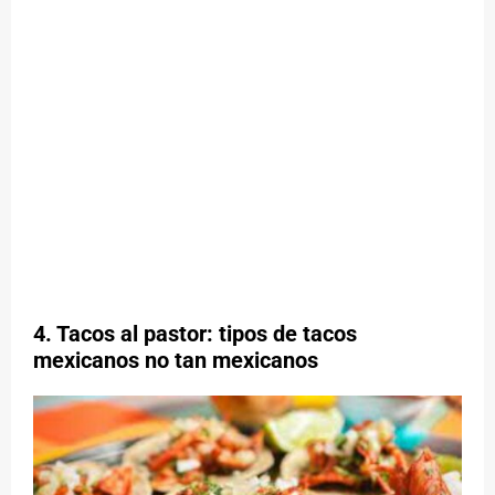
4. Tacos al pastor: tipos de tacos
mexicanos no tan mexicanos