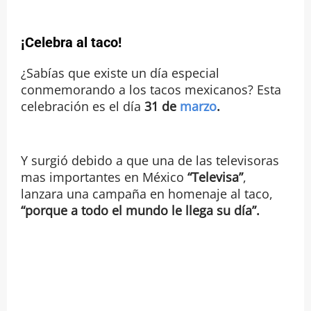
¡Celebra al taco!
¿Sabías que existe un día especial
conmemorando a los tacos mexicanos? Esta
celebración es el día
31 de
marzo
.
Y surgió debido a que una de las televisoras
mas importantes en México
“Televisa”
,
lanzara una campaña en homenaje al taco,
“porque a todo el mundo le llega su día”.