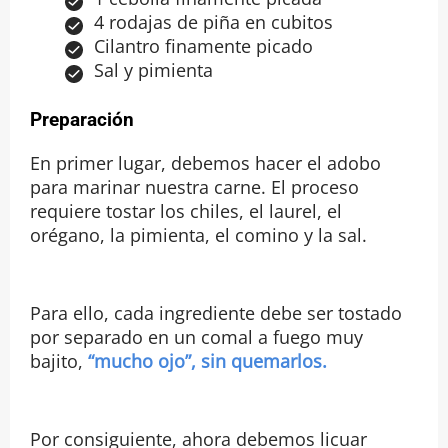
4 rodajas de piña en cubitos
Cilantro finamente picado
Sal y pimienta
Preparación
En primer lugar, debemos hacer el adobo
para marinar nuestra carne. El proceso
requiere tostar los chiles, el laurel, el
orégano, la pimienta, el comino y la sal.
Para ello, cada ingrediente debe ser tostado
por separado en un comal a fuego muy
bajito,
“mucho ojo”, sin quemarlos.
Por consiguiente, ahora debemos licuar