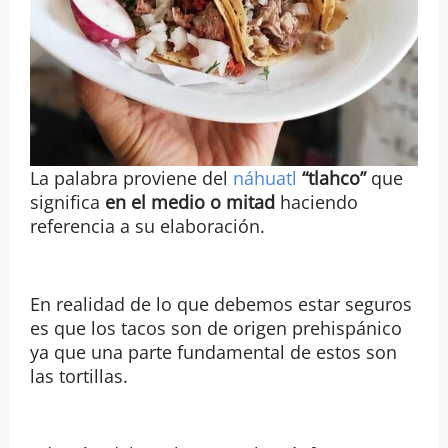
La palabra proviene del
náhuatl
“tlahco”
que
significa
en el medio o mitad
haciendo
referencia a su elaboración.
En realidad de lo que debemos estar seguros
es que los tacos son de origen prehispánico
ya que una parte fundamental de estos son
las tortillas.