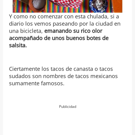
Y como no comenzar con esta chulada, si a
diario los vemos paseando por la ciudad en
una bicicleta,
emanando su rico olor
acompañado de unos buenos botes de
salsita.
Ciertamente los tacos de canasta o tacos
sudados son nombres de tacos mexicanos
sumamente famosos.
Publicidad