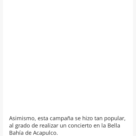
Asimismo, esta campaña se hizo tan popular,
al grado de realizar un concierto en la Bella
Bahía de Acapulco.