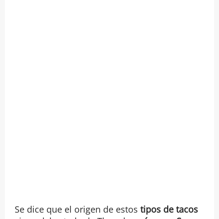
Se dice que el origen de estos
tipos de tacos