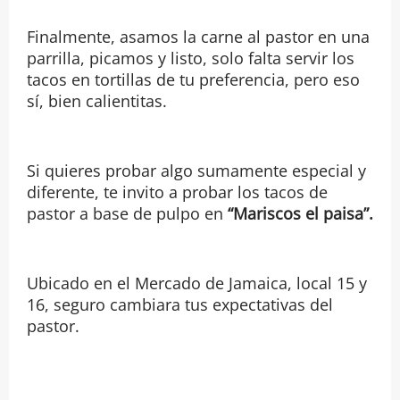
Finalmente, asamos la carne al pastor en una
parrilla, picamos y listo, solo falta servir los
tacos en tortillas de tu preferencia, pero eso
sí, bien calientitas.
Si quieres probar algo sumamente especial y
diferente, te invito a probar los tacos de
pastor a base de pulpo en
“Mariscos el paisa”.
Ubicado en el Mercado de Jamaica, local 15 y
16, seguro cambiara tus expectativas del
pastor.