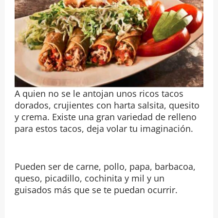
A quien no se le antojan unos ricos tacos
dorados, crujientes con harta salsita, quesito
y crema. Existe una gran variedad de relleno
para estos tacos, deja volar tu imaginación.
Pueden ser de carne, pollo, papa, barbacoa,
queso, picadillo, cochinita y mil y un
guisados más que se te puedan ocurrir.