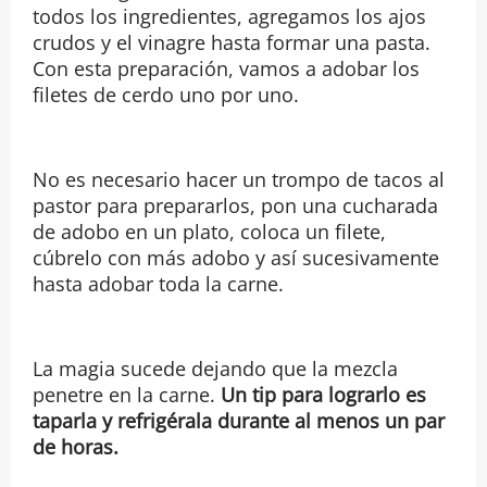
todos los ingredientes, agregamos los ajos
crudos y el vinagre hasta formar una pasta.
Con esta preparación, vamos a adobar los
filetes de cerdo uno por uno.
No es necesario hacer un trompo de tacos al
pastor para prepararlos, pon una cucharada
de adobo en un plato, coloca un filete,
cúbrelo con más adobo y así sucesivamente
hasta adobar toda la carne.
La magia sucede dejando que la mezcla
penetre en la carne.
Un tip para lograrlo es
taparla y refrigérala durante al menos un par
de horas.