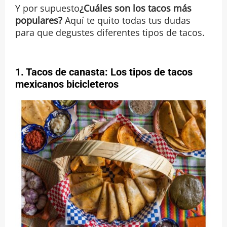
Y por supuesto
¿Cuáles son los tacos más
populares?
Aquí te quito todas tus dudas
para que degustes diferentes tipos de tacos.
1.
Tacos de canasta: Los tipos de tacos
mexicanos bicicleteros