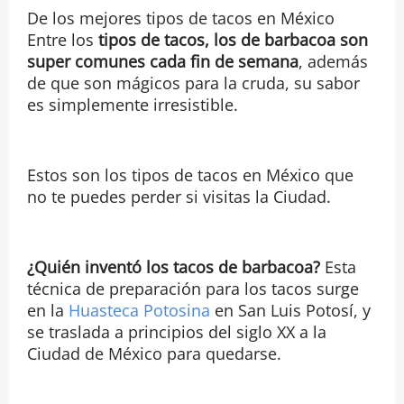
De los mejores tipos de tacos en México
Entre los
tipos de tacos, los de barbacoa son
super comunes cada fin de semana
, además
de que son mágicos para la cruda, su sabor
es simplemente irresistible.
Estos son los tipos de tacos en México que
no te puedes perder si visitas la Ciudad.
¿Quién inventó los tacos de barbacoa?
Esta
técnica de preparación para los tacos surge
en la
Huasteca Potosina
en San Luis Potosí, y
se traslada a principios del siglo XX a la
Ciudad de México para quedarse.