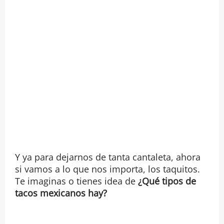
Y ya para dejarnos de tanta cantaleta, ahora
si vamos a lo que nos importa, los taquitos.
Te imaginas o tienes idea de
¿Qué tipos de
tacos mexicanos hay?