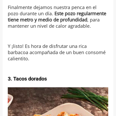
Finalmente dejamos nuestra penca en el
pozo durante un día.
Este pozo regularmente
tiene metro y medio de profundidad
, para
mantener un nivel de calor agradable.
Y ¡listo! Es hora de disfrutar una rica
barbacoa acompañada de un buen consomé
calientito.
3. Tacos dorados