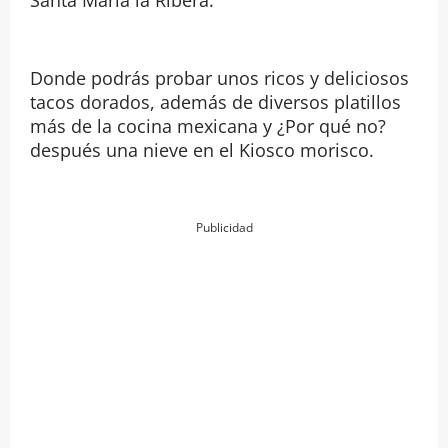
Donde podrás probar unos ricos y deliciosos
tacos dorados, además de diversos platillos
más de la cocina mexicana y ¿Por qué no?
después una nieve en el Kiosco morisco.
Publicidad