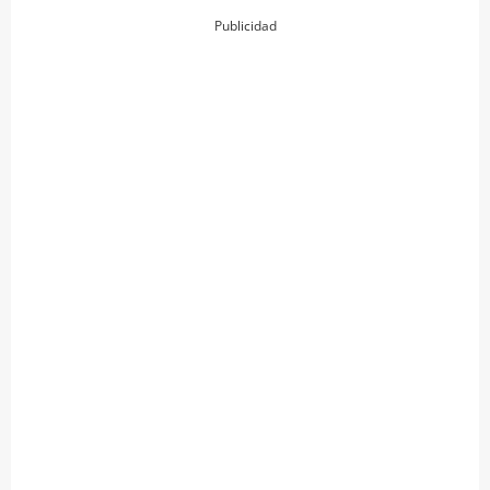
Publicidad