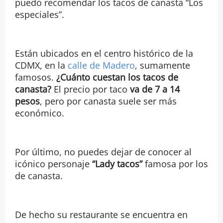
puedo recomendar los tacos de canasta “Los
especiales”.
Están ubicados en el centro histórico de la
CDMX, en la
calle de Madero
, sumamente
famosos.
¿Cuánto cuestan los tacos de
canasta?
El precio por taco
va de 7 a 14
pesos
, pero por canasta suele ser más
económico.
Por último, no puedes dejar de conocer al
icónico personaje
“Lady tacos”
famosa por los
de canasta.
De hecho su restaurante se encuentra en