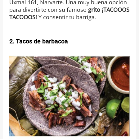
Uxmal 161, Narvarte. Una muy buena opción
para divertirte con su famoso
grito ¡TACOOOS
TACOOOS!
Y consentir tu barriga.
2. Tacos de barbacoa