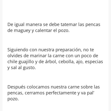
De igual manera se debe tatemar las pencas
de maguey y calentar el pozo.
Siguiendo con nuestra preparación, no te
olvides de marinar la carne con un poco de
chile guajillo y de árbol, cebolla, ajo, especias
y sal al gusto.
Después colocamos nuestra carne sobre las
pencas, cerramos perfectamente y va pal’
pozo.