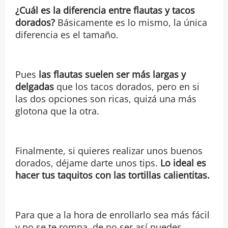
¿Cuál es la diferencia entre flautas y tacos
dorados?
Básicamente es lo mismo, la única
diferencia es el tamaño.
Pues
las flautas suelen ser más largas y
delgadas
que los tacos dorados, pero en si
las dos opciones son ricas, quizá una más
glotona que la otra.
Finalmente, si quieres realizar unos buenos
dorados, déjame darte unos tips.
Lo ideal es
hacer tus taquitos con las tortillas calientitas.
Para que a la hora de enrollarlo sea más fácil
y no se te rompa, de no ser así puedes