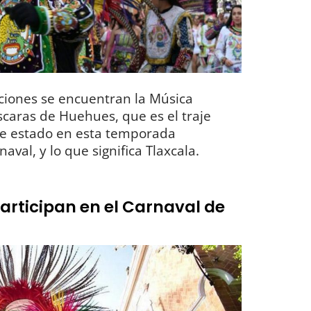
ciones se encuentran la Música
scaras de Huehues, que es el traje
este estado en esta temporada
naval, y lo que significa Tlaxcala.
articipan en el Carnaval de