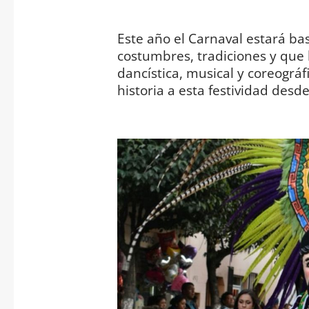
Este año el Carnaval estará bas
costumbres, tradiciones y que
dancística, musical y coreográ
historia a esta festividad desde 