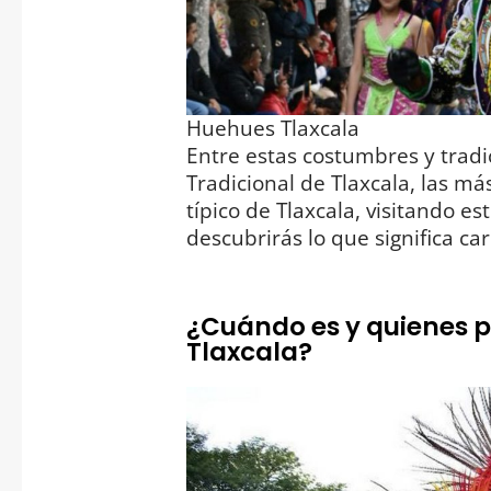
Huehues Tlaxcala
Entre estas costumbres y tradi
Tradicional de Tlaxcala, las má
típico de Tlaxcala, visitando 
descubrirás lo que significa car
¿Cuándo es y quienes p
Tlaxcala?