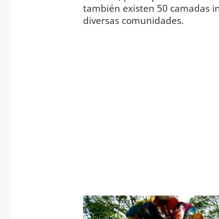
también existen 50 camadas in
diversas comunidades.