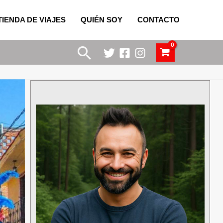
TIENDA DE VIAJES
QUIÉN SOY
CONTACTO
Buscar