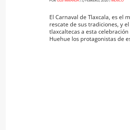
El Carnaval de Tlaxcala, es el 
rescate de sus tradiciones, y e
tlaxcaltecas a esta celebració
Huehue los protagonistas de es