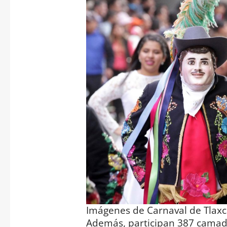
Imágenes de Carnaval de Tlaxc
Además, participan 387 camada