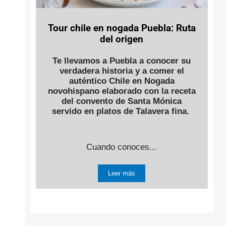
Tour chile en nogada Puebla: Ruta
del origen
Te llevamos a Puebla a conocer su
verdadera historia y a comer el
auténtico Chile en Nogada
novohispano elaborado con la receta
del convento de Santa Mónica
servido en platos de Talavera fina.
Cuando conoces...
Leer más