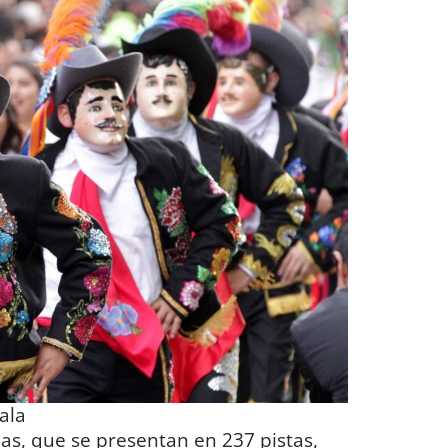
ala
s, que se presentan en 237 pistas,