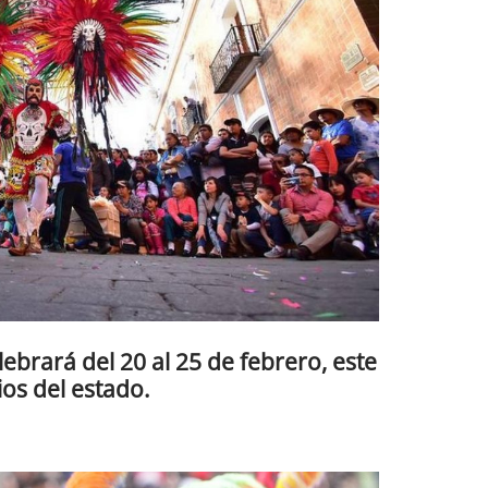
lebrará del 20 al 25 de febrero, este
os del estado.