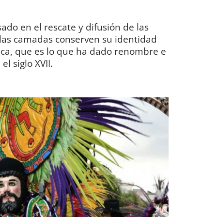
ado en el rescate y difusión de las
 las camadas conserven su identidad
fica, que es lo que ha dado renombre e
el siglo XVII.