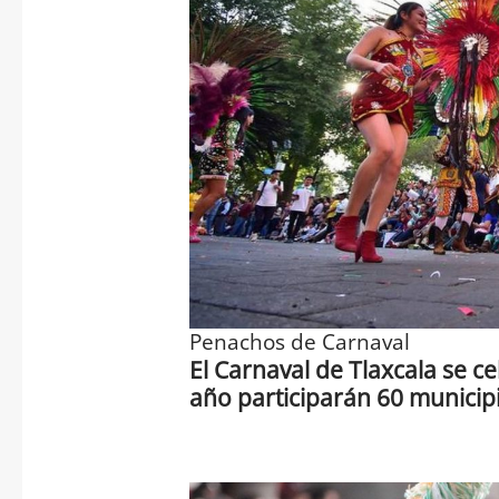
Penachos de Carnaval
El Carnaval de Tlaxcala se ce
año participarán 60 municipi