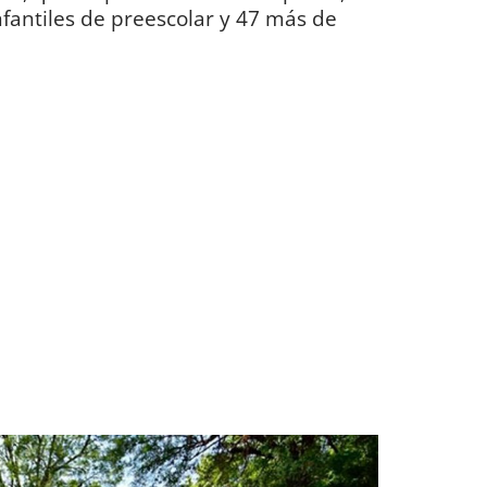
fantiles de preescolar y 47 más de