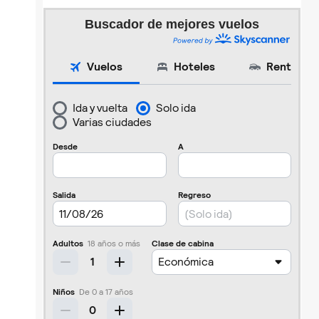
Buscador de mejores vuelos