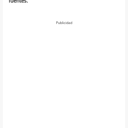
fuentes.
Publicidad