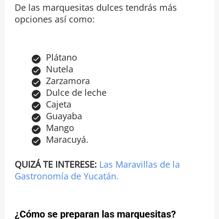
De las marquesitas dulces tendrás más
opciones así como:
Plátano
Nutela
Zarzamora
Dulce de leche
Cajeta
Guayaba
Mango
Maracuyá.
QUIZÁ TE INTERESE:
Las Maravillas de la
Gastronomía de Yucatán.
¿Cómo se preparan las marquesitas?