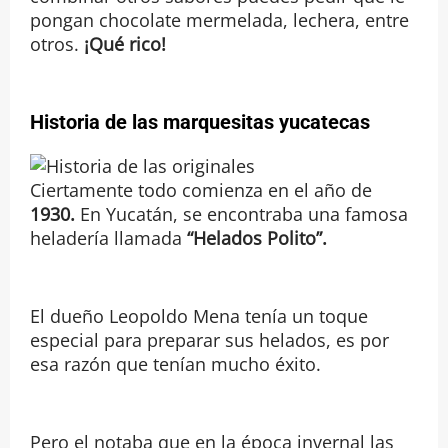
pongan chocolate mermelada, lechera, entre
otros.
¡Qué rico!
Historia de las marquesitas yucatecas
Ciertamente todo comienza en el año de
1930.
En Yucatán, se encontraba una famosa
heladería llamada
“Helados Polito”.
El dueño Leopoldo Mena tenía un toque
especial para preparar sus helados, es por
esa razón que tenían mucho éxito.
Pero el notaba que en la época invernal las