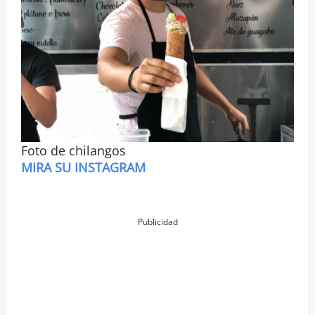
Foto de chilangos
MIRA SU INSTAGRAM
Publicidad