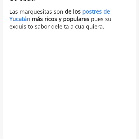
Las marquesitas son
de los
postres de
Yucatán
más ricos y populares
pues su
exquisito sabor deleita a cualquiera.