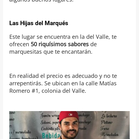
Las Hijas del Marqués
Este lugar se encuentra en la del Valle, te
ofrecen
50 riquísimos sabores
de
marquesitas que te encantarán.
En realidad el precio es adecuado y no te
arrepentirás. Se ubican en la calle Matías
Romero #1, colonia del Valle.