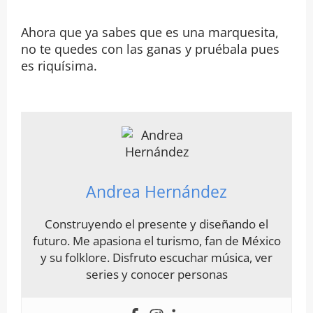
Ahora que ya sabes que es una marquesita,
no te quedes con las ganas y pruébala pues
es riquísima.
Andrea Hernández
Construyendo el presente y diseñando el
futuro. Me apasiona el turismo, fan de México
y su folklore. Disfruto escuchar música, ver
series y conocer personas