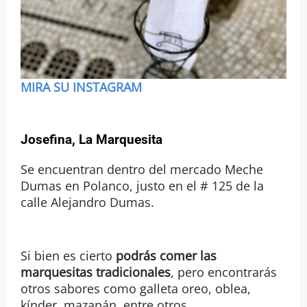
MIRA SU INSTAGRAM
Josefina, La Marquesita
Se encuentran dentro del mercado Meche
Dumas en Polanco, justo en el # 125 de la
calle Alejandro Dumas.
Si bien es cierto
podrás comer las
marquesitas tradicionales
, pero encontrarás
otros sabores como galleta oreo, oblea,
kínder, mazapán, entre otros.