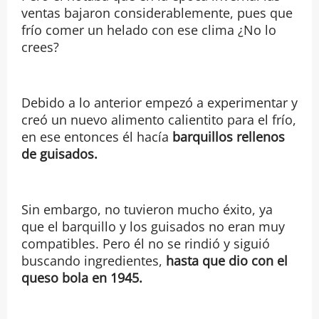
ventas bajaron considerablemente, pues que
frío comer un helado con ese clima ¿No lo
crees?
Debido a lo anterior empezó a experimentar y
creó un nuevo alimento calientito para el frío,
en ese entonces él hacía
barquillos rellenos
de guisados.
Sin embargo, no tuvieron mucho éxito, ya
que el barquillo y los guisados no eran muy
compatibles. Pero él no se rindió y siguió
buscando ingredientes,
hasta que dio con el
queso bola en 1945.