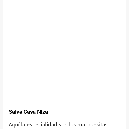
Salve Casa Niza
Aquí la especialidad son las marquesitas