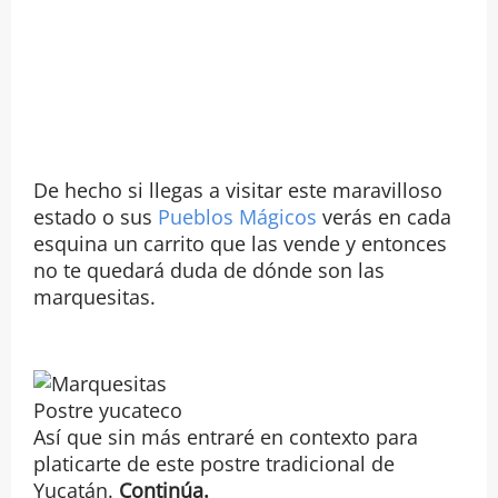
De hecho si llegas a visitar este maravilloso
estado o sus
Pueblos Mágicos
verás en cada
esquina un carrito que las vende y entonces
no te quedará duda de dónde son las
marquesitas.
Postre yucateco
Así que sin más entraré en contexto para
platicarte de este postre tradicional de
Yucatán.
Continúa.