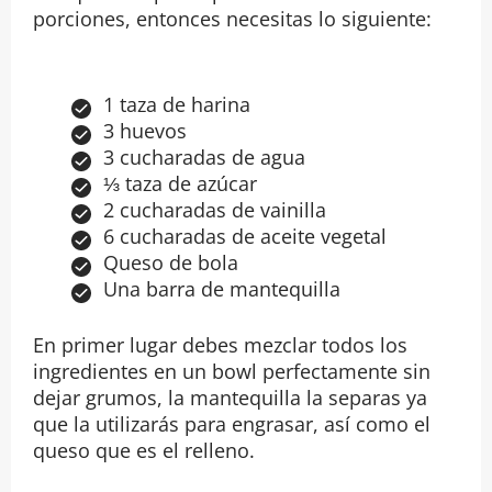
porciones, entonces necesitas lo siguiente:
1 taza de harina
3 huevos
3 cucharadas de agua
⅓ taza de azúcar
2 cucharadas de vainilla
6 cucharadas de aceite vegetal
Queso de bola
Una barra de mantequilla
En primer lugar debes mezclar todos los
ingredientes en un bowl perfectamente sin
dejar grumos, la mantequilla la separas ya
que la utilizarás para engrasar, así como el
queso que es el relleno.