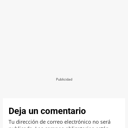
Publicidad
Deja un comentario
Tu dirección de correo electrónico no será