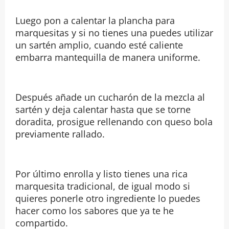
Luego pon a calentar la plancha para
marquesitas y si no tienes una puedes utilizar
un sartén amplio, cuando esté caliente
embarra mantequilla de manera uniforme.
Después añade un cucharón de la mezcla al
sartén y deja calentar hasta que se torne
doradita, prosigue rellenando con queso bola
previamente rallado.
Por último enrolla y listo tienes una rica
marquesita tradicional, de igual modo si
quieres ponerle otro ingrediente lo puedes
hacer como los sabores que ya te he
compartido.