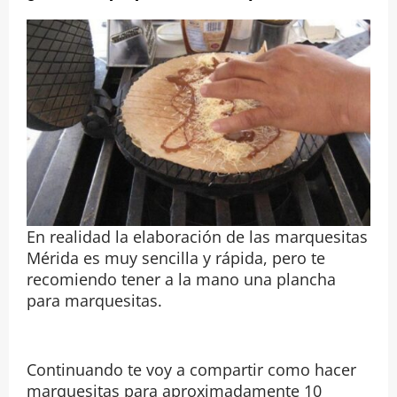
En realidad la elaboración de las marquesitas
Mérida es muy sencilla y rápida, pero te
recomiendo tener a la mano una plancha
para marquesitas.
Continuando te voy a compartir como hacer
marquesitas para aproximadamente 10