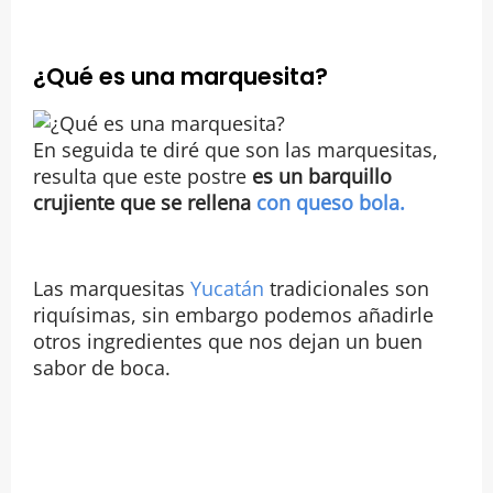
¿Qué es una marquesita?
En seguida te diré que son las marquesitas,
resulta que este postre
es un barquillo
crujiente que se rellena
con queso bola.
Las marquesitas
Yucatán
tradicionales son
riquísimas, sin embargo podemos añadirle
otros ingredientes que nos dejan un buen
sabor de boca.