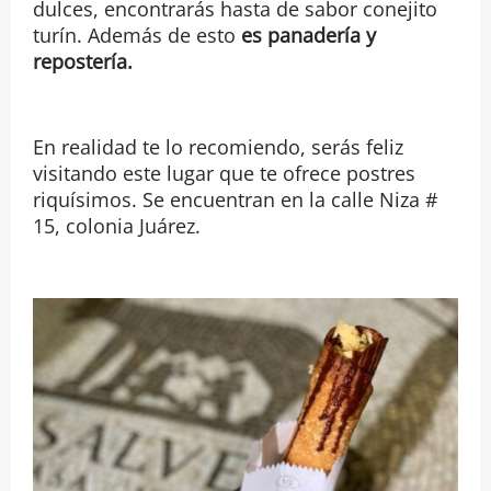
dulces, encontrarás hasta de sabor conejito
turín. Además de esto
es panadería y
repostería.
En realidad te lo recomiendo, serás feliz
visitando este lugar que te ofrece postres
riquísimos. Se encuentran en la calle Niza #
15, colonia Juárez.