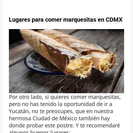
Lugares para comer marquesitas en CDMX
Por otro lado, si quieres comer marquesitas,
pero no has tenido la oportunidad de ir a
Yucatán, no te preocupes, que en nuestra
hermosa Ciudad de México también hay
donde probar este postre. Y te recomendaré
algunos buenos lugares: