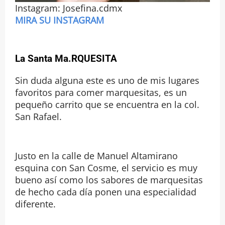
Instagram: Josefina.cdmx
MIRA SU INSTAGRAM
La Santa Ma.RQUESITA
Sin duda alguna este es uno de mis lugares
favoritos para comer marquesitas, es un
pequeño carrito que se encuentra en la col.
San Rafael.
Justo en la calle de Manuel Altamirano
esquina con San Cosme, el servicio es muy
bueno así como los sabores de marquesitas
de hecho cada día ponen una especialidad
diferente.