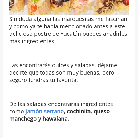
Sin duda alguna las marquesitas me fascinan
y como ya te había mencionado antes a este
delicioso postre de Yucatán puedes añadirles
más ingredientes.
Las encontrarás dulces y saladas, déjame
decirte que todas son muy buenas, pero
seguro tendrás tu favorita.
De las saladas encontrarás ingredientes
como
jamón serrano
, cochinita, queso
manchego y hawaiana.