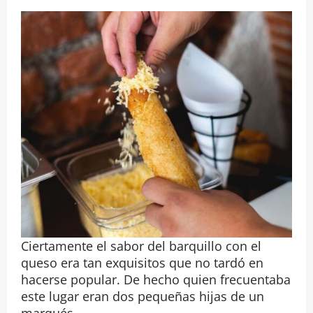
Ciertamente el sabor del barquillo con el
queso era tan exquisitos que no tardó en
hacerse popular. De hecho quien frecuentaba
este lugar eran dos pequeñas hijas de un