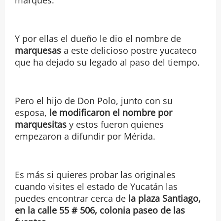
marqués.
Y por ellas el dueño le dio el nombre de
marquesas
a este delicioso postre yucateco
que ha dejado su legado al paso del tiempo.
Pero el hijo de Don Polo, junto con su
esposa,
le modificaron el nombre por
marquesitas
y estos fueron quienes
empezaron a difundir por Mérida.
Es más si quieres probar las originales
cuando visites el estado de Yucatán las
puedes encontrar cerca de
la plaza Santiago,
en la calle 55 # 506, colonia paseo de las