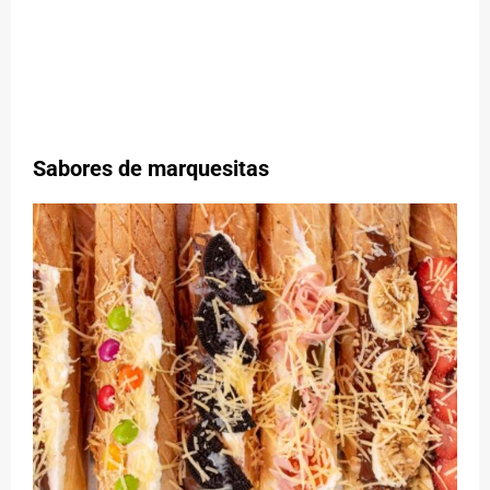
Sabores de marquesitas