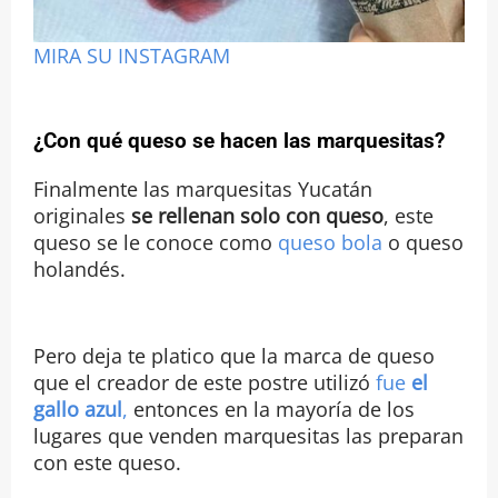
MIRA SU INSTAGRAM
¿Con qué queso se hacen las marquesitas?
Finalmente las marquesitas Yucatán
originales
se rellenan solo con queso
, este
queso se le conoce como
queso bola
o queso
holandés.
Pero deja te platico que la marca de queso
que el creador de este postre utilizó
fue
el
gallo azul
,
entonces en la mayoría de los
lugares que venden marquesitas las preparan
con este queso.