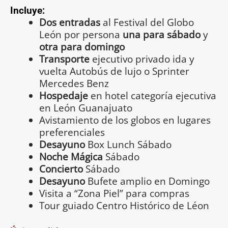
Incluye:
Dos entradas
al Festival del Globo
León por persona
una para sábado
y
otra para domingo
Transporte
ejecutivo privado ida y
vuelta Autobús de lujo o Sprinter
Mercedes Benz
Hospedaje
en hotel categoría ejecutiva
en León Guanajuato
Avistamiento de los globos en lugares
preferenciales
Desayuno
Box Lunch Sábado
Noche Mágica
Sábado
Concierto
Sábado
Desayuno
Bufete amplio en Domingo
Visita a “Zona Piel” para compras
Tour guiado Centro Histórico de Léon