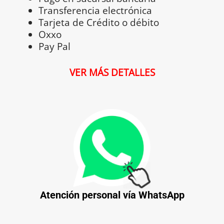
Transferencia electrónica
Tarjeta de Crédito o débito
Oxxo
Pay Pal
VER MÁS DETALLES
Atención personal vía
WhatsApp