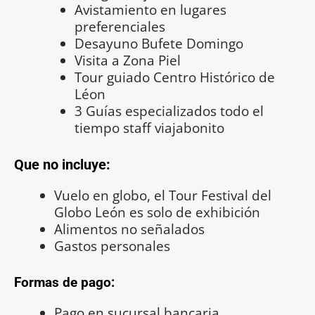
Avistamiento en lugares
preferenciales
Desayuno Bufete Domingo
Visita a Zona Piel
Tour guiado Centro Histórico de
Léon
3 Guías especializados todo el
tiempo staff viajabonito
Que no incluye:
Vuelo en globo, el Tour Festival del
Globo León es solo de exhibición
Alimentos no señalados
Gastos personales
Formas de pago:
Pago en sucursal bancaria