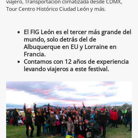
viajero, Transportación climatizada desde CDMX,
Tour Centro Histórico Ciudad León y más.
El FIG León es el tercer más grande del
mundo, solo detrás del de
Albuquerque en EU y Lorraine en
Francia.
Contamos con 12 años de experiencia
levando viajeros a este festival.