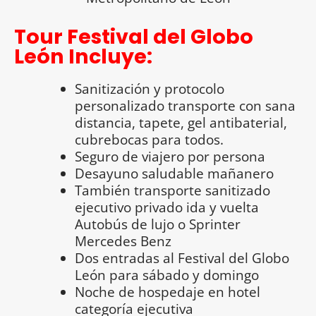
Tour Festival del Globo
León Incluye:
Sanitización y protocolo
personalizado transporte con sana
distancia, tapete, gel antibaterial,
cubrebocas para todos.
Seguro de viajero por persona
Desayuno saludable mañanero
También transporte sanitizado
ejecutivo privado ida y vuelta
Autobús de lujo o Sprinter
Mercedes Benz
Dos entradas al Festival del Globo
León para sábado y domingo
Noche de hospedaje en hotel
categoría ejecutiva