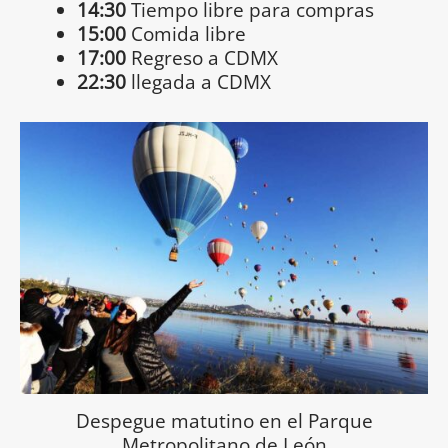
14:30
Tiempo libre para compras
15:00
Comida libre
17:00
Regreso a CDMX
22:30
llegada a CDMX
Despegue matutino en el Parque
Metropolitano de León