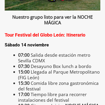
Nuestro grupo listo para ver la NOCHE
MÁGICA
Tour Festival del Globo León: Itinerario
Sábado 14 noviembre
07:00
Salida desde estación metro
Sevilla CDMX
07:30
Desayuno Box lunch a bordo
15:00
Llegada al Parque Metropolitano
(FIG León)
15:30
Comida libre zona gastronómica
del festival
17:00
Tiempo libre para recorrer
instalaciones del festival