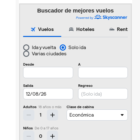
Buscador de mejores vuelos