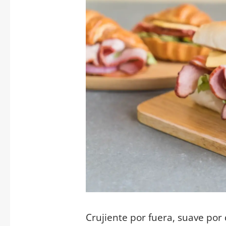
Crujiente por fuera, suave por