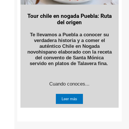
Tour chile en nogada Puebla: Ruta
del origen
Te llevamos a Puebla a conocer su
verdadera historia y a comer el
auténtico Chile en Nogada
novohispano elaborado con la receta
del convento de Santa Mónica
servido en platos de Talavera fina.
Cuando conoces...
Leer más