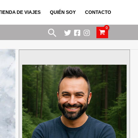
TIENDA DE VIAJES
QUIÉN SOY
CONTACTO
Buscar