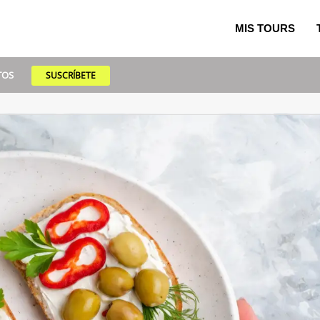
MIS TOURS
TOS
SUSCRÍBETE