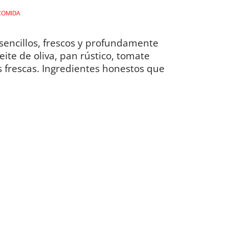
COMIDA
sencillos, frescos y profundamente
eite de oliva, pan rústico, tomate
 frescas. Ingredientes honestos que