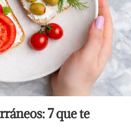
ráneos: 7 que te