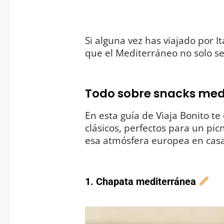
Si alguna vez has viajado por It
que el Mediterráneo no solo se
Todo sobre snacks med
En esta guía de Viaja Bonito 
clásicos, perfectos para un pic
esa atmósfera europea en casa
1. Chapata mediterránea