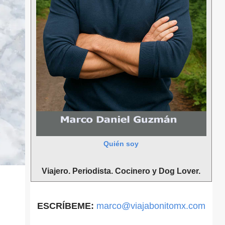
Quién soy
Viajero. Periodista. Cocinero y Dog Lover.
ESCRÍBEME:
marco@viajabonitomx.com