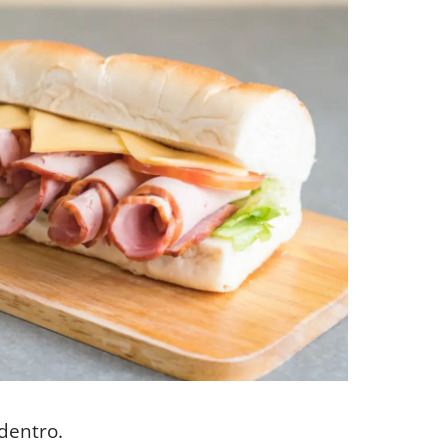
 dentro.