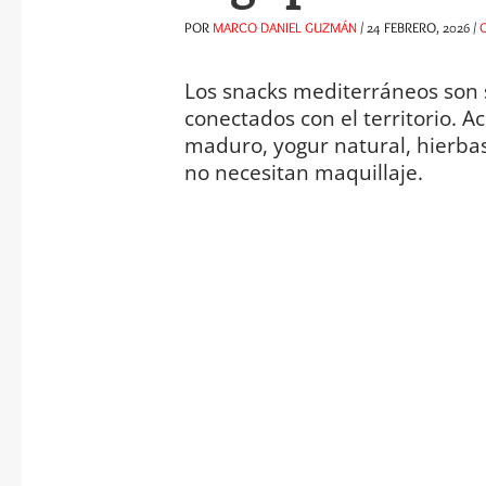
POR
MARCO DANIEL GUZMÁN
/
24 FEBRERO, 2026
/
Los snacks mediterráneos son 
conectados con el territorio. Ac
maduro, yogur natural, hierbas
no necesitan maquillaje.