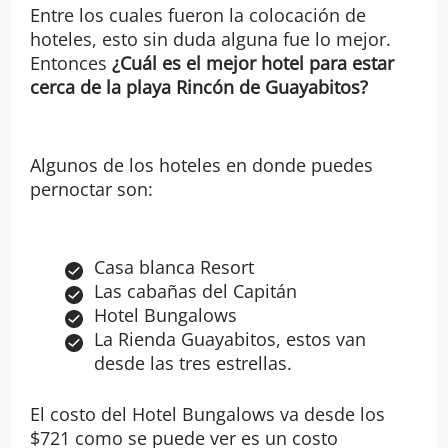
Entre los cuales fueron la colocación de
hoteles, esto sin duda alguna fue lo mejor.
Entonces
¿Cuál es el mejor hotel para estar
cerca de la playa Rincón de Guayabitos?
Algunos de los hoteles en donde puedes
pernoctar son:
Casa blanca Resort
Las cabañas del Capitán
Hotel Bungalows
La Rienda Guayabitos, estos van
desde las tres estrellas.
El costo del Hotel Bungalows va desde los
$721 como se puede ver es un costo