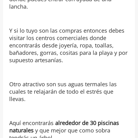
lancha.
Y si lo tuyo son las compras entonces debes
visitar los centros comerciales donde
encontrarás desde joyería, ropa, toallas,
bañadores, gorras, cositas para la playa y por
supuesto artesanías.
Otro atractivo son sus aguas termales las
cuales te relajarán de todo el estrés que
llevas.
Aquí encontrarás
alrededor de 30 piscinas
naturales
y que mejor que como sobra
tendrás un árbol.