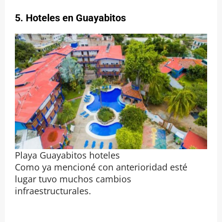
5.
Hoteles en Guayabitos
Playa Guayabitos hoteles
Como ya mencioné con anterioridad esté
lugar tuvo muchos cambios
infraestructurales.