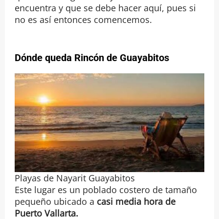
encuentra y que se debe hacer aquí, pues si
no es así entonces comencemos.
Dónde queda Rincón de Guayabitos
Playas de Nayarit Guayabitos
Este lugar es un poblado costero de tamaño
pequeño ubicado a
casi media hora de
Puerto Vallarta.