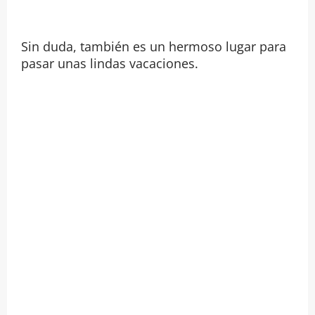
Sin duda, también es un hermoso lugar para
pasar unas lindas vacaciones.