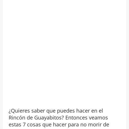
¿Quieres saber que puedes hacer en el
Rincón de Guayabitos? Entonces veamos
estas 7 cosas que hacer para no morir de