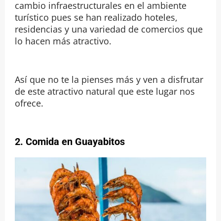
cambio infraestructurales en el ambiente
turístico pues se han realizado hoteles,
residencias y una variedad de comercios que
lo hacen más atractivo.
Así que no te la pienses más y ven a disfrutar
de este atractivo natural que este lugar nos
ofrece.
2.
Comida en Guayabitos