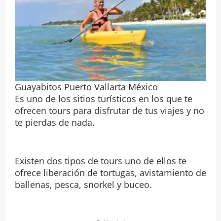
Guayabitos Puerto Vallarta México
Es uno de los sitios turísticos en los que te
ofrecen tours para disfrutar de tus viajes y no
te pierdas de nada.
Existen dos tipos de tours uno de ellos te
ofrece liberación de tortugas, avistamiento de
ballenas, pesca, snorkel y buceo.