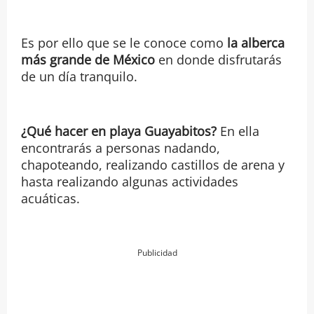
Es por ello que se le conoce como
la alberca
más grande de México
en donde disfrutarás
de un día tranquilo.
¿Qué hacer en playa Guayabitos?
En ella
encontrarás a personas nadando,
chapoteando, realizando castillos de arena y
hasta realizando algunas actividades
acuáticas.
Publicidad