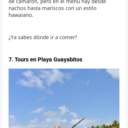
de camarón, pero en el menú hay desde
nachos hasta mariscos con un estilo
hawaiano.
¿Ya sabes dónde ir a comer?
7.
Tours en Playa Guayabitos