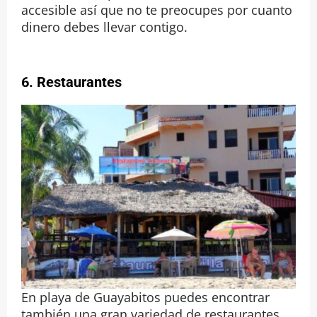
accesible así que no te preocupes por cuanto
dinero debes llevar contigo.
6.
Restaurantes
En playa de Guayabitos puedes encontrar
también una gran variedad de restaurantes.