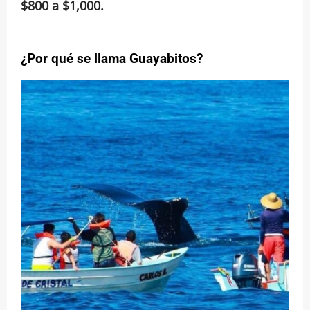
$800 a $1,000.
¿Por qué se llama Guayabitos?