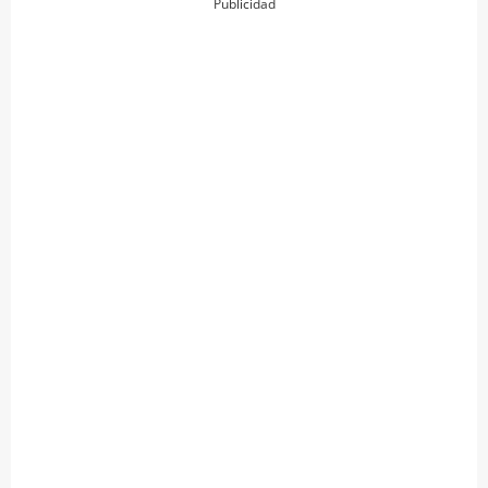
Publicidad