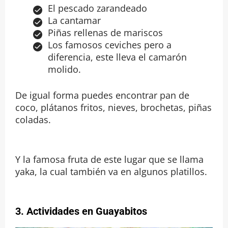
El pescado zarandeado
La cantamar
Piñas rellenas de mariscos
Los famosos ceviches pero a
diferencia, este lleva el camarón
molido.
De igual forma puedes encontrar pan de
coco, plátanos fritos, nieves, brochetas, piñas
coladas.
Y la famosa fruta de este lugar que se llama
yaka, la cual también va en algunos platillos.
3.
Actividades en Guayabitos