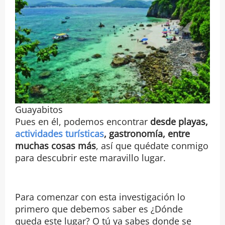
Guayabitos
Pues en él, podemos encontrar
desde playas,
actividades turísticas
, gastronomía, entre
muchas cosas más
, así que quédate conmigo
para descubrir este maravillo lugar.
Para comenzar con esta investigación lo
primero que debemos saber es ¿Dónde
queda este lugar? O tú ya sabes donde se