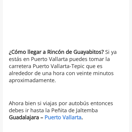
¿Cómo llegar a Rincón de Guayabitos?
Si ya
estás en Puerto Vallarta puedes tomar la
carretera Puerto Vallarta-Tepic que es
alrededor de una hora con veinte minutos
aproximadamente.
Ahora bien si viajas por autobús entonces
debes ir hasta la Peñita de Jaltemba
Guadalajara –
Puerto Vallarta
.