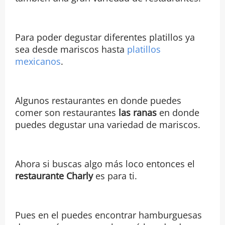
Para poder degustar diferentes platillos ya
sea desde mariscos hasta
platillos
mexicanos
.
Algunos restaurantes en donde puedes
comer son restaurantes
las ranas
en donde
puedes degustar una variedad de mariscos.
Ahora si buscas algo más loco entonces el
restaurante Charly
es para ti.
Pues en el puedes encontrar hamburguesas