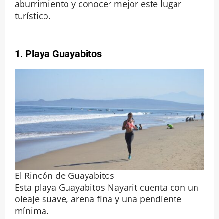
aburrimiento y conocer mejor este lugar
turístico.
1.
Playa Guayabitos
El Rincón de Guayabitos
Esta playa Guayabitos Nayarit cuenta con un
oleaje suave, arena fina y una pendiente
mínima.