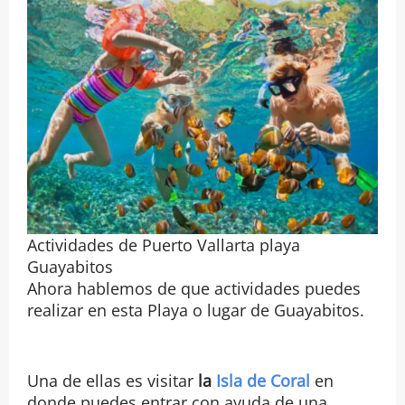
Actividades de Puerto Vallarta playa
Guayabitos
Ahora hablemos de que actividades puedes
realizar en esta Playa o lugar de Guayabitos.
Una de ellas es visitar
la
Isla de Coral
en
donde puedes entrar con ayuda de una