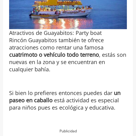
Atractivos de Guayabitos: Party boat
Rincón Guayabitos también te ofrece
atracciones como rentar una famosa
cuatrimoto o vehículo todo terreno
, estás son
nuevas en la zona y se encuentran en
cualquier bahía.
Si bien lo prefieres entonces puedes dar
un
paseo en caballo
está actividad es especial
para niños pues es ecológica y educativa.
Publicidad