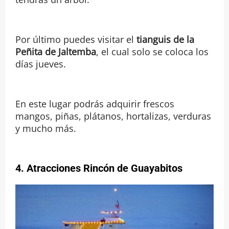
Por último puedes visitar el
tianguis de la
Peñita de Jaltemba
, el cual solo se coloca los
días jueves.
En este lugar podrás adquirir frescos
mangos, piñas, plátanos, hortalizas, verduras
y mucho más.
4.
Atracciones Rincón de Guayabitos