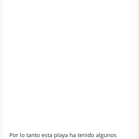
Por lo tanto esta playa ha tenido algunos