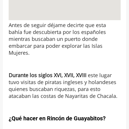
Antes de seguir déjame decirte que esta
bahía fue descubierta por los españoles
mientras buscaban un puerto donde
embarcar para poder explorar las Islas
Mujeres.
Durante los siglos XVI, XVII, XVIII
este lugar
tuvo visitas de piratas ingleses y holandeses
quienes buscaban riquezas, para esto
atacaban las costas de Nayaritas de Chacala.
¿Qué hacer en Rincón de Guayabitos?