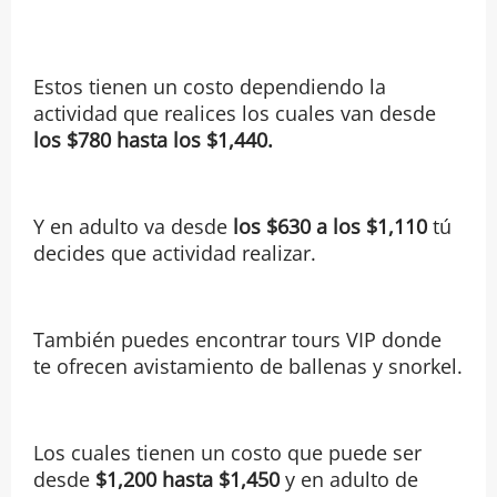
Estos tienen un costo dependiendo la
actividad que realices los cuales van desde
los $780 hasta los $1,440.
Y en adulto va desde
los $630 a los $1,110
tú
decides que actividad realizar.
También puedes encontrar tours VIP donde
te ofrecen avistamiento de ballenas y snorkel.
Los cuales tienen un costo que puede ser
desde
$1,200 hasta $1,450
y en adulto de