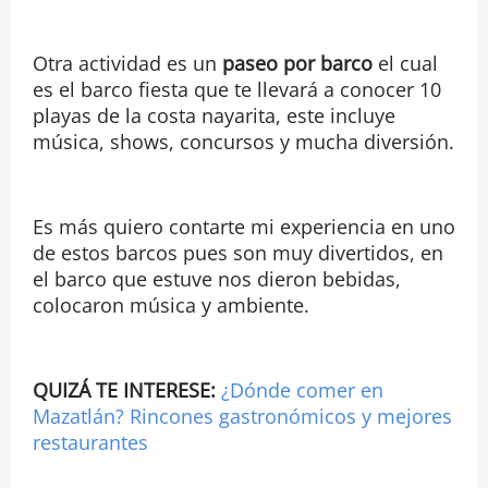
Otra actividad es un
paseo por barco
el cual
es el barco fiesta que te llevará a conocer 10
playas de la costa nayarita, este incluye
música, shows, concursos y mucha diversión.
Es más quiero contarte mi experiencia en uno
de estos barcos pues son muy divertidos, en
el barco que estuve nos dieron bebidas,
colocaron música y ambiente.
QUIZÁ TE INTERESE:
¿Dónde comer en
Mazatlán? Rincones gastronómicos y mejores
restaurantes