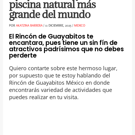
piscina natural más
grande del mundo
POR
AKATZINA BARRERA
/
11 DICIEMBRE, 2025
/
MEXICO
El Rincón de Guayabitos te
encantara, pues tiene un sin fín de
atractivos padrísimos que no debes
perderte
Quiero contarte sobre este hermoso lugar,
por supuesto que te estoy hablando del
Rincón de Guayabitos México en donde
encontrarás variedad de actividades que
puedes realizar en tu visita.