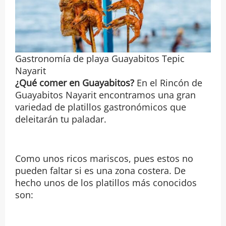
Gastronomía de playa Guayabitos Tepic
Nayarit
¿Qué comer en Guayabitos?
En el Rincón de
Guayabitos Nayarit encontramos una gran
variedad de platillos gastronómicos que
deleitarán tu paladar.
Como unos ricos mariscos, pues estos no
pueden faltar si es una zona costera. De
hecho unos de los platillos más conocidos
son: