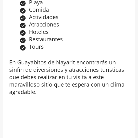
Playa
Comida
Actividades
Atracciones
Hoteles
Restaurantes
Tours
En Guayabitos de Nayarit encontrarás un
sinfín de diversiones y atracciones turísticas
que debes realizar en tu visita a este
maravilloso sitio que te espera con un clima
agradable.