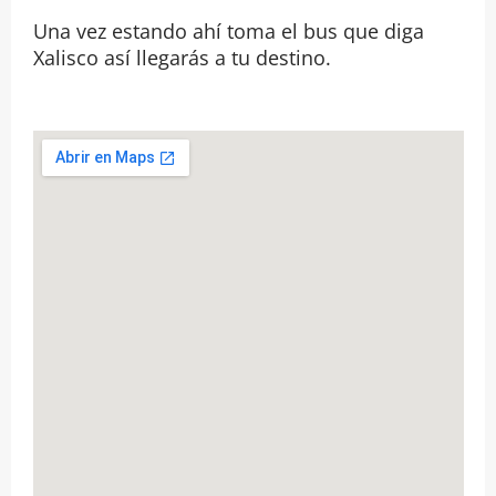
Una vez estando ahí toma el bus que diga
Xalisco así llegarás a tu destino.