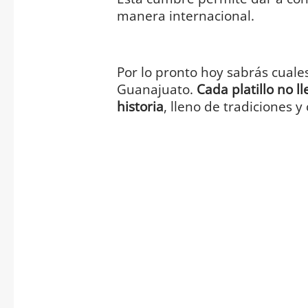
manera internacional.
Por lo pronto hoy sabrás cuales 
Guanajuato.
Cada platillo no l
historia
, lleno de tradiciones y 