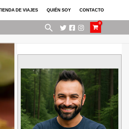
TIENDA DE VIAJES
QUIÉN SOY
CONTACTO
Buscar