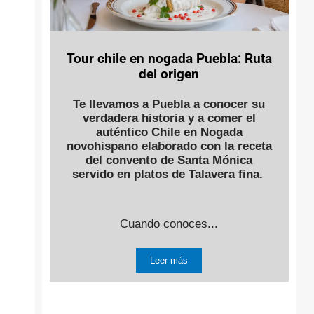
Tour chile en nogada Puebla: Ruta
del origen
Te llevamos a Puebla a conocer su
verdadera historia y a comer el
auténtico Chile en Nogada
novohispano elaborado con la receta
del convento de Santa Mónica
servido en platos de Talavera fina.
Cuando conoces...
Leer más