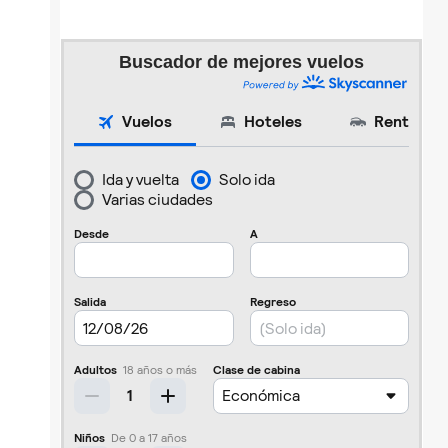
Buscador de mejores vuelos