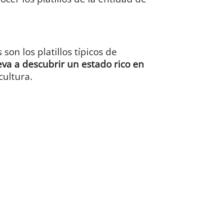
son los platillos típicos de
leva a descubrir un estado rico en
cultura.