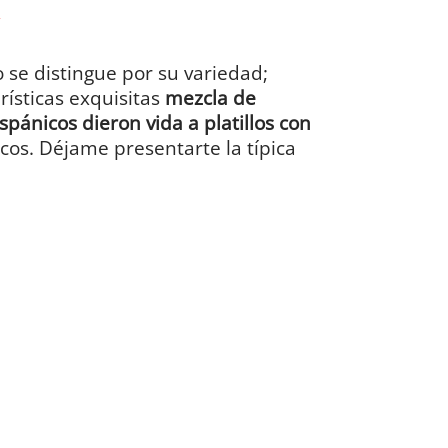
se distingue por su variedad;
rísticas exquisitas
mezcla de
pánicos dieron vida a platillos con
cos. Déjame presentarte la típica