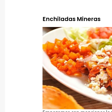
Enchiladas Mineras