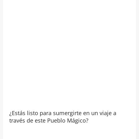
¿Estás listo para sumergirte en un viaje a
través de este Pueblo Mágico?