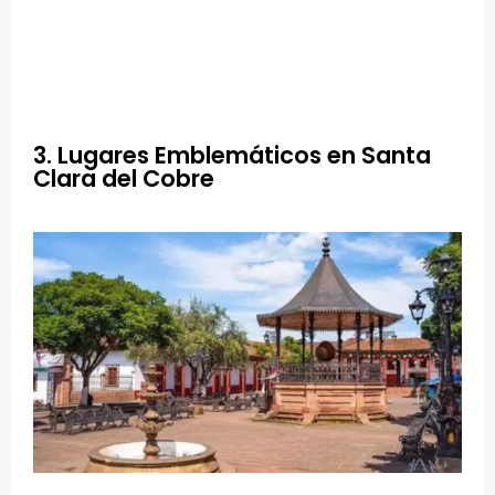
3. Lugares Emblemáticos en Santa
Clara del Cobre