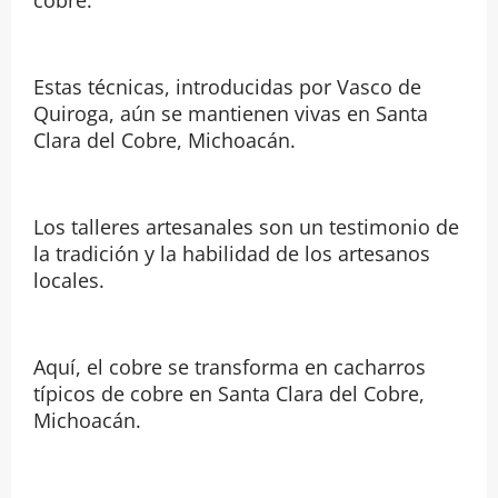
Estas técnicas, introducidas por Vasco de
Quiroga, aún se mantienen vivas en Santa
Clara del Cobre, Michoacán.
Los talleres artesanales son un testimonio de
la tradición y la habilidad de los artesanos
locales.
Aquí, el cobre se transforma en cacharros
típicos de cobre en Santa Clara del Cobre,
Michoacán.