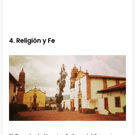
4. Religión y Fe