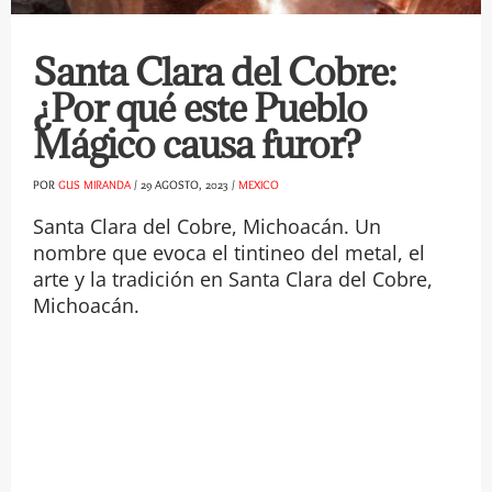
Santa Clara del Cobre:
¿Por qué este Pueblo
Mágico causa furor?
POR
GUS MIRANDA
/
29 AGOSTO, 2023
/
MEXICO
Santa Clara del Cobre, Michoacán. Un
nombre que evoca el tintineo del metal, el
arte y la tradición en Santa Clara del Cobre,
Michoacán.