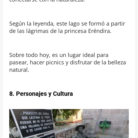
Según la leyenda, este lago se formó a partir
de las lágrimas de la princesa Eréndira.
Sobre todo hoy, es un lugar ideal para
pasear, hacer picnics y disfrutar de la belleza
natural.
8. Personajes y Cultura