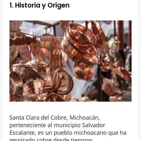
1. Historia y Origen
Santa Clara del Cobre, Michoacán,
perteneciente al municipio Salvador
Escalante, es un pueblo michoacano que ha
respirado cobre desde tiempos