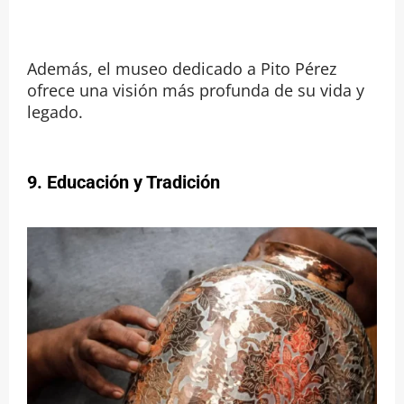
Además, el museo dedicado a Pito Pérez
ofrece una visión más profunda de su vida y
legado.
9. Educación y Tradición