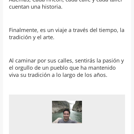
cuentan una historia.
Finalmente, es un viaje a través del tiempo, la
tradición y el arte.
Al caminar por sus calles, sentirás la pasión y
el orgullo de un pueblo que ha mantenido
viva su tradición a lo largo de los años.