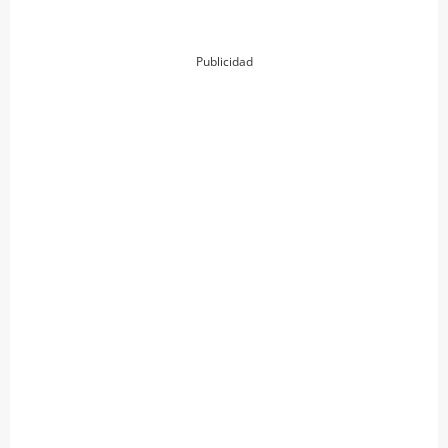
Publicidad