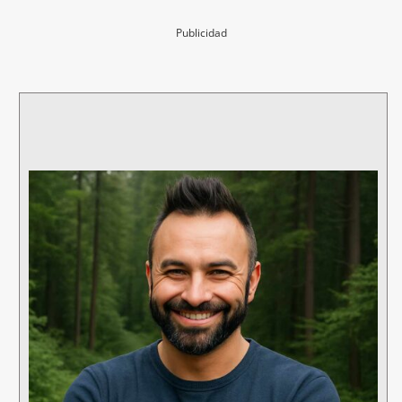
Publicidad