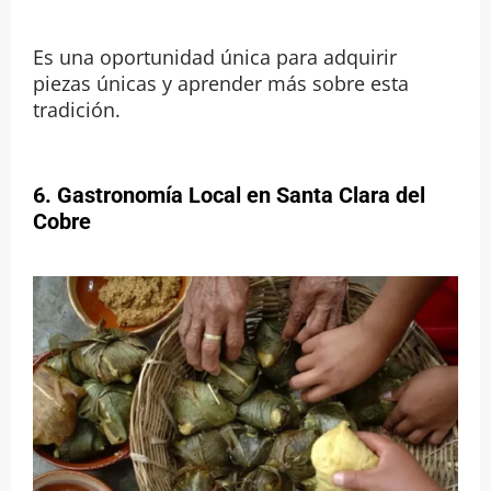
Es una oportunidad única para adquirir
piezas únicas y aprender más sobre esta
tradición.
6. Gastronomía Local en Santa Clara del
Cobre