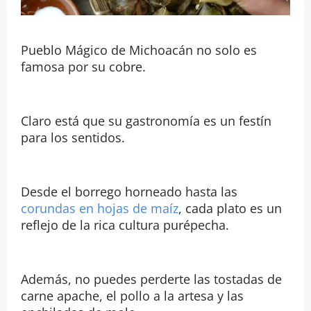
Pueblo Mágico de Michoacán no solo es
famosa por su cobre.
Claro está que su gastronomía es un festín
para los sentidos.
Desde el borrego horneado hasta las
corundas en hojas de maíz
, cada plato es un
reflejo de la rica cultura purépecha.
Además, no puedes perderte las tostadas de
carne apache, el pollo a la artesa y las