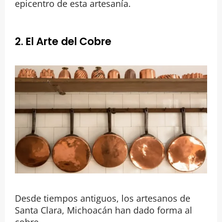
epicentro de esta artesanía.
2. El Arte del Cobre
Desde tiempos antiguos, los artesanos de
Santa Clara, Michoacán han dado forma al
cobre.