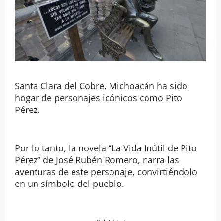
Santa Clara del Cobre, Michoacán ha sido
hogar de personajes icónicos como Pito
Pérez.
Por lo tanto, la novela “La Vida Inútil de Pito
Pérez” de José Rubén Romero, narra las
aventuras de este personaje, convirtiéndolo
en un símbolo del pueblo.