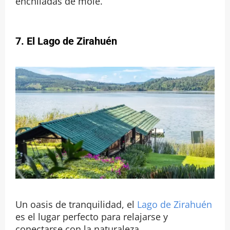
enchiladas de mole.
7. El Lago de Zirahuén
Un oasis de tranquilidad, el
Lago de Zirahuén
es el lugar perfecto para relajarse y
conectarse con la naturaleza.