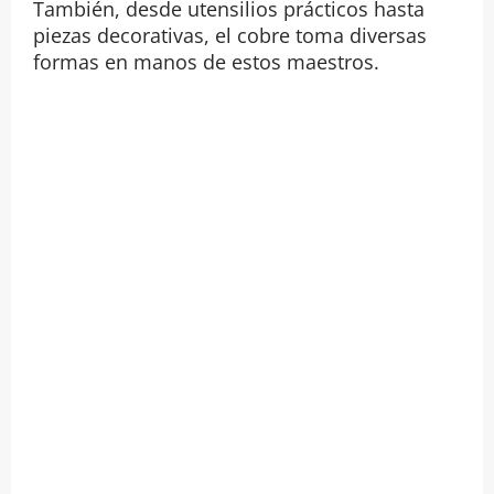
También, desde utensilios prácticos hasta
piezas decorativas, el cobre toma diversas
formas en manos de estos maestros.