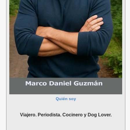
Quién soy
Viajero. Periodista. Cocinero y Dog Lover.