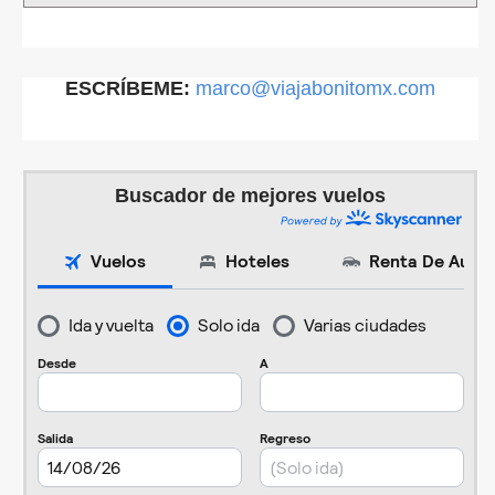
ESCRÍBEME:
marco@viajabonitomx.com
Buscador de mejores vuelos