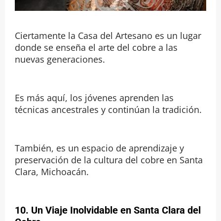
Ciertamente la Casa del Artesano es un lugar
donde se enseña el arte del cobre a las
nuevas generaciones.
Es más aquí, los jóvenes aprenden las
técnicas ancestrales y continúan la tradición.
También, es un espacio de aprendizaje y
preservación de la cultura del cobre en Santa
Clara, Michoacán.
10. Un Viaje Inolvidable en Santa Clara del