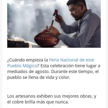
¿Cuándo empieza la
Feria Nacional de este
Pueblo Mágico
? Esta celebración tiene lugar a
mediados de agosto. Durante este tiempo, el
pueblo se llena de vida y color.
Los artesanos exhiben sus mejores obras, y
el cobre brilla más que nunca.