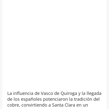
La influencia de Vasco de Quiroga y la llegada
de los españoles potenciaron la tradición del
cobre, convirtiendo a Santa Clara en un