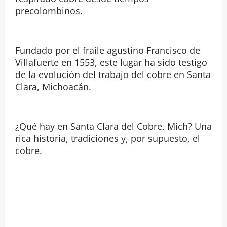
precolombinos.
Fundado por el fraile agustino Francisco de
Villafuerte en 1553, este lugar ha sido testigo
de la evolución del trabajo del cobre en Santa
Clara, Michoacán.
¿Qué hay en Santa Clara del Cobre, Mich? Una
rica historia, tradiciones y, por supuesto, el
cobre.