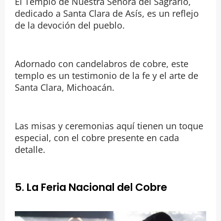
El Templo de Nuestra Señora del Sagrario,
dedicado a Santa Clara de Asís, es un reflejo
de la devoción del pueblo.
Adornado con candelabros de cobre, este
templo es un testimonio de la fe y el arte de
Santa Clara, Michoacán.
Las misas y ceremonias aquí tienen un toque
especial, con el cobre presente en cada
detalle.
5. La Feria Nacional del Cobre