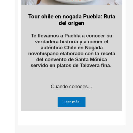
Tour chile en nogada Puebla: Ruta
del origen
Te llevamos a Puebla a conocer su
verdadera historia y a comer el
auténtico Chile en Nogada
novohispano elaborado con la receta
del convento de Santa Mónica
servido en platos de Talavera fina.
Cuando conoces...
Leer más