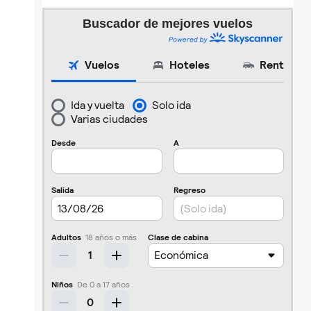
Buscador de mejores vuelos