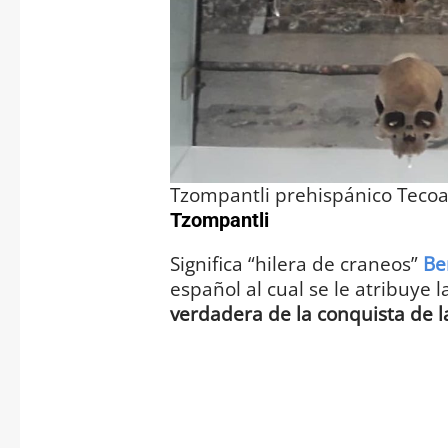
Tzompantli prehispánico Tecoa
Tzompantli
Significa “hilera de craneos”
Be
español al cual se le atribuye l
verdadera de la conquista de 