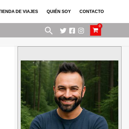
TIENDA DE VIAJES
QUIÉN SOY
CONTACTO
Buscar