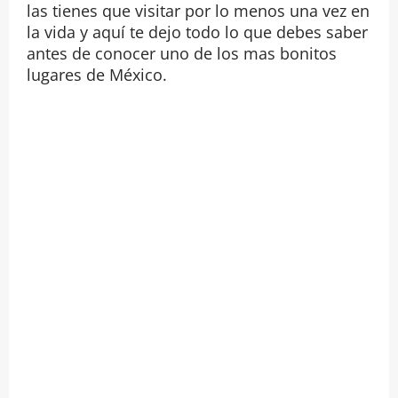
las tienes que visitar por lo menos una vez en
la vida y aquí te dejo todo lo que debes saber
antes de conocer uno de los mas bonitos
lugares de México.