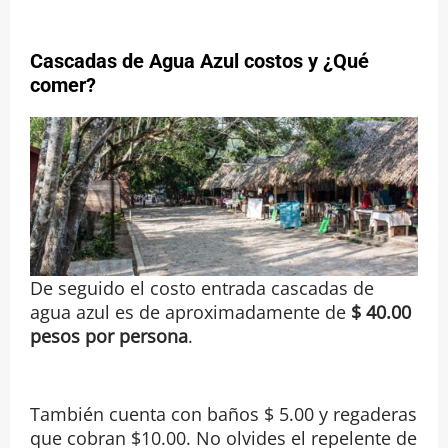
Cascadas de Agua Azul costos
y
¿Qué
comer?
De seguido el costo entrada cascadas de
agua azul es de aproximadamente de
$ 40.00
pesos por persona
.
También cuenta con baños $ 5.00 y regaderas
que cobran $10.00. No olvides el repelente de