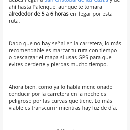
ahí hasta Palenque, aunque te tomara
alrededor de 5 a 6 horas
en llegar por esta
ruta.
Dado que no hay señal en la carretera, lo más
recomendable es marcar tu ruta con tiempo
o descargar el mapa si usas GPS para que
evites perderte y pierdas mucho tiempo.
Ahora bien, como ya lo había mencionado
conducir por la carretera en la noche es
peligroso por las curvas que tiene. Lo más
viable es transcurrir mientras hay luz de día.