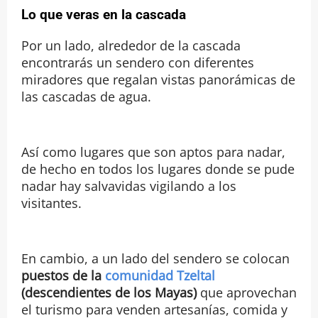
Lo que veras en la cascada
Por un lado, alrededor de la cascada
encontrarás un sendero con diferentes
miradores que regalan vistas panorámicas de
las cascadas de agua.
Así como lugares que son aptos para nadar,
de hecho en todos los lugares donde se pude
nadar hay salvavidas vigilando a los
visitantes.
En cambio, a un lado del sendero se colocan
puestos de la
comunidad Tzeltal
(descendientes de los Mayas)
que aprovechan
el turismo para venden artesanías, comida y