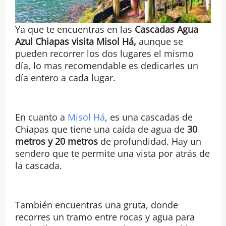
Ya que te encuentras en las
Cascadas Agua
Azul Chiapas
visita Misol Há,
aunque se
pueden recorrer los dos lugares el mismo
día, lo mas recomendable es dedicarles un
día entero a cada lugar.
En cuanto a
Misol Há
, es una cascadas de
Chiapas que tiene una caída de agua de
30
metros y 20 metros
de profundidad. Hay un
sendero que te permite una vista por atrás de
la cascada.
También encuentras una gruta, donde
recorres un tramo entre rocas y agua para