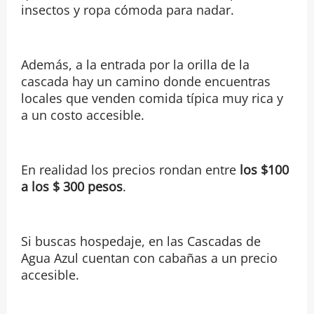
insectos y ropa cómoda para nadar.
Además, a la entrada por la orilla de la
cascada hay un camino donde encuentras
locales que venden comida típica muy rica y
a un costo accesible.
En realidad los precios rondan entre
los $100
a los $ 300 pesos
.
Si buscas hospedaje, en las Cascadas de
Agua Azul cuentan con cabañas a un precio
accesible.