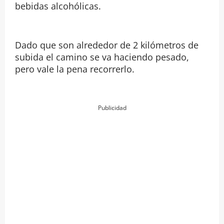
bebidas alcohólicas.
Dado que son alrededor de 2 kilómetros de
subida el camino se va haciendo pesado,
pero vale la pena recorrerlo.
Publicidad