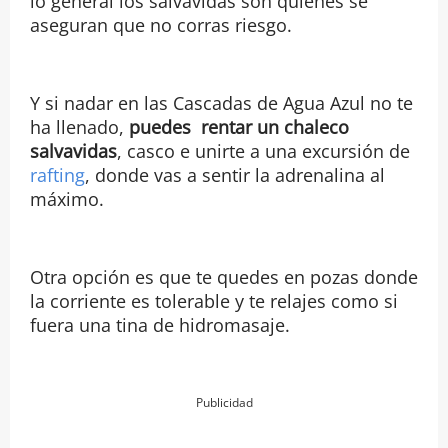
lo general los salvavidas son quienes se
aseguran que no corras riesgo.
Y si nadar en las Cascadas de Agua Azul no te
ha llenado,
puedes rentar un chaleco
salvavidas
, casco e unirte a una excursión de
rafting
, donde vas a sentir la adrenalina al
máximo.
Otra opción es que te quedes en pozas donde
la corriente es tolerable y te relajes como si
fuera una tina de hidromasaje.
Publicidad