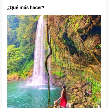
¿Qué más hacer?