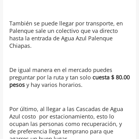
También se puede llegar por transporte, en
Palenque sale un colectivo que va directo
hasta la entrada de Agua Azul Palenque
Chiapas.
De igual manera en el mercado puedes
preguntar por la ruta y tan solo
cuesta $ 80.00
pesos
y hay varios horarios.
Por último, al llegar a las Cascadas de Agua
Azul costo por estacionamiento, esto lo
ocupan las personas como recuperación, y
de preferencia llega temprano para que
agarres un buen lugar.