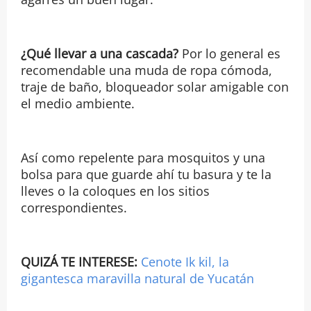
¿Qué llevar a una cascada?
Por lo general es
recomendable una muda de ropa cómoda,
traje de baño, bloqueador solar amigable con
el medio ambiente.
Así como repelente para mosquitos y una
bolsa para que guarde ahí tu basura y te la
lleves o la coloques en los sitios
correspondientes.
QUIZÁ TE INTERESE:
Cenote Ik kil, la
gigantesca maravilla natural de Yucatán