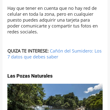
Hay que tener en cuenta que no hay red de
celular en toda la zona, pero en cualquier
puesto puedes adquirir una tarjeta para
poder comunicarte y compartir tus fotos en
redes sociales.
QUIZA TE INTERESE:
Cañón del Sumidero: Los
7 datos que debes saber
Las Pozas Naturales