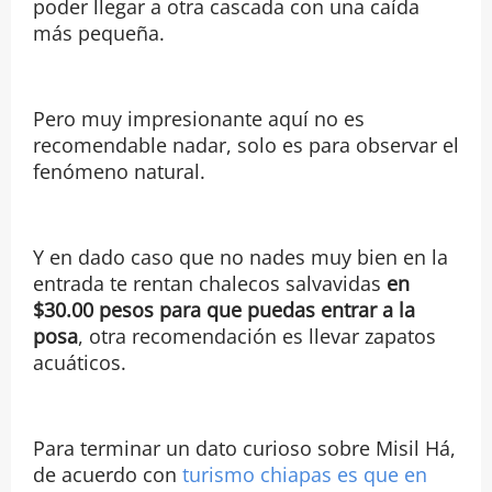
poder llegar a otra cascada con una caída
más pequeña.
Pero muy impresionante aquí no es
recomendable nadar, solo es para observar el
fenómeno natural.
Y en dado caso que no nades muy bien en la
entrada te rentan chalecos salvavidas
en
$30.00 pesos para que puedas entrar a la
posa
, otra recomendación es llevar zapatos
acuáticos.
Para terminar un dato curioso sobre Misil Há,
de acuerdo con
turismo chiapas
es que en