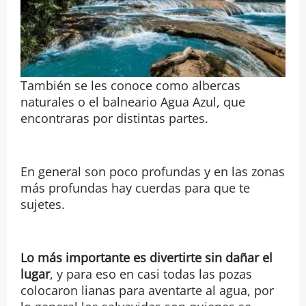
También se les conoce como albercas
naturales o el balneario Agua Azul, que
encontraras por distintas partes.
En general son poco profundas y en las zonas
más profundas hay cuerdas para que te
sujetes.
Lo más importante es divertirte sin dañar el
lugar
, y para eso en casi todas las pozas
colocaron lianas para aventarte al agua, por