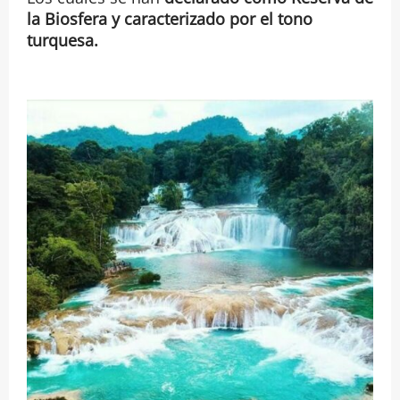
la Biosfera y caracterizado por el tono
turquesa.