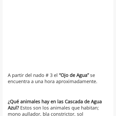
A partir del nado # 3 el
“Ojo de Agua”
se
encuentra a una hora aproximadamente.
¿Qué animales hay en las Cascada de Agua
Azul?
Estos son los animales que habitan;
mono aullador, bla constrictor, sol