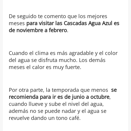
De seguido te comento que los mejores
meses
para visitar las Cascadas Agua Azul
es
de noviembre a febrero
.
Cuando el clima es más agradable y el color
del agua se disfruta mucho. Los demás
meses el calor es muy fuerte.
Por otra parte, la temporada que menos
se
recomienda para ir es de junio a octubre
,
cuando llueve y sube el nivel del agua,
además no se puede nadar y el agua se
revuelve dando un tono café.