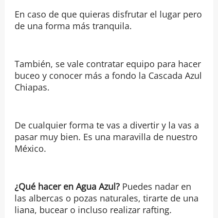
En caso de que quieras disfrutar el lugar pero
de una forma más tranquila.
También, se vale contratar equipo para hacer
buceo y conocer más a fondo la Cascada Azul
Chiapas.
De cualquier forma te vas a divertir y la vas a
pasar muy bien. Es una maravilla de nuestro
México.
¿Qué hacer en Agua Azul?
Puedes nadar en
las albercas o pozas naturales, tirarte de una
liana, bucear o incluso realizar rafting.