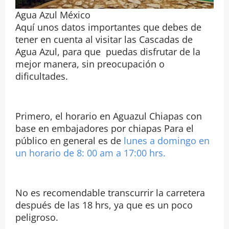
Agua Azul México
Aquí unos datos importantes que debes de
tener en cuenta al visitar las Cascadas de
Agua Azul, para que puedas disfrutar de la
mejor manera, sin preocupación o
dificultades.
Primero, el horario en Aguazul Chiapas con
base en embajadores por chiapas Para el
público en general es de
lunes a domingo en
un horario de 8: 00 am a 17:00 hrs.
No es recomendable transcurrir la carretera
después de las 18 hrs, ya que es un poco
peligroso.