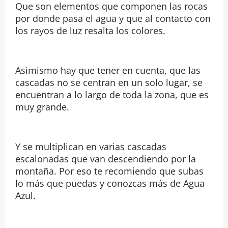
Que son elementos que componen las rocas
por donde pasa el agua y que al contacto con
los rayos de luz resalta los colores.
Asimismo hay que tener en cuenta, que las
cascadas no se centran en un solo lugar, se
encuentran a lo largo de toda la zona, que es
muy grande.
Y se multiplican en varias cascadas
escalonadas que van descendiendo por la
montaña. Por eso te recomiendo que subas
lo más que puedas y conozcas más de Agua
Azul.