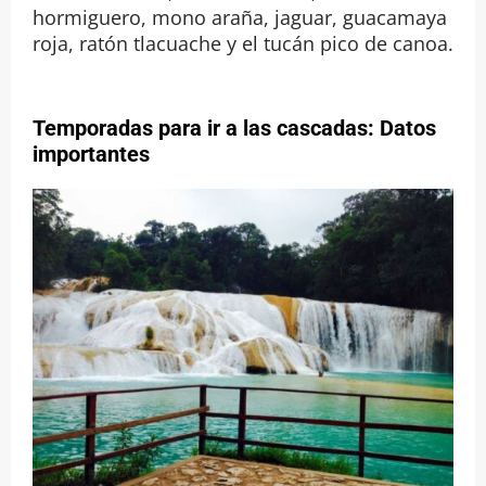
hormiguero, mono araña, jaguar, guacamaya
roja, ratón tlacuache y el tucán pico de canoa.
Temporadas para ir a las cascadas: Datos
importantes