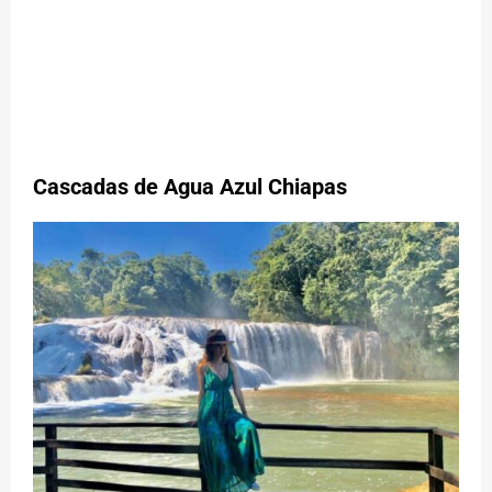
Cascadas de Agua Azul
Chiapas