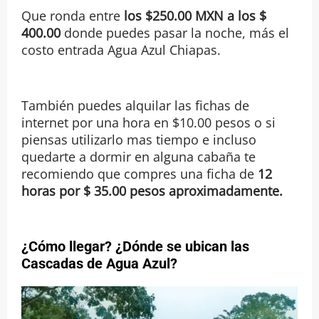
Que ronda entre
los $250.00 MXN a los $
400.00
donde puedes pasar la noche, más el
costo entrada Agua Azul Chiapas.
También puedes alquilar las fichas de
internet por una hora en $10.00 pesos o si
piensas utilizarlo mas tiempo e incluso
quedarte a dormir en alguna cabaña te
recomiendo que compres una ficha de
12
horas por $ 35.00 pesos aproximadamente.
¿Cómo llegar? ¿Dónde se ubican las
Cascadas de Agua Azul?