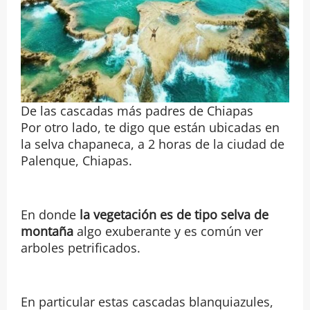
De las cascadas más padres de Chiapas
Por otro lado, te digo que están ubicadas en
la selva chapaneca, a 2 horas de la ciudad de
Palenque, Chiapas.
En donde
la vegetación es de tipo selva de
montaña
algo exuberante y es común ver
arboles petrificados.
En particular estas cascadas blanquiazules,