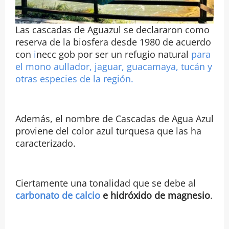
Las cascadas de Aguazul se declararon como
reserva de la biosfera desde 1980 de acuerdo
con
i
necc gob por ser un refugio natural
para
el mono aullador, jaguar, guacamaya, tucán y
otras especies de la región.
Además, el nombre de Cascadas de Agua Azul
proviene del color azul turquesa que las ha
caracterizado.
Ciertamente una tonalidad que se debe al
carbonato de calcio
e hidróxido de magnesio
.