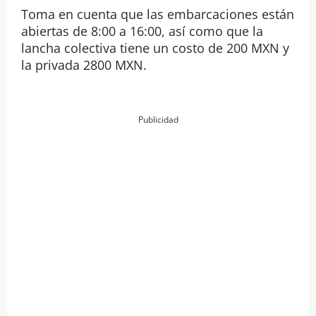
Toma en cuenta que las embarcaciones están
abiertas de 8:00 a 16:00, así como que la
lancha colectiva tiene un costo de 200 MXN y
la privada 2800 MXN.
Publicidad