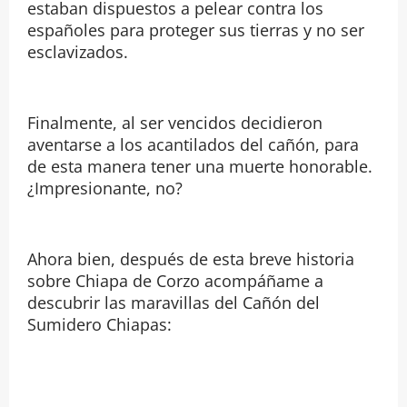
estaban dispuestos a pelear contra los
españoles para proteger sus tierras y no ser
esclavizados.
Finalmente, al ser vencidos decidieron
aventarse a los acantilados del cañón, para
de esta manera tener una muerte honorable.
¿Impresionante, no?
Ahora bien, después de esta breve historia
sobre Chiapa de Corzo acompáñame a
descubrir las maravillas del Cañón del
Sumidero Chiapas: