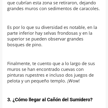
que cubrían esta zona se retiraron, dejando
grandes muros con sedimentos de caracoles.
Es por lo que su diversidad es notable, en la
parte inferior hay selvas frondosas y en la
superior se pueden observar grandes
bosques de pino.
Finalmente, te cuento que a lo largo de sus
muros se han encontrado cuevas con
pinturas rupestres e incluso dos juegos de
pelota y un pequeño templo. ¡Wow!
3. ¿Cómo llegar al Cañón del Sumidero?