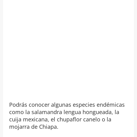
Podrás conocer algunas especies endémicas
como la salamandra lengua hongueada, la
cuija mexicana, el chupaflor canelo o la
mojarra de Chiapa.