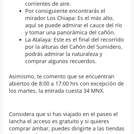
corrientes de aire.
Por consiguiente encontrarás el
mirador Los Chiapa: Es el más alto,
aquí se puede admirar el cauce del río
y tomar una panorámica del cañón.
La Atalaya: Este es el final del recorrido
por la alturas del Cañón del Sumidero,
podrás admirar la naturaleza y
comprar algunos recuerdos.
Asimismo, te comento que se encuentran
abiertos de 8:00 a 17:00 hrs con excepción de
los martes, la entrada cuesta 34 MNX.
Considera que si has viajado en el paseo el
lancha el acceso es gratuito y si quieres
comprar ámbar, puedes dirigirte a las tiendas