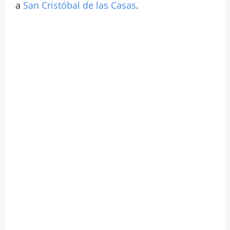
a
San Cristóbal de las Casas
.