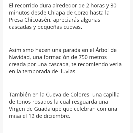
El recorrido dura alrededor de 2 horas y 30
minutos desde Chiapa de Corzo hasta la
Presa Chicoasén, apreciarás algunas
cascadas y pequeñas cuevas.
Asimismo hacen una parada en el Árbol de
Navidad, una formación de 750 metros
creada por una cascada, te recomiendo verla
en la temporada de lluvias.
También en la Cueva de Colores, una capilla
de tonos rosados la cual resguarda una
Virgen de Guadalupe que celebran con una
misa el 12 de diciembre.