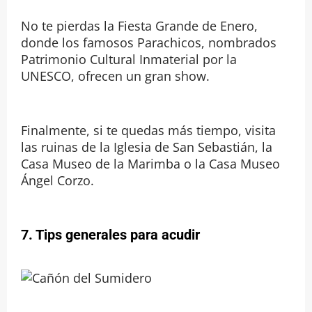
No te pierdas la Fiesta Grande de Enero,
donde los famosos Parachicos, nombrados
Patrimonio Cultural Inmaterial por la
UNESCO, ofrecen un gran show.
Finalmente, si te quedas más tiempo, visita
las ruinas de la Iglesia de San Sebastián, la
Casa Museo de la Marimba o la Casa Museo
Ángel Corzo.
7. Tips generales para acudir