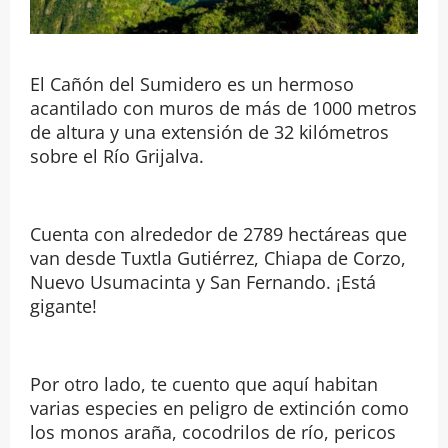
El Cañón del Sumidero es un hermoso
acantilado con muros de más de 1000 metros
de altura y una extensión de 32 kilómetros
sobre el Río Grijalva.
Cuenta con alrededor de 2789 hectáreas que
van desde Tuxtla Gutiérrez, Chiapa de Corzo,
Nuevo Usumacinta y San Fernando. ¡Está
gigante!
Por otro lado, te cuento que aquí habitan
varias especies en peligro de extinción como
los monos araña, cocodrilos de río, pericos