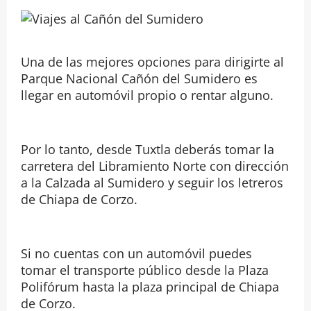
Una de las mejores opciones para dirigirte al
Parque Nacional Cañón del Sumidero es
llegar en automóvil propio o rentar alguno.
Por lo tanto, desde Tuxtla deberás tomar la
carretera del Libramiento Norte con dirección
a la Calzada al Sumidero y seguir los letreros
de Chiapa de Corzo.
Si no cuentas con un automóvil puedes
tomar el transporte público desde la Plaza
Polifórum hasta la plaza principal de Chiapa
de Corzo.