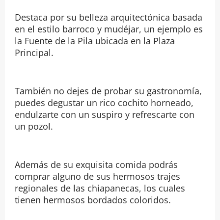
Destaca por su belleza arquitectónica basada
en el estilo barroco y mudéjar, un ejemplo es
la Fuente de la Pila ubicada en la Plaza
Principal.
También no dejes de probar su gastronomía,
puedes degustar un rico cochito horneado,
endulzarte con un suspiro y refrescarte con
un pozol.
Además de su exquisita comida podrás
comprar alguno de sus hermosos trajes
regionales de las chiapanecas, los cuales
tienen hermosos bordados coloridos.