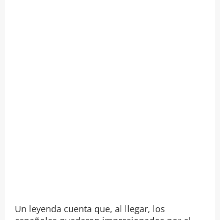
Un leyenda cuenta que, al llegar, los