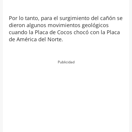
Por lo tanto, para el surgimiento del cañón se
dieron algunos movimientos geológicos
cuando la Placa de Cocos chocó con la Placa
de América del Norte.
Publicidad