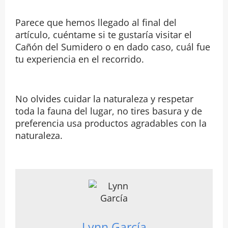
Parece que hemos llegado al final del
artículo, cuéntame si te gustaría visitar el
Cañón del Sumidero o en dado caso, cuál fue
tu experiencia en el recorrido.
No olvides cuidar la naturaleza y respetar
toda la fauna del lugar, no tires basura y de
preferencia usa productos agradables con la
naturaleza.
Lynn García