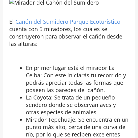
El
Cañón del Sumidero Parque Ecoturístico
cuenta con 5 miradores, los cuales se
construyeron para observar el cañón desde
las alturas:
En primer lugar está el mirador La
Ceiba: Con este iniciarás tu recorrido y
podrás apreciar todas las formas que
poseen las paredes del cañón.
La Coyota: Se trata de un pequeño
sendero donde se observan aves y
otras especies de animales.
Mirador Tepehuaje: Se encuentra en un
punto más alto, cerca de una curva del
río, por lo que se reciben excelentes