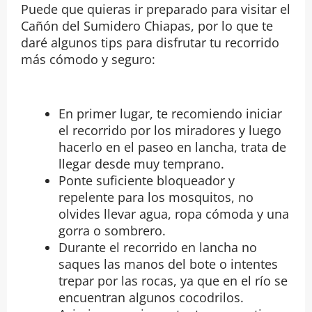
Puede que quieras ir preparado para visitar el
Cañón del Sumidero Chiapas, por lo que te
daré algunos tips para disfrutar tu recorrido
más cómodo y seguro:
En primer lugar, te recomiendo iniciar
el recorrido por los miradores y luego
hacerlo en el paseo en lancha, trata de
llegar desde muy temprano.
Ponte suficiente bloqueador y
repelente para los mosquitos, no
olvides llevar agua, ropa cómoda y una
gorra o sombrero.
Durante el recorrido en lancha no
saques las manos del bote o intentes
trepar por las rocas, ya que en el río se
encuentran algunos cocodrilos.