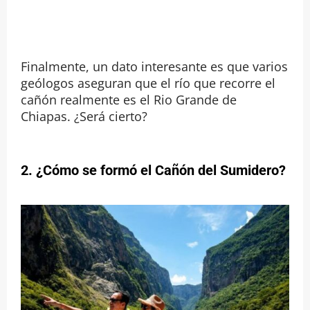
Finalmente, un dato interesante es que varios
geólogos aseguran que el río que recorre el
cañón realmente es el Rio Grande de
Chiapas. ¿Será cierto?
2. ¿Cómo se formó el Cañón del Sumidero?