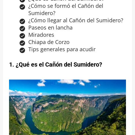
¿Cómo se formó el Cañón del
Sumidero?
¿Cómo llegar al Cañón del Sumidero?
Paseos en lancha
Miradores
Chiapa de Corzo
Tips generales para acudir
1. ¿Qué es el Cañón del Sumidero?