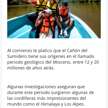
Al comienzo te platico que el Cañón del
Sumidero tiene sus orígenes en el llamado
periodo geológico del Mioceno, entre 12 y 20
millones de años atrás.
Algunas investigaciones aseguran que
durante este periodo surgieron algunas de
las cordilleras más impresionantes del
mundo como el Himalaya y Los Alpes.