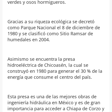
verdes y osos hormigueros.
Gracias a su riqueza ecológica se decretó
como Parque Nacional el 8 de diciembre de
1980 y se clasificó como Sitio Ramsar de
humedales en 2004.
Asimismo se encuentra la presa
hidroeléctrica de Chicoasén, la cual se
construyó en 1980 para generar el 30 % de la
energía que consume el centro del país.
Esta presa es una de las mejores obras de
ingeniería hidráulica en México y es de gran
importancia para acceder a Chiapa de Corzo y