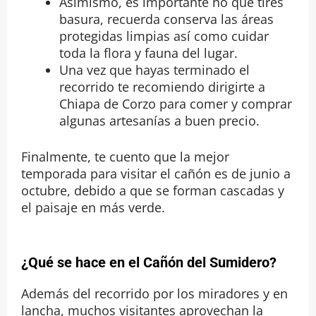
Asimismo, es importante no que tires
basura, recuerda conserva las áreas
protegidas limpias así como cuidar
toda la flora y fauna del lugar.
Una vez que hayas terminado el
recorrido te recomiendo dirigirte a
Chiapa de Corzo para comer y comprar
algunas artesanías a buen precio.
Finalmente, te cuento que la mejor
temporada para visitar el cañón es de junio a
octubre, debido a que se forman cascadas y
el paisaje en más verde.
¿Qué se hace en el Cañón del Sumidero?
Además del recorrido por los miradores y en
lancha, muchos visitantes aprovechan la