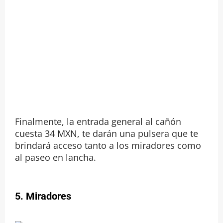
Finalmente, la entrada general al cañón
cuesta 34 MXN, te darán una pulsera que te
brindará acceso tanto a los miradores como
al paseo en lancha.
5. Miradores