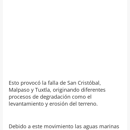
Esto provocó la falla de San Cristóbal,
Malpaso y Tuxtla, originando diferentes
procesos de degradación como el
levantamiento y erosión del terreno.
Debido a este movimiento las aguas marinas