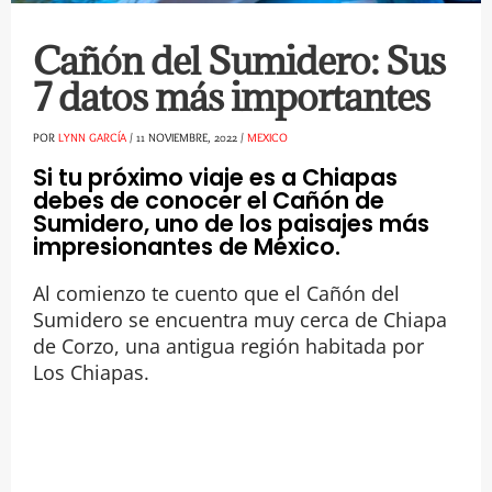
Cañón del Sumidero: Sus
7 datos más importantes
POR
LYNN GARCÍA
/
11 NOVIEMBRE, 2022
/
MEXICO
Si tu próximo viaje es a Chiapas
debes de conocer el Cañón de
Sumidero, uno de los paisajes más
impresionantes de México.
Al comienzo te cuento que el Cañón del
Sumidero se encuentra muy cerca de Chiapa
de Corzo, una antigua región habitada por
Los Chiapas.