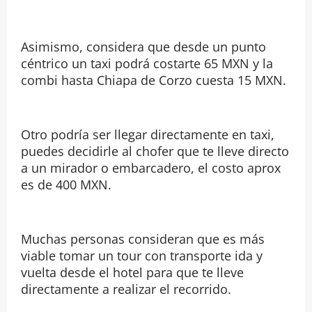
Asimismo, considera que desde un punto
céntrico un taxi podrá costarte 65 MXN y la
combi hasta Chiapa de Corzo cuesta 15 MXN.
Otro podría ser llegar directamente en taxi,
puedes decidirle al chofer que te lleve directo
a un mirador o embarcadero, el costo aprox
es de 400 MXN.
Muchas personas consideran que es más
viable tomar un tour con transporte ida y
vuelta desde el hotel para que te lleve
directamente a realizar el recorrido.