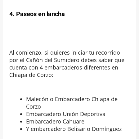
4. Paseos en lancha
Al comienzo, si quieres iniciar tu recorrido
por el Cañón del Sumidero debes saber que
cuenta con 4 embarcaderos diferentes en
Chiapa de Corzo:
Malecón o Embarcadero Chiapa de
Corzo
Embarcadero Unión Deportiva
Embarcadero Cahuare
Y embarcadero Belisario Domínguez