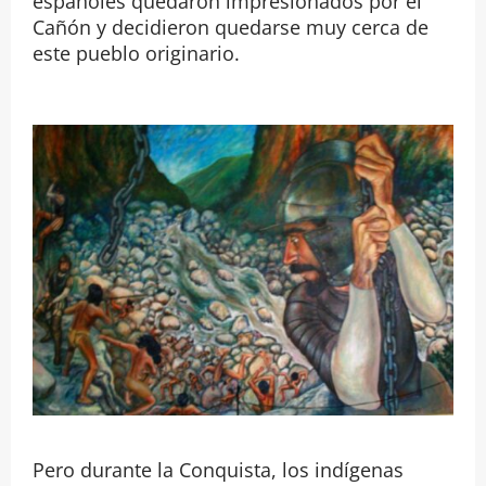
españoles quedaron impresionados por el
Cañón y decidieron quedarse muy cerca de
este pueblo originario.
Pero durante la Conquista, los indígenas