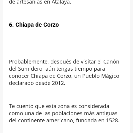
de artesanías en Atalaya.
6. Chiapa de Corzo
Probablemente, después de visitar el Cañón
del Sumidero, aún tengas tiempo para
conocer Chiapa de Corzo, un Pueblo Mágico
declarado desde 2012.
Te cuento que esta zona es considerada
como una de las poblaciones más antiguas
del continente americano, fundada en 1528.