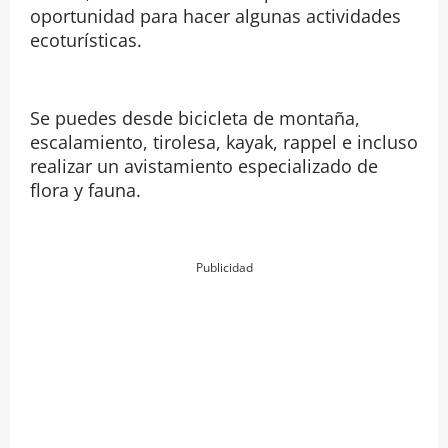
oportunidad para hacer algunas actividades
ecoturísticas.
Se puedes desde bicicleta de montaña,
escalamiento, tirolesa, kayak, rappel e incluso
realizar un avistamiento especializado de
flora y fauna.
Publicidad