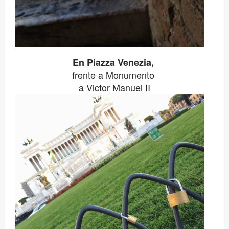
En Piazza Venezia,
frente a Monumento
a Victor Manuel II