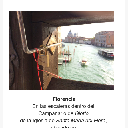
Florencia
En las escaleras dentro del
Campanario de
Giotto
de la Iglesia de
,
Santa María del Fiore
ubicado en