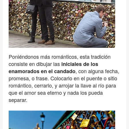
Poniéndonos más románticos, esta tradición
consiste en dibujar las
iniciales de los
, con alguna fecha,
enamorados en el candado
promesa, o frase. Colocarlo en el puente o sitio
romántico, cerrarlo, y arrojar la llave al río para
que el amor sea eterno y nada los pueda
separar.