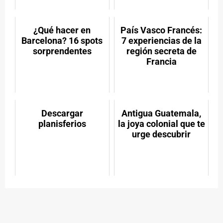
¿Qué hacer en
País Vasco Francés:
Barcelona? 16 spots
7 experiencias de la
sorprendentes
región secreta de
Francia
Descargar
Antigua Guatemala,
planisferios
la joya colonial que te
urge descubrir