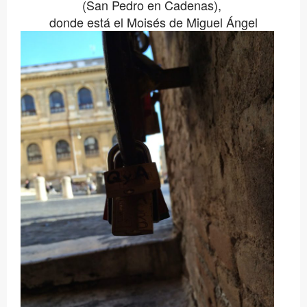
(San Pedro en Cadenas),
donde está el Moisés de Miguel Ángel