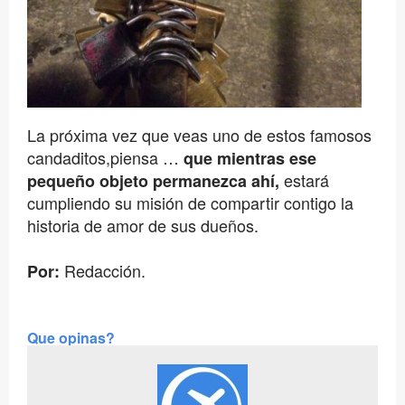
La próxima vez que veas uno de estos famosos
candaditos,
piensa …
que mientras ese
estará
pequeño objeto permanezca ahí,
cumpliendo su misión de compartir contigo la
historia de amor de sus dueños.
Redacción.
Por:
Que opinas?