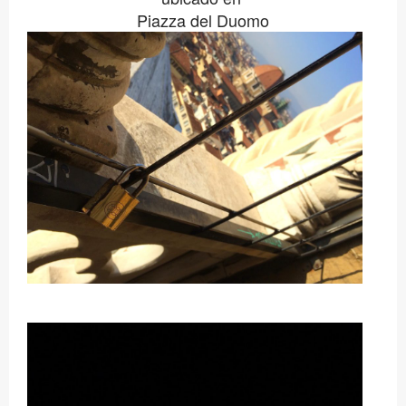
Piazza del Duomo