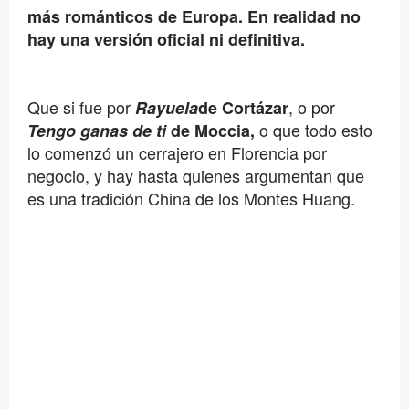
más románticos de Europa. En realidad no
hay una versión oficial ni definitiva.
Que si fue por
, o por
Rayuela
de Cortázar
o que todo esto
Tengo ganas de ti
de Moccia,
lo comenzó un cerrajero en Florencia por
negocio, y hay hasta quienes argumentan que
es una tradición China de los Montes Huang.