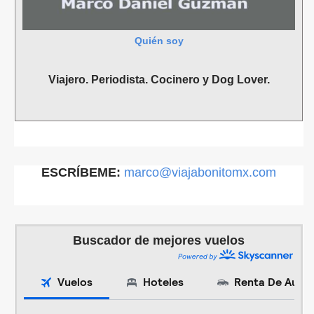
Quién soy
Viajero. Periodista. Cocinero y Dog Lover.
ESCRÍBEME:
marco@viajabonitomx.com
Buscador de mejores vuelos