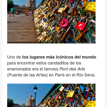
Uno de
los lugares más icónicos del mundo
para encontrar estos candaditos de los
enamorados era el famoso
Pont des Arts
(Puente de las Artes) en París en el Río Sena.