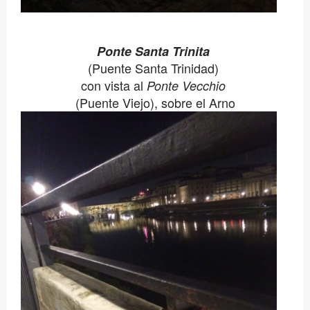
Ponte Santa Trinita
(Puente Santa Trinidad)
con vista al
Ponte Vecchio
(Puente Viejo), sobre el Arno