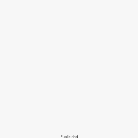
Publicidad