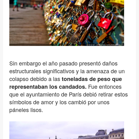
Sin embargo el año pasado presentó daños
estructurales significativos y la amenaza de un
colapso debido a las
toneladas de peso que
Fue entonces
representaban los candados.
que el ayuntamiento de París debió retirar estos
símbolos de amor y los cambió por unos
páneles lisos.