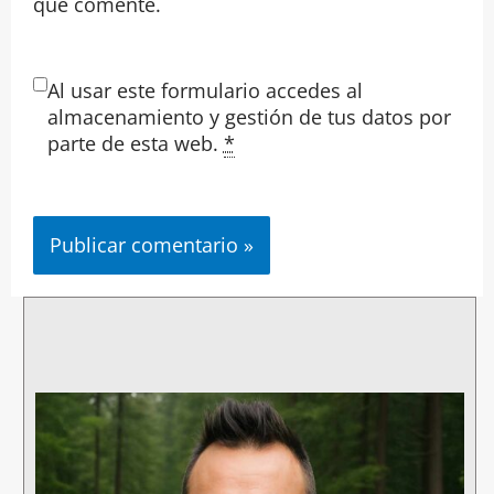
que comente.
Al usar este formulario accedes al
almacenamiento y gestión de tus datos por
parte de esta web.
*