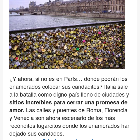
¿Y ahora, si no es en París… dónde podrán los
enamorados colocar sus candaditos? Italia sale
a la batalla como digno país lleno de ciudades y
sitios increíbles para cerrar una promesa de
Las calles y puentes de Roma, Florencia
amor.
y Venecia son ahora escenario de los más
recónditos lugarcitos donde los enamorados han
dejado sus candados.