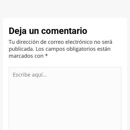
Deja un comentario
Tu dirección de correo electrónico no será
publicada.
Los campos obligatorios están
marcados con
*
Escribe
aquí...