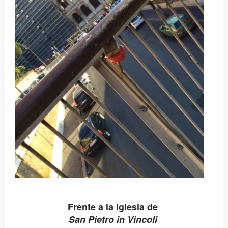
Frente a la iglesia de
San Pietro in Vincoli