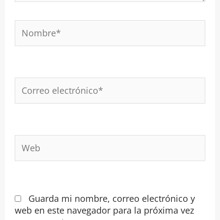
Nombre*
Correo
electrónico*
Web
Guarda mi nombre, correo electrónico y
web en este navegador para la próxima vez