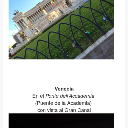
Venecia
En el
Ponte dell’Accademia
(Puente de la Academia)
con vista al Gran Canal