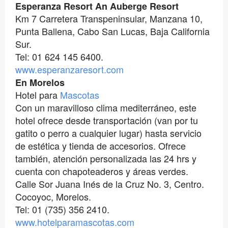
Esperanza Resort An Auberge Resort
Km 7 Carretera Transpeninsular, Manzana 10,
Punta Ballena, Cabo San Lucas, Baja California
Sur.
Tel: 01 624 145 6400.
www.esperanzaresort.com
En Morelos
Hotel para
Mascotas
Con un maravilloso clima mediterráneo, este
hotel ofrece desde transportación (van por tu
gatito o perro a cualquier lugar) hasta servicio
de estética y tienda de accesorios. Ofrece
también, atención personalizada las 24 hrs y
cuenta con chapoteaderos y áreas verdes.
Calle Sor Juana Inés de la Cruz No. 3, Centro.
Cocoyoc, Morelos.
Tel: 01 (735) 356 2410.
www.hotelparamascotas.com