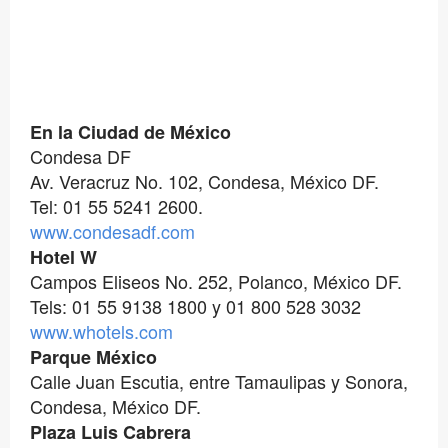
En la Ciudad de México
Condesa DF
Av. Veracruz No. 102, Condesa, México DF.
Tel: 01 55 5241 2600.
www.condesadf.com
Hotel W
Campos Eliseos No. 252, Polanco, México DF.
Tels: 01 55 9138 1800 y 01 800 528 3032
www.whotels.com
Parque México
Calle Juan Escutia, entre Tamaulipas y Sonora,
Condesa, México DF.
Plaza Luis Cabrera