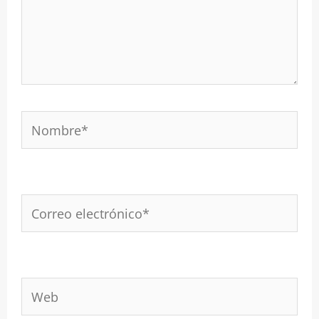
Nombre*
Correo
electrónico*
Web