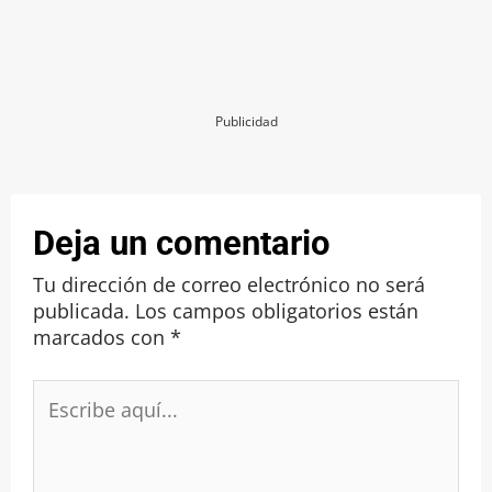
Publicidad
Deja un comentario
Tu dirección de correo electrónico no será
publicada.
Los campos obligatorios están
marcados con
*
Escribe
aquí...