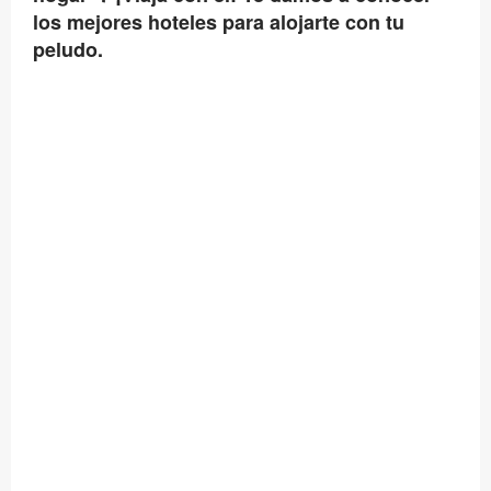
los mejores hoteles para alojarte con tu
peludo.