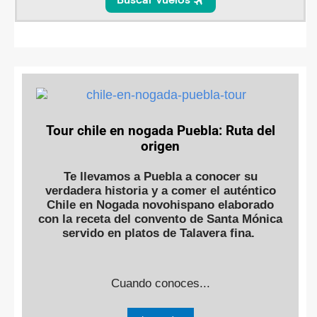
Tour chile en nogada Puebla: Ruta del
origen
Te llevamos a Puebla a conocer su
verdadera historia y a comer el auténtico
Chile en Nogada novohispano elaborado
con la receta del convento de Santa Mónica
servido en platos de Talavera fina.
Cuando conoces...