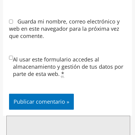
Guarda mi nombre, correo electrónico y
web en este navegador para la próxima vez
que comente.
Al usar este formulario accedes al
almacenamiento y gestión de tus datos por
parte de esta web.
*