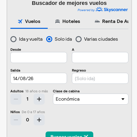
Buscador de mejores vuelos