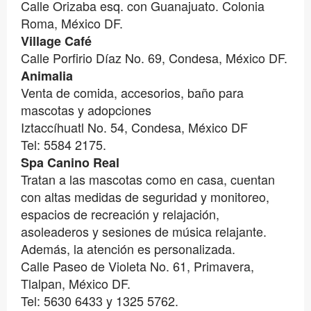
Calle Orizaba esq. con Guanajuato. Colonia
Roma, México DF.
Village Café
Calle Porfirio Díaz No. 69, Condesa, México DF.
Animalia
Venta de comida, accesorios, baño para
mascotas y adopciones
Iztaccíhuatl No. 54, Condesa, México DF
Tel: 5584 2175.
Spa Canino Real
Tratan a las mascotas como en casa, cuentan
con altas medidas de seguridad y monitoreo,
espacios de recreación y relajación,
asoleaderos y sesiones de música relajante.
Además, la atención es personalizada.
Calle Paseo de Violeta No. 61, Primavera,
Tlalpan, México DF.
Tel: 5630 6433 y 1325 5762.