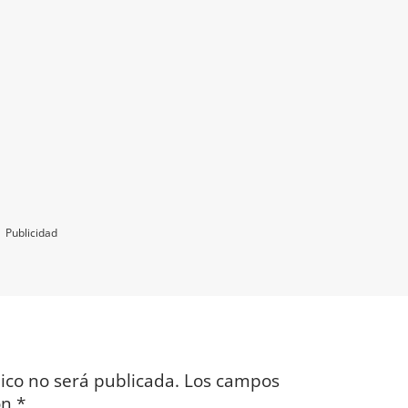
Publicidad
ico no será publicada.
Los campos
on
*