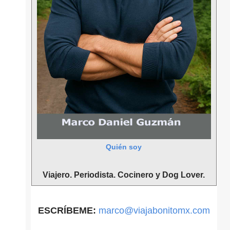
Quién soy
Viajero. Periodista. Cocinero y Dog Lover.
ESCRÍBEME:
marco@viajabonitomx.com