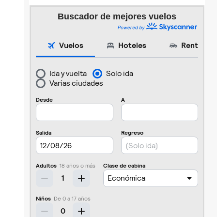
Buscador de mejores vuelos