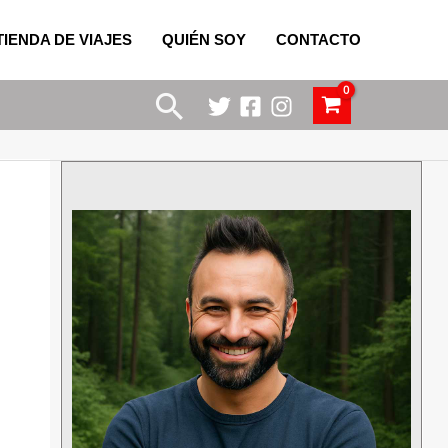
TIENDA DE VIAJES
QUIÉN SOY
CONTACTO
Buscar