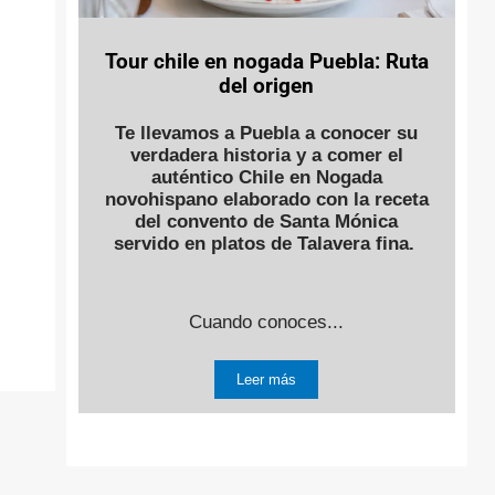
Tour chile en nogada Puebla: Ruta
del origen
Te llevamos a Puebla a conocer su
verdadera historia y a comer el
auténtico Chile en Nogada
novohispano elaborado con la receta
del convento de Santa Mónica
servido en platos de Talavera fina.
Cuando conoces...
Leer más