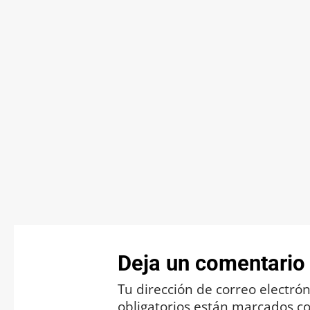
Deja un comentario
Tu dirección de correo electrón
obligatorios están marcados c