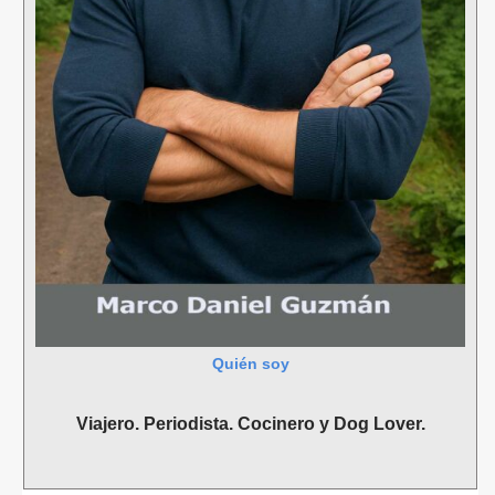
Quién soy
Viajero. Periodista. Cocinero y Dog Lover.