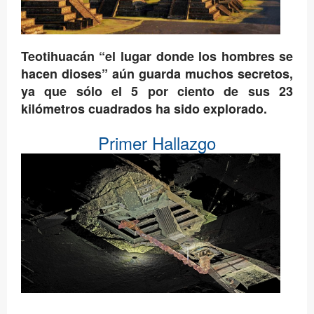
Teotihuacán “el lugar donde los hombres se
hacen dioses” aún guarda muchos secretos,
ya que sólo el 5 por ciento de sus 23
kilómetros cuadrados ha sido explorado.
Primer Hallazgo