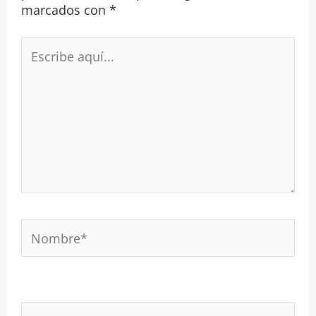
marcados con
*
Escribe
aquí...
Nombre*
Correo