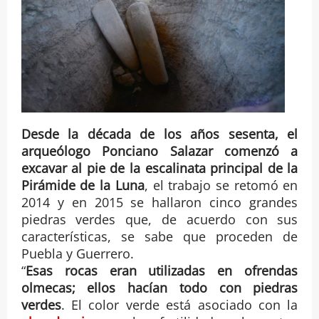
Desde la década de los años sesenta, el
arqueólogo Ponciano Salazar comenzó a
excavar al pie de la escalinata principal de la
Pirámide de la Luna
, el trabajo se retomó en
2014 y en 2015 se hallaron cinco grandes
piedras verdes que, de acuerdo con sus
características, se sabe que proceden de
Puebla y Guerrero.
“
Esas rocas eran utilizadas en ofrendas
olmecas; ellos hacían todo con piedras
verdes
. El color verde está asociado con la