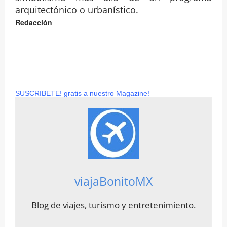
arquitectónico o urbanístico.
Redacción
SUSCRIBETE! gratis a nuestro Magazine!
viajaBonitoMX
Blog de viajes, turismo y entretenimiento.