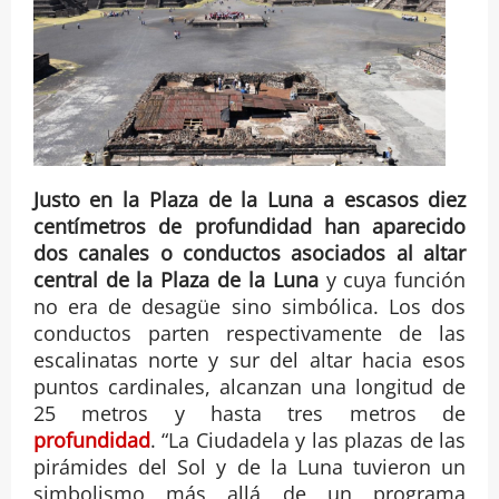
Justo en la Plaza de la Luna a escasos diez
centímetros de profundidad han aparecido
dos canales o conductos asociados al altar
central de la Plaza de la Luna
y cuya función
no era de desagüe sino simbólica. Los dos
conductos parten respectivamente de las
escalinatas norte y sur del altar hacia esos
puntos cardinales, alcanzan una longitud de
25 metros y hasta tres metros de
profundidad
. “La Ciudadela y las plazas de las
pirámides del Sol y de la Luna tuvieron un
simbolismo más allá de un programa