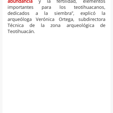
abundancia
y la fertilidad, elementos
importantes para los teotihuacanos,
dedicados a la siembra”, explicó la
arqueóloga Verónica Ortega, subdirectora
Técnica de la zona arqueológica de
Teotihuacán.