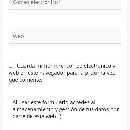
electrónico*
Web
Guarda mi nombre, correo electrónico y
web en este navegador para la próxima vez
que comente.
Al usar este formulario accedes al
almacenamiento y gestión de tus datos por
parte de esta web.
*