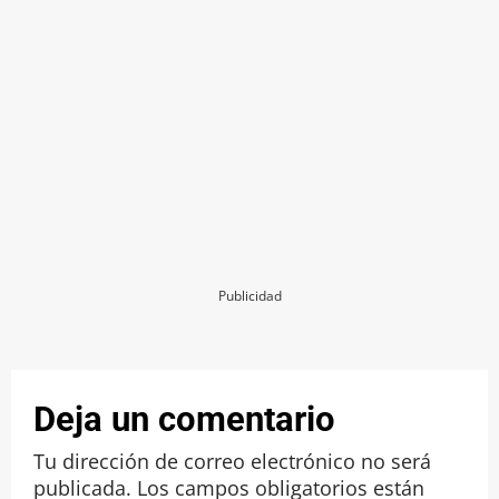
Publicidad
Deja un comentario
Tu dirección de correo electrónico no será
publicada.
Los campos obligatorios están