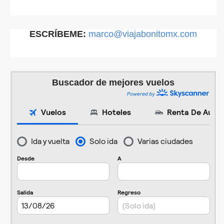
ESCRÍBEME:
marco@viajabonitomx.com
Buscador de mejores vuelos