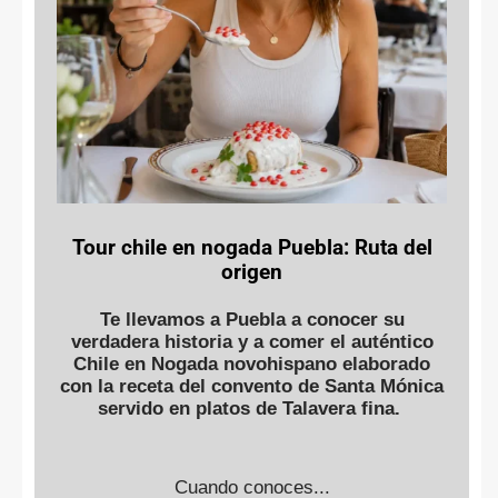
Tour chile en nogada Puebla: Ruta del
origen
Te llevamos a Puebla a conocer su
verdadera historia y a comer el auténtico
Chile en Nogada novohispano elaborado
con la receta del convento de Santa Mónica
servido en platos de Talavera fina.
Cuando conoces...