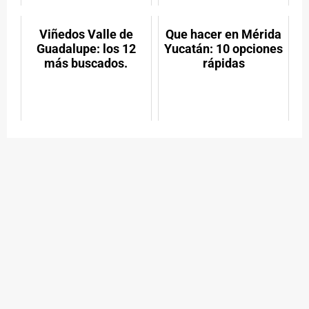
Viñedos Valle de
Que hacer en Mérida
Guadalupe: los 12
Yucatán: 10 opciones
más buscados.
rápidas