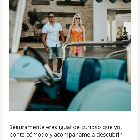
Seguramente eres igual de curioso que yo,
ponte cómodo y acompáñame a descubrir