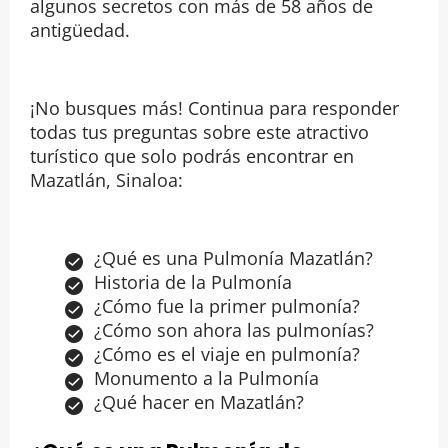
algunos secretos con más de 58 años de
antigüedad.
¡No busques más! Continua para responder
todas tus preguntas sobre este atractivo
turístico que solo podrás encontrar en
Mazatlán, Sinaloa:
¿Qué es una Pulmonía Mazatlán?
Historia de la Pulmonía
¿Cómo fue la primer pulmonía?
¿Cómo son ahora las pulmonías?
¿Cómo es el viaje en pulmonía?
Monumento a la Pulmonía
¿Qué hacer en Mazatlán?