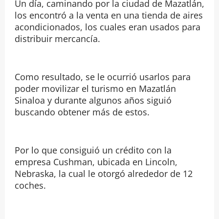
Un día, caminando por la ciudad de Mazatlán,
los encontró a la venta en una tienda de aires
acondicionados, los cuales eran usados para
distribuir mercancía.
Como resultado, se le ocurrió usarlos para
poder movilizar el turismo en Mazatlán
Sinaloa y durante algunos años siguió
buscando obtener más de estos.
Por lo que consiguió un crédito con la
empresa Cushman, ubicada en Lincoln,
Nebraska, la cual le otorgó alrededor de 12
coches.