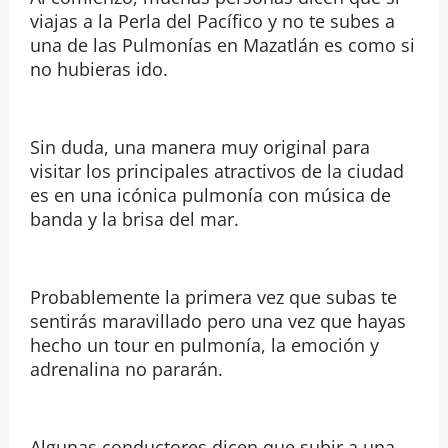
viajas a la Perla del Pacífico y no te subes a
una de las Pulmonías en Mazatlán es como si
no hubieras ido.
Sin duda, una manera muy original para
visitar los principales atractivos de la ciudad
es en una icónica pulmonía con música de
banda y la brisa del mar.
Probablemente la primera vez que subas te
sentirás maravillado pero una vez que hayas
hecho un tour en pulmonía, la emoción y
adrenalina no pararán.
Algunas conductores dicen que subir a una