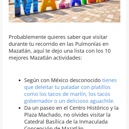
Probablemente quieres saber que visitar
durante tu recorrido en las Pulmonías en
Mazatlán, aquí te dejo una lista con los 10
mejores Mazatlán actividades:
Según con México desconocido
tienes
que deleitar tu paladar con platillos
como los tacos de marlín, los tacos
gobernador o un delicioso aguachile.
Da un paseo en el Centro Histórico y la
Plaza Machado, no olvides visitar la
Catedral Basílica de la Inmaculada
Concepción de Mazatlán.