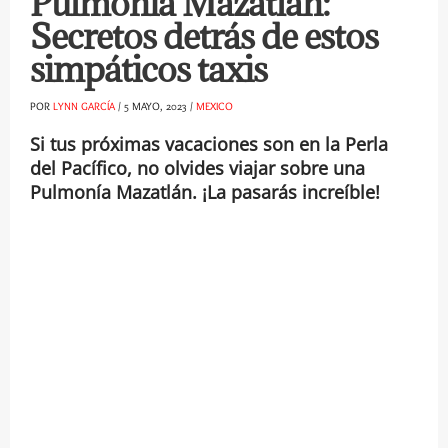
Pulmonía Mazatlán:
Secretos detrás de estos
simpáticos taxis
POR
LYNN GARCÍA
/
5 MAYO, 2023
/
MEXICO
Si tus próximas vacaciones son en la Perla
del Pacífico, no olvides viajar sobre una
Pulmonía Mazatlán. ¡La pasarás increíble!