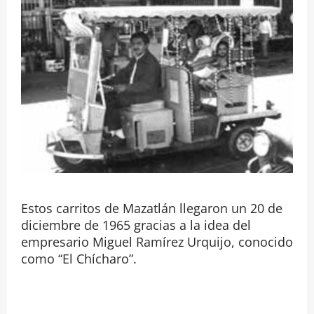
Estos carritos de Mazatlán llegaron un 20 de
diciembre de 1965 gracias a la idea del
empresario Miguel Ramírez Urquijo, conocido
como “El Chícharo”.