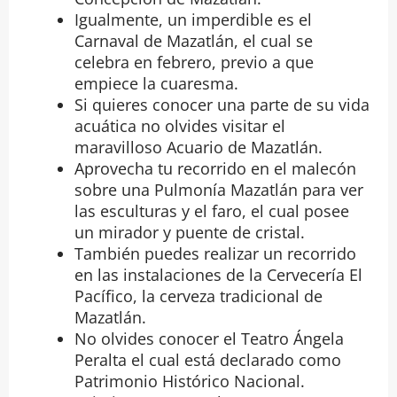
Igualmente, un imperdible es el
Carnaval de Mazatlán, el cual se
celebra en febrero, previo a que
empiece la cuaresma.
Si quieres conocer una parte de su vida
acuática no olvides visitar el
maravilloso Acuario de Mazatlán.
Aprovecha tu recorrido en el malecón
sobre una Pulmonía Mazatlán para ver
las esculturas y el faro, el cual posee
un mirador y puente de cristal.
También puedes realizar un recorrido
en las instalaciones de la Cervecería El
Pacífico, la cerveza tradicional de
Mazatlán.
No olvides conocer el Teatro Ángela
Peralta el cual está declarado como
Patrimonio Histórico Nacional.