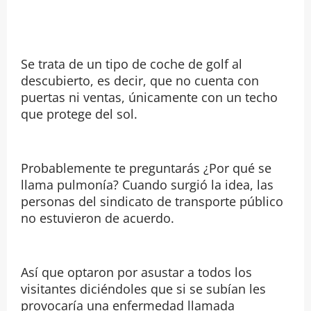
Se trata de un tipo de coche de golf al
descubierto, es decir, que no cuenta con
puertas ni ventas, únicamente con un techo
que protege del sol.
Probablemente te preguntarás ¿Por qué se
llama pulmonía? Cuando surgió la idea, las
personas del sindicato de transporte público
no estuvieron de acuerdo.
Así que optaron por asustar a todos los
visitantes diciéndoles que si se subían les
provocaría una enfermedad llamada