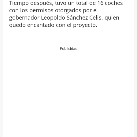
Tiempo después, tuvo un total de 16 coches
con los permisos otorgados por el
gobernador Leopoldo Sánchez Celis, quien
quedo encantado con el proyecto.
Publicidad