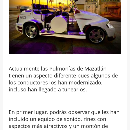
Actualmente las Pulmonías de Mazatlán
tienen un aspecto diferente pues algunos de
los conductores los han modernizado,
incluso han llegado a tunearlos.
En primer lugar, podrás observar que les han
incluido un equipo de sonido, rines con
aspectos más atractivos y un montón de