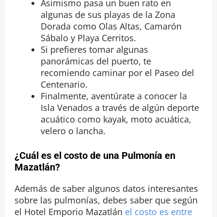
Asimismo pasa un buen rato en
algunas de sus playas de la Zona
Dorada como Olas Altas, Camarón
Sábalo y Playa Cerritos.
Si prefieres tomar algunas
panorámicas del puerto, te
recomiendo caminar por el Paseo del
Centenario.
Finalmente, aventúrate a conocer la
Isla Venados a través de algún deporte
acuático como kayak, moto acuática,
velero o lancha.
¿Cuál es el costo de una Pulmonía en
Mazatlán?
Además de saber algunos datos interesantes
sobre las pulmonías, debes saber que según
el Hotel Emporio Mazatlán
el costo es entre