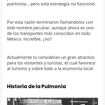
pulmonía… pero esta estrategia no funcionó.
Por esta razón terminaron llamándolos con
este nombre peculiar, aunque ahora es uno
de los transportes más conocidos en todo
México. Increíble, ¿no?
Actualmente lo consideran un gran atractivo
para los visitantes y turistas, el cual favorece
al turismo y sobre todo a la economía local.
Historia de la Pulmonía