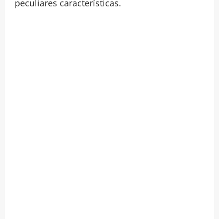
peculiares características.