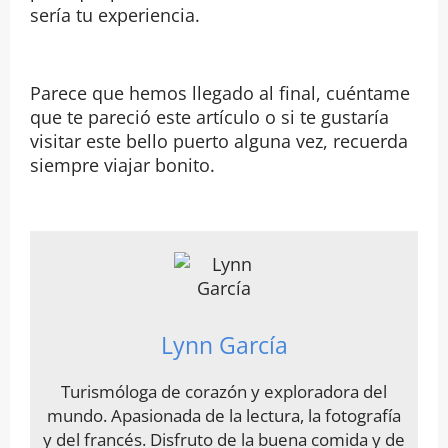
sería tu experiencia.
Parece que hemos llegado al final, cuéntame
que te pareció este artículo o si te gustaría
visitar este bello puerto alguna vez, recuerda
siempre viajar bonito.
Lynn García
Turismóloga de corazón y exploradora del
mundo. Apasionada de la lectura, la fotografía
y del francés. Disfruto de la buena comida y de