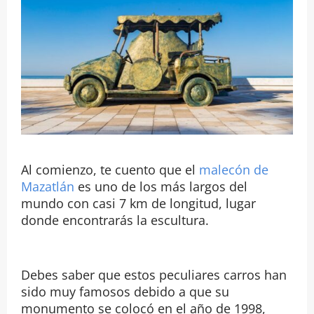
Al comienzo, te cuento que el
malecón de
Mazatlán
es uno de los más largos del
mundo con casi 7 km de longitud, lugar
donde encontrarás la escultura.
Debes saber que estos peculiares carros han
sido muy famosos debido a que su
monumento se colocó en el año de 1998,