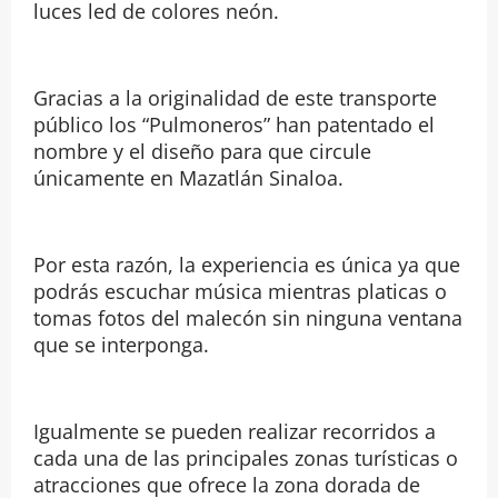
luces led de colores neón.
Gracias a la originalidad de este transporte
público los “Pulmoneros” han patentado el
nombre y el diseño para que circule
únicamente en Mazatlán Sinaloa.
Por esta razón, la experiencia es única ya que
podrás escuchar música mientras platicas o
tomas fotos del malecón sin ninguna ventana
que se interponga.
Igualmente se pueden realizar recorridos a
cada una de las principales zonas turísticas o
atracciones que ofrece la zona dorada de