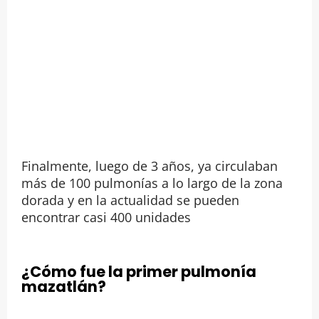
Finalmente, luego de 3 años, ya circulaban
más de 100 pulmonías a lo largo de la zona
dorada y en la actualidad se pueden
encontrar casi 400 unidades
¿Cómo fue la primer pulmonía
mazatlán?