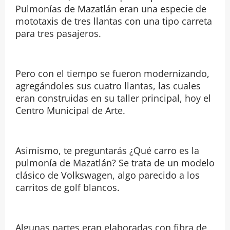
Pulmonías de Mazatlán eran una especie de
mototaxis de tres llantas con una tipo carreta
para tres pasajeros.
Pero con el tiempo se fueron modernizando,
agregándoles sus cuatro llantas, las cuales
eran construidas en su taller principal, hoy el
Centro Municipal de Arte.
Asimismo, te preguntarás ¿Qué carro es la
pulmonía de Mazatlán? Se trata de un modelo
clásico de Volkswagen, algo parecido a los
carritos de golf blancos.
Algunas partes eran elaboradas con fibra de