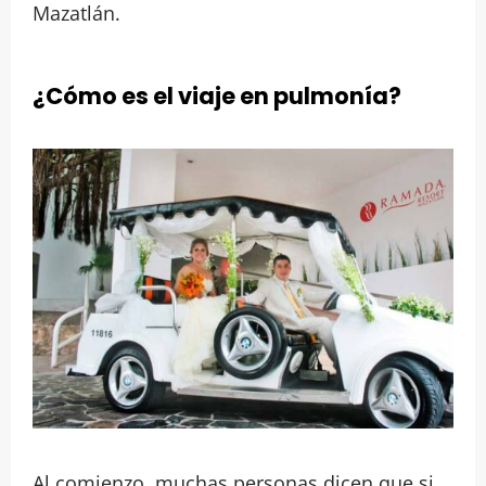
Mazatlán.
¿Cómo es el viaje en pulmonía?
Al comienzo, muchas personas dicen que si