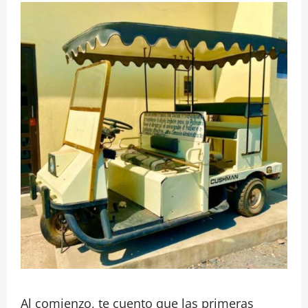
Al comienzo, te cuento que las primeras