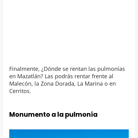
Finalmente, ¿Dónde se rentan las pulmonías
en Mazatlán? Las podrás rentar frente al
Malecón, la Zona Dorada, La Marina o en
Cerritos.
Monumento a la pulmonía