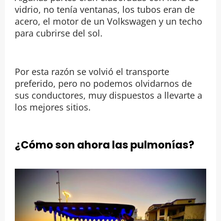
vidrio, no tenía ventanas, los tubos eran de
acero, el motor de un Volkswagen y un techo
para cubrirse del sol.
Por esta razón se volvió el transporte
preferido, pero no podemos olvidarnos de
sus conductores, muy dispuestos a llevarte a
los mejores sitios.
¿Cómo son ahora las pulmonías?