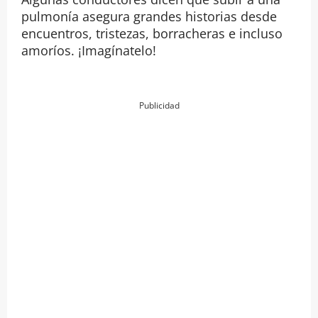
pulmonía asegura grandes historias desde
encuentros, tristezas, borracheras e incluso
amoríos. ¡Imagínatelo!
Publicidad