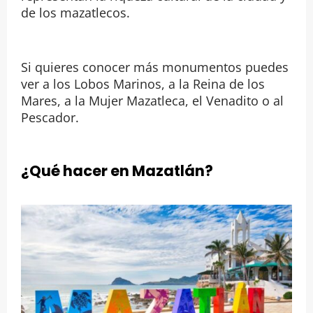
de los mazatlecos.
Si quieres conocer más monumentos puedes
ver a los Lobos Marinos, a la Reina de los
Mares, a la Mujer Mazatleca, el Venadito o al
Pescador.
¿Qué hacer en Mazatlán?