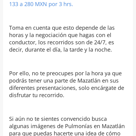
133 a 280 MXN por 3 hrs.
Toma en cuenta que esto depende de las
horas y la negociación que hagas con el
conductor, los recorridos son de 24/7, es
decir, durante el día, la tarde y la noche.
Por ello, no te preocupes por la hora ya que
podrás tener una parte de Mazatlán en sus
diferentes presentaciones, solo encárgate de
disfrutar tu recorrido.
Si aún no te sientes convencido busca
algunas imágenes de Pulmonías en Mazatlán
para que puedas hacerte una idea de cómo