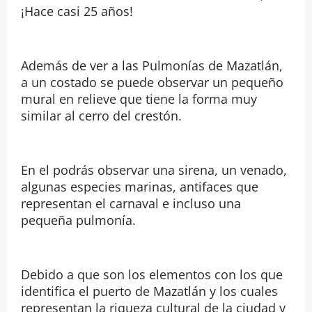
¡Hace casi 25 años!
Además de ver a las Pulmonías de Mazatlán,
a un costado se puede observar un pequeño
mural en relieve que tiene la forma muy
similar al cerro del crestón.
En el podrás observar una sirena, un venado,
algunas especies marinas, antifaces que
representan el carnaval e incluso una
pequeña pulmonía.
Debido a que son los elementos con los que
identifica el puerto de Mazatlán y los cuales
representan la riqueza cultural de la ciudad y