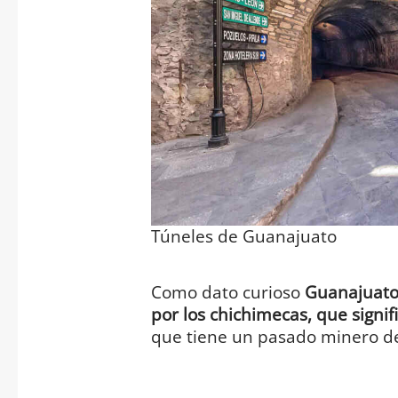
Túneles de Guanajuato
Como dato curioso
Guanajuato
por los chichimecas, que signif
que tiene un pasado minero de