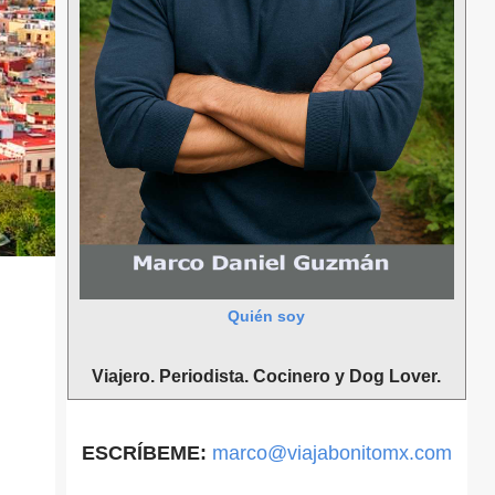
Quién soy
Viajero. Periodista. Cocinero y Dog Lover.
ESCRÍBEME:
marco@viajabonitomx.com