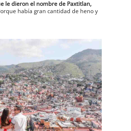
e le dieron el nombre de Paxtitlan,
orque había gran cantidad de heno y