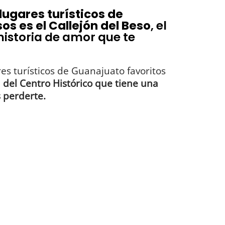
lugares turísticos de
 es el Callejón del Beso
, el
historia de amor que te
es turísticos de Guanajuato favoritos
a del Centro Histórico que tiene una
 perderte.