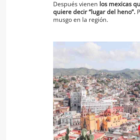
Después vienen
los mexicas qu
quiere decir “lugar del heno”.
P
musgo en la región.