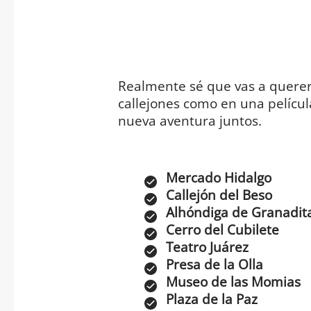
Realmente sé que vas a querer
callejones como en una pelícu
nueva aventura juntos.
Mercado Hidalgo
Callejón del Beso
Alhóndiga de Granadit
Cerro del Cubilete
Teatro Juárez
Presa de la Olla
Museo de las Momias
Plaza de la Paz