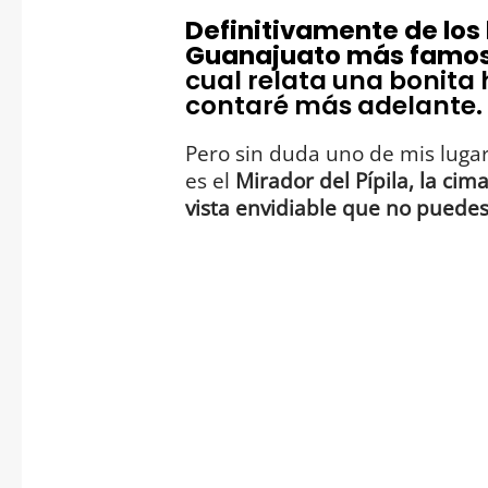
Definitivamente de los 
Guanajuato más famosos
cual relata una bonita 
contaré más adelante.
Pero sin duda uno de mis lugar
es el
Mirador del Pípila, la cim
vista envidiable que no puedes