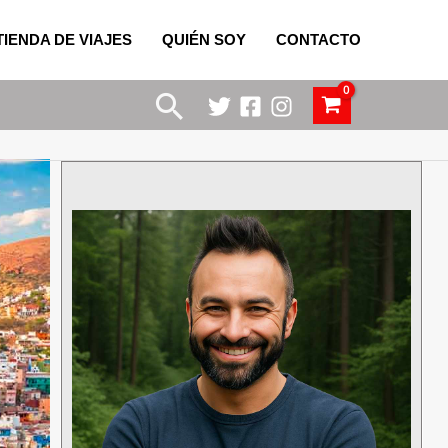
TIENDA DE VIAJES
QUIÉN SOY
CONTACTO
Buscar