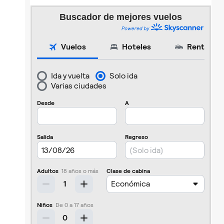
Buscador de mejores vuelos