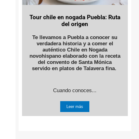
Tour chile en nogada Puebla: Ruta
del origen
Te llevamos a Puebla a conocer su
verdadera historia y a comer el
auténtico Chile en Nogada
novohispano elaborado con la receta
del convento de Santa Mónica
servido en platos de Talavera fina.
Cuando conoces...
Leer más