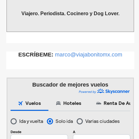
Viajero. Periodista. Cocinero y Dog Lover.
ESCRÍBEME:
marco@viajabonitomx.com
Buscador de mejores vuelos