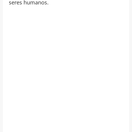
seres humanos.