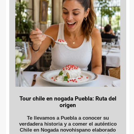
Tour chile en nogada Puebla: Ruta del
origen
Te llevamos a Puebla a conocer su
verdadera historia y a comer el auténtico
Chile en Nogada novohispano elaborado