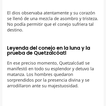
El dios observaba atentamente y su corazón
se llenó de una mezcla de asombro y tristeza.
No podía permitir que el conejo sufriera tal
destino.
Leyenda del conejo en la luna y la
prueba de Quetzalcóatl
En ese preciso momento, Quetzalcóatl se
manifestó en todo su esplendor y detuvo la
matanza. Los hombres quedaron
sorprendidos por la presencia divina y se
arrodillaron ante su majestuosidad.