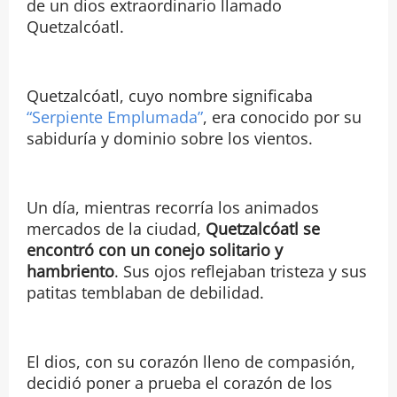
de un dios extraordinario llamado
Quetzalcóatl.
Quetzalcóatl, cuyo nombre significaba
“Serpiente Emplumada”
, era conocido por su
sabiduría y dominio sobre los vientos.
Un día, mientras recorría los animados
mercados de la ciudad,
Quetzalcóatl se
encontró con un conejo solitario y
hambriento
. Sus ojos reflejaban tristeza y sus
patitas temblaban de debilidad.
El dios, con su corazón lleno de compasión,
decidió poner a prueba el corazón de los