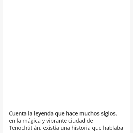
Cuenta la leyenda que hace muchos siglos,
en la mágica y vibrante ciudad de
Tenochtitlán, existía una historia que hablaba