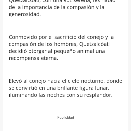
Quetzalcóatl, con una voz serena, les habló
de la importancia de la compasión y la
generosidad.
Conmovido por el sacrificio del conejo y la
compasión de los hombres, Quetzalcóatl
decidió otorgar al pequeño animal una
recompensa eterna.
Elevó al conejo hacia el cielo nocturno, donde
se convirtió en una brillante figura lunar,
iluminando las noches con su resplandor.
Publicidad