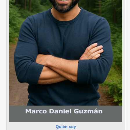
Quién soy