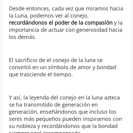
Desde entonces, cada vez que miramos hacia
la Luna, podemos ver al conejo,
recordándonos el poder de la compasión
y la
importancia de actuar con generosidad hacia
los demás.
El sacrificio de el conejo de la luna se
convirtió en un símbolo de amor y bondad
que trasciende el tiempo.
Y así, la leyenda del conejo en la luna azteca
se ha transmitido de generación en
generación, enseñándonos que incluso los
seres más pequeños pueden inspirarnos con
su nobleza y recordándonos que la bondad