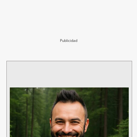
Publicidad