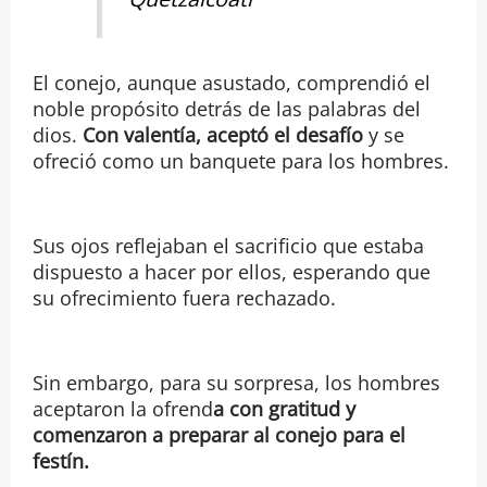
El conejo, aunque asustado, comprendió el
noble propósito detrás de las palabras del
dios.
Con valentía, aceptó el desafío
y se
ofreció como un banquete para los hombres.
Sus ojos reflejaban el sacrificio que estaba
dispuesto a hacer por ellos, esperando que
su ofrecimiento fuera rechazado.
Sin embargo, para su sorpresa, los hombres
aceptaron la ofrend
a con gratitud y
comenzaron a preparar al conejo para el
festín.