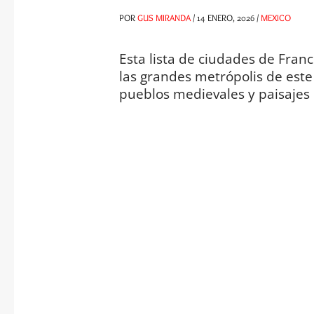
POR
GUS MIRANDA
/
14 ENERO, 2026
/
MEXICO
Esta lista de ciudades de Fran
las grandes metrópolis de este 
pueblos medievales y paisajes 