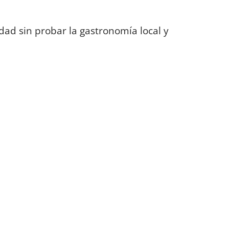
dad sin probar la gastronomía local y