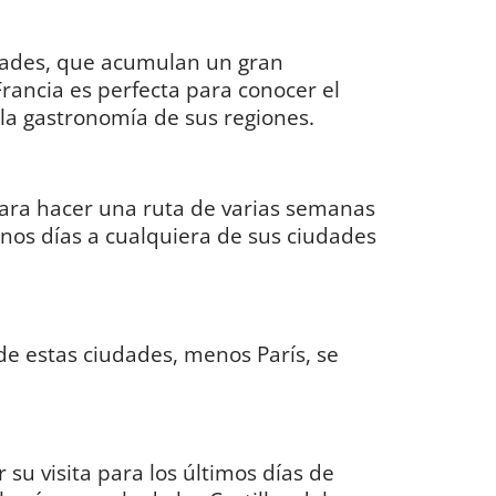
dades, que acumulan un gran
 Francia es perfecta para conocer el
y la gastronomía de sus regiones.
para hacer una ruta de varias semanas
nos días a cualquiera de sus ciudades
de estas ciudades, menos París, se
su visita para los últimos días de