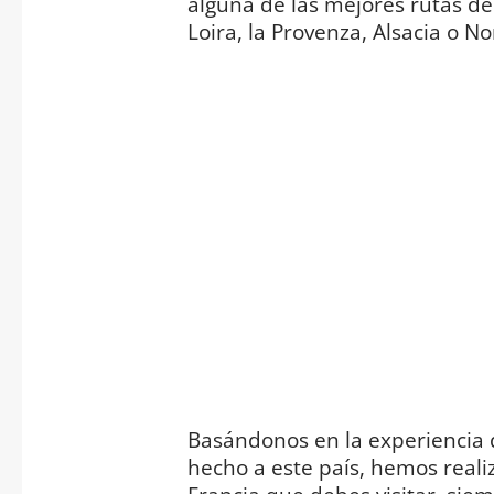
alguna de las mejores rutas del
Loira, la Provenza, Alsacia o N
Basándonos en la experiencia 
hecho a este país, hemos realiz