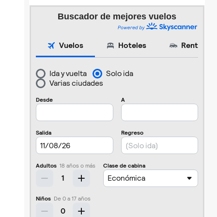
Buscador de mejores vuelos