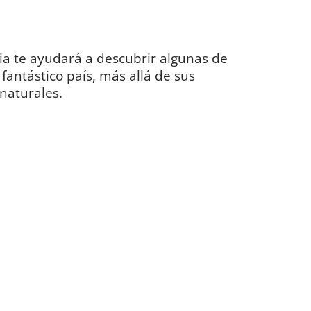
cia te ayudará a descubrir algunas de
fantástico país, más allá de sus
naturales.