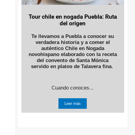
Tour chile en nogada Puebla: Ruta
del origen
Te llevamos a Puebla a conocer su
verdadera historia y a comer el
auténtico Chile en Nogada
novohispano elaborado con la receta
del convento de Santa Mónica
servido en platos de Talavera fina.
Cuando conoces...
Leer más