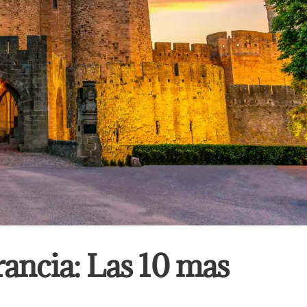
ancia: Las 10 mas