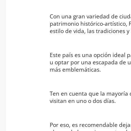
Con una gran variedad de ciu
patrimonio histórico-artístico,
estilo de vida, las tradiciones 
Este país es una opción ideal 
u optar por una escapada de u
más emblemáticas.
Ten en cuenta que la mayoría 
visitan en uno o dos días.
Por eso, es recomendable dejar 