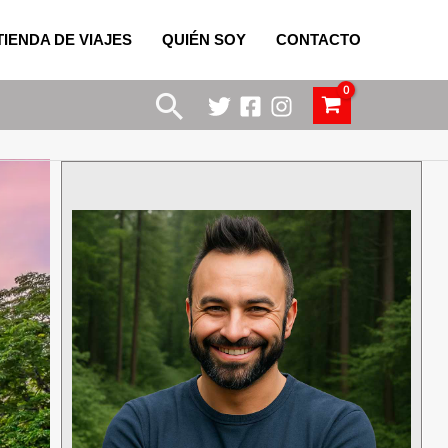
TIENDA DE VIAJES
QUIÉN SOY
CONTACTO
Buscar