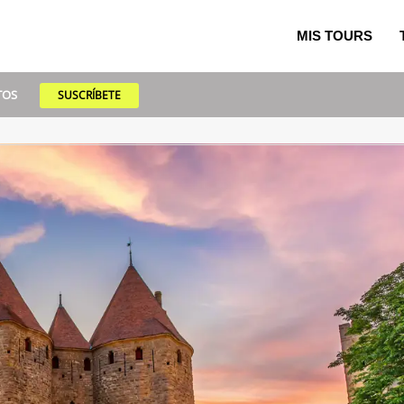
MIS TOURS
TOS
SUSCRÍBETE