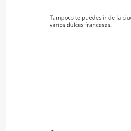
Tampoco te puedes ir de la ciu
varios dulces franceses.