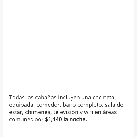
Todas las cabañas incluyen una cocineta
equipada, comedor, baño completo, sala de
estar, chimenea, televisión y wifi en áreas
comunes por
$1,140 la noche.