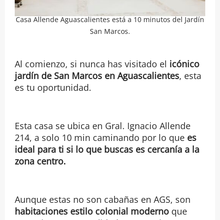
Casa Allende Aguascalientes está a 10 minutos del Jardín
San Marcos.
Al comienzo, si nunca has visitado el
icónico
jardín de San Marcos en Aguascalientes
, esta
es tu oportunidad.
Esta casa se ubica en Gral. Ignacio Allende
214, a solo 10 min caminando por lo que
es
ideal para ti si lo que buscas es cercanía a la
zona centro.
Aunque estas no son cabañas en AGS, son
habitaciones estilo colonial moderno
que