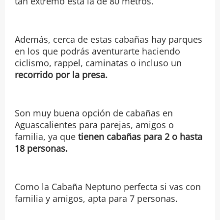
tan extremo está la de 80 metros.
Además, cerca de estas cabañas hay parques
en los que podrás aventurarte haciendo
ciclismo, rappel, caminatas o incluso un
recorrido por la presa.
Son muy buena opción de cabañas en
Aguascalientes para parejas, amigos o
familia, ya que
tienen cabañas para 2 o hasta
18 personas.
Como la Cabaña Neptuno perfecta si vas con
familia y amigos, apta para 7 personas.