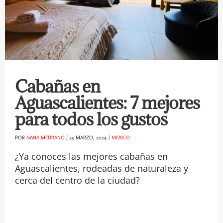
Cabañas en
Aguascalientes: 7 mejores
para todos los gustos
POR
IVANA MEDRANO
/
29 MARZO, 2024
/
MEXICO
¿Ya conoces las mejores cabañas en
Aguascalientes, rodeadas de naturaleza y
cerca del centro de la ciudad?