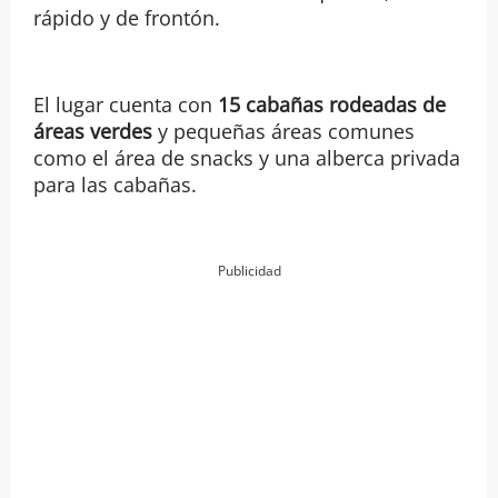
rápido y de frontón.
El lugar cuenta con
15 cabañas rodeadas de
áreas verdes
y pequeñas áreas comunes
como el área de snacks y una alberca privada
para las cabañas.
Publicidad