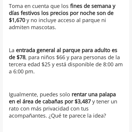
Toma en cuenta que los
fines de semana y
días festivos los precios por noche son de
$1,670
y no incluye acceso al parque ni
admiten mascotas.
La
entrada general al parque para adulto es
de $78
, para niños $66 y para personas de la
tercera edad $25 y está disponible de 8:00 am
a 6:00 pm.
Igualmente, puedes solo
rentar una palapa
en el área de cabañas por $3,487
y tener un
rato con más privacidad con tus
acompañantes. ¿Qué te parece la idea?