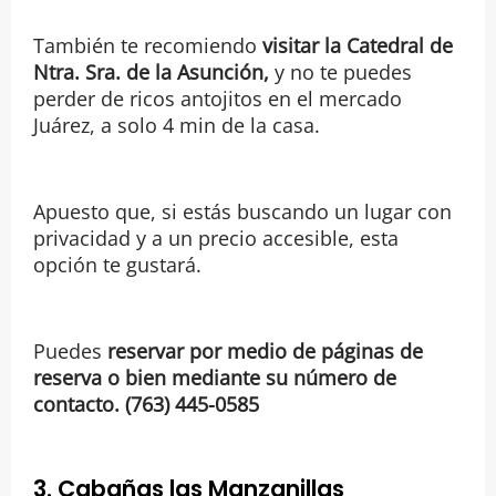
También te recomiendo
visitar la Catedral de
Ntra. Sra. de la Asunción,
y no te puedes
perder de ricos antojitos en el mercado
Juárez, a solo 4 min de la casa.
Apuesto que, si estás buscando un lugar con
privacidad y a un precio accesible, esta
opción te gustará.
Puedes
reservar por medio de páginas de
reserva o bien mediante su número de
contacto. (763) 445-0585
3. Cabañas las Manzanillas