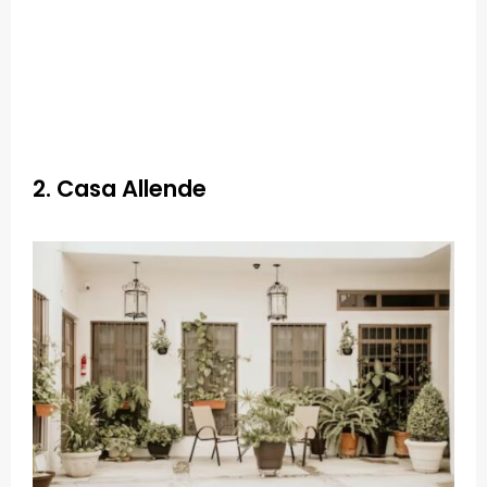
2. Casa Allende