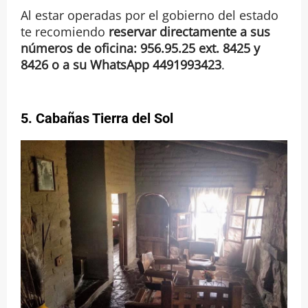
Al estar operadas por el gobierno del estado
te recomiendo
reservar directamente a sus
números de oficina: 956.95.25 ext. 8425 y
8426 o a su WhatsApp 4491993423
.
5. Cabañas Tierra del Sol