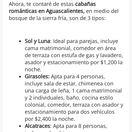
Ahora, te contaré de estas
cabañas
románticas en Aguascalientes,
en medio del
bosque de la sierra fría, son de 3 tipos:
Sol y Luna
: Ideal para parejas, incluye
cama matrimonial, comedor en área
de terraza con estufa de gas y lavadero,
asador y estacionamiento por $1,200 la
noche.
Girasoles:
Apta para 4 personas,
incluye sala de estar, chimenea con
una carga de leña, 1 cama matrimonial
y 2 individuales, baño, cocina estilo
colonial, comedor, terraza con asador y
estacionamiento para dos vehículos
por $2,400 la noche.
Alcatraces
: Apta para 8 personas,