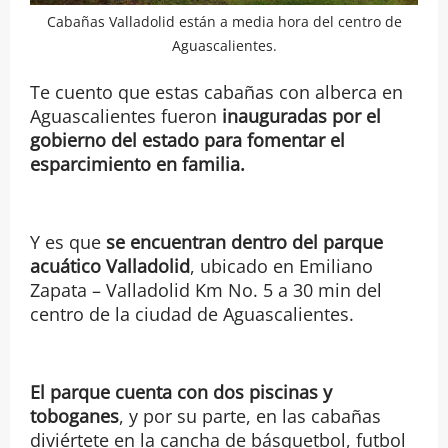
Cabañas Valladolid están a media hora del centro de
Aguascalientes.
Te cuento que estas cabañas con alberca en
Aguascalientes fueron
inauguradas por el
gobierno del estado para fomentar el
esparcimiento en familia.
Y es que
se encuentran dentro del parque
acuático Valladolid
, ubicado en Emiliano
Zapata – Valladolid Km No. 5 a 30 min del
centro de la ciudad de Aguascalientes.
El parque cuenta con dos piscinas y
toboganes
, y por su parte, en las cabañas
diviértete en la cancha de básquetbol, futbol