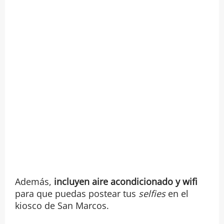
Además,
incluyen aire acondicionado y wifi
para que puedas postear tus
selfies
en el
kiosco de San Marcos.