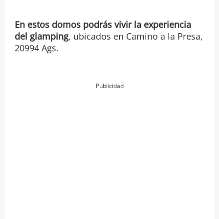
En estos domos podrás vivir la experiencia
del glamping
, ubicados en Camino a la Presa,
20994 Ags.
Publicidad