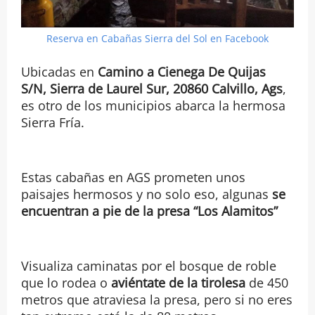
Reserva en Cabañas Sierra del Sol en Facebook
Ubicadas en
Camino a Cienega De Quijas
S/N, Sierra de Laurel Sur, 20860 Calvillo, Ags
,
es otro de los municipios abarca la hermosa
Sierra Fría.
Estas cabañas en AGS prometen unos
paisajes hermosos y no solo eso, algunas
se
encuentran a pie de la presa “Los Alamitos”
Visualiza caminatas por el bosque de roble
que lo rodea o
aviéntate de la tirolesa
de 450
metros que atraviesa la presa, pero si no eres