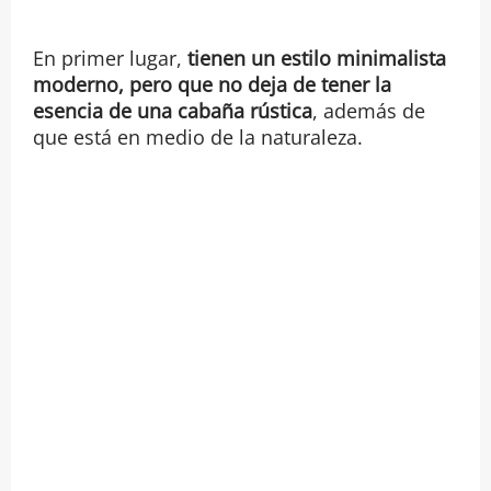
En primer lugar,
tienen un estilo minimalista
moderno, pero que no deja de tener la
esencia de una cabaña rústica
, además de
que está en medio de la naturaleza.