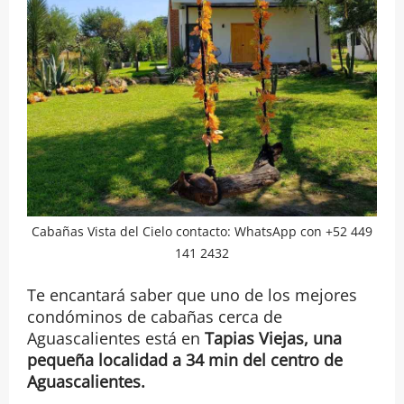
Cabañas Vista del Cielo contacto: WhatsApp con +52 449
141 2432
Te encantará saber que uno de los mejores
condóminos de cabañas cerca de
Aguascalientes está en
Tapias Viejas, una
pequeña localidad a 34 min del centro de
Aguascalientes.