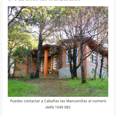
Puedes contactar a Cabañas las Manzanillas al número
(449) 1049 083