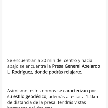
Se encuentran a 30 min del centro y hacia
abajo se encuentra la
Presa General Abelardo
L. Rodríguez, donde podrás relajarte.
Asimismo, estos domos
se caracterizan por
su estilo geodésico
, además al estar a 1.4km
de distancia de la presa, tendrás vistas
hermosas del desierto.