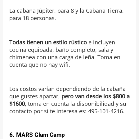
La cabaña Júpiter, para 8 y la Cabaña Tierra,
para 18 personas.
T
odas tienen un estilo rústico
e incluyen
cocina equipada, baño completo, sala y
chimenea con una carga de leña. Toma en
cuenta que no hay wifi.
Los costos varían dependiendo de la cabaña
que gustes apartar,
pero van desde los $800 a
$1600
, toma en cuenta la disponibilidad y su
contacto por si te interesa es: 495-101-4216.
6. MARS Glam Camp