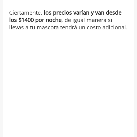
Ciertamente,
los precios varían y van desde
los $1400 por noche
, de igual manera si
llevas a tu mascota tendrá un costo adicional.