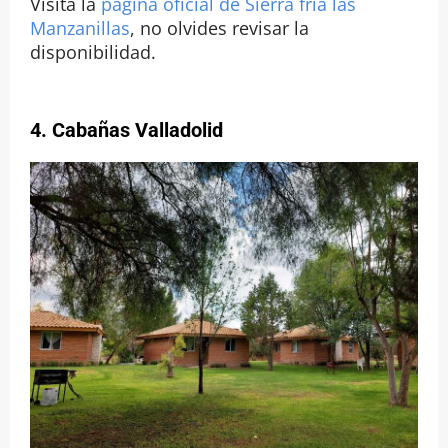
Visita la
página oficial de Sierra fría las
Manzanillas
, no olvides revisar la
disponibilidad.
4. Cabañas Valladolid