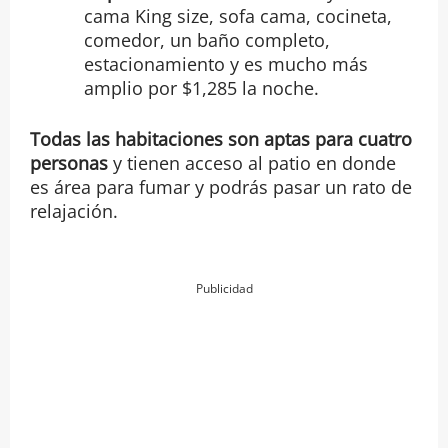
cama King size, sofa cama, cocineta,
comedor, un baño completo,
estacionamiento y es mucho más
amplio por $1,285 la noche.
Todas las habitaciones son aptas para cuatro
personas
y tienen acceso al patio en donde
es área para fumar y podrás pasar un rato de
relajación.
Publicidad