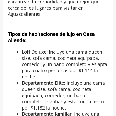
garantizan tu comodidad y que mejor que
cerca de los lugares para visitar en
Aguascalientes.
Tipos de habitaciones de lujo en Casa
Allende:
Loft Deluxe:
Incluye una cama queen
size, sofa cama, cocineta equipada,
comedor y un baño completo y es apta
para cuatro personas por $1,114 la
noche.
Departamento Elite:
Incluye una cama
queen size, sofa cama, cocineta
equipada, comedor, un baño
completo, frigobar y estacionamiento
por $1,182 la noche.
Departamento familiar:
Incluye una