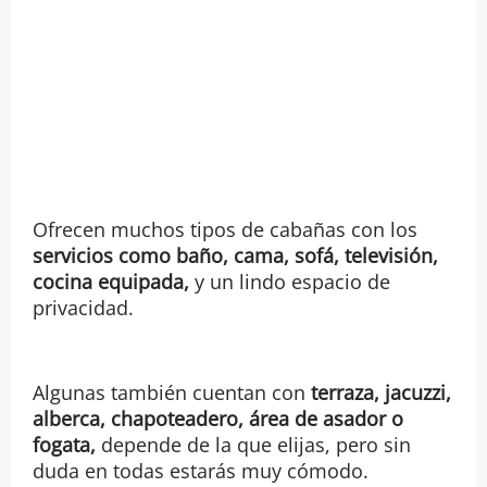
Ofrecen muchos tipos de cabañas con los
servicios como baño, cama, sofá, televisión,
cocina equipada,
y un lindo espacio de
privacidad.
Algunas también cuentan con
terraza, jacuzzi,
alberca, chapoteadero, área de asador o
fogata,
depende de la que elijas, pero sin
duda en todas estarás muy cómodo.