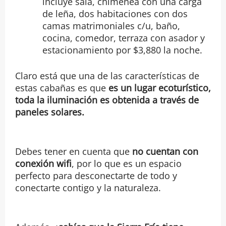
incluye sala, chimenea con una carga
de leña, dos habitaciones con dos
camas matrimoniales c/u, baño,
cocina, comedor, terraza con asador y
estacionamiento por $3,880 la noche.
Claro está que una de las características de
estas cabañas es que
es un lugar ecoturístico,
toda la iluminación es obtenida a través de
paneles solares.
Debes tener en cuenta que
no cuentan con
conexión wifi
, por lo que es un espacio
perfecto para desconectarte de todo y
conectarte contigo y la naturaleza.