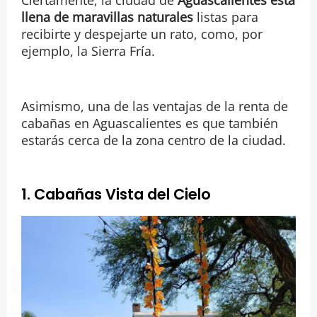
llena de maravillas naturales
listas para
recibirte y despejarte un rato, como, por
ejemplo, la Sierra Fría.
Asimismo, una de las ventajas de la renta de
cabañas en Aguascalientes es que también
estarás cerca de la zona centro de la ciudad.
1. Cabañas Vista del Cielo