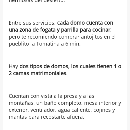
Entre sus servicios,
cada domo cuenta con
una zona de fogata y parrilla para cocinar
,
pero te recomiendo comprar antojitos en el
pueblito la Tomatina a 6 min.
Hay
dos tipos de domos, los cuales tienen 1 o
2 camas matrimoniales
.
Cuentan con vista a la presa y a las
montañas, un baño completo, mesa interior y
exterior, ventilador, agua caliente, cojines y
mantas para recostarte afuera.