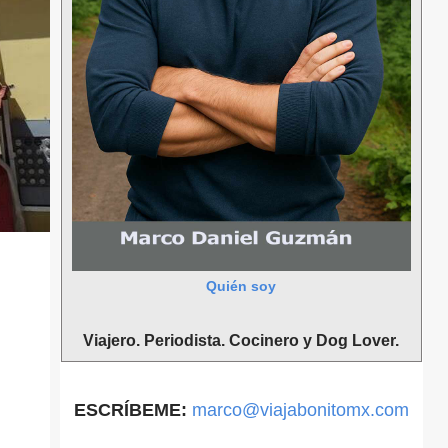
Quién soy
Viajero. Periodista. Cocinero y Dog Lover.
ESCRÍBEME:
marco@viajabonitomx.com