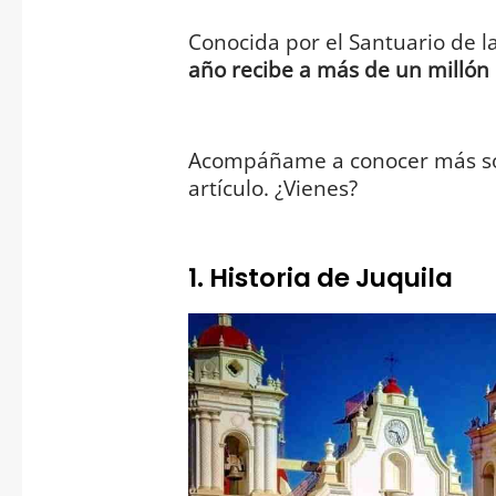
Conocida por el Santuario de l
año recibe a más de un millón 
Acompáñame a conocer más sobr
artículo. ¿Vienes?
1. Historia de Juquila