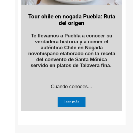
Tour chile en nogada Puebla: Ruta
del origen
Te llevamos a Puebla a conocer su
verdadera historia y a comer el
auténtico Chile en Nogada
novohispano elaborado con la receta
del convento de Santa Mónica
servido en platos de Talavera fina.
Cuando conoces...
Leer más