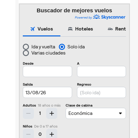
Buscador de mejores vuelos