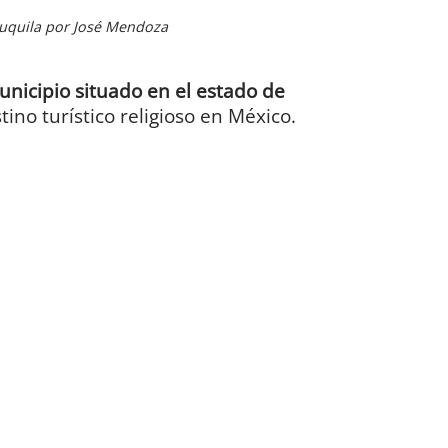
Juquila por José Mendoza
unicipio situado en el estado de
ino turístico religioso en México.