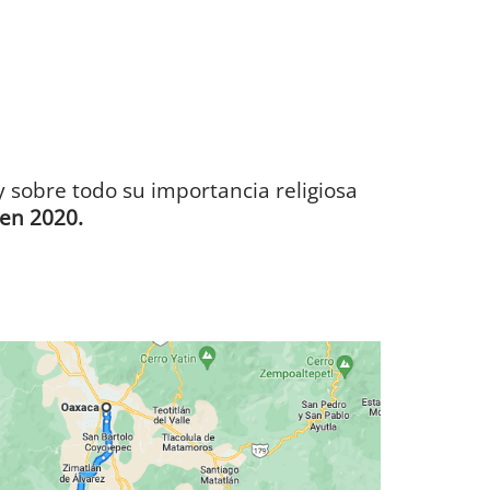
 y sobre todo su importancia religiosa
en 2020.