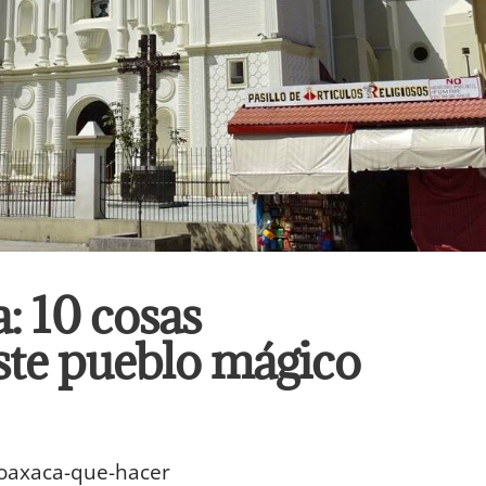
: 10 cosas
este pueblo mágico