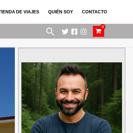
TIENDA DE VIAJES
QUIÉN SOY
CONTACTO
Buscar