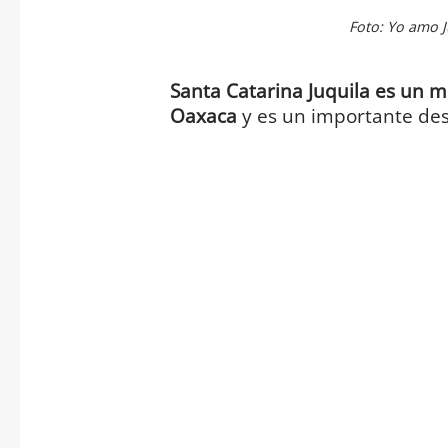
Foto: Yo amo 
Santa Catarina Juquila es un m
Oaxaca
y es un importante dest