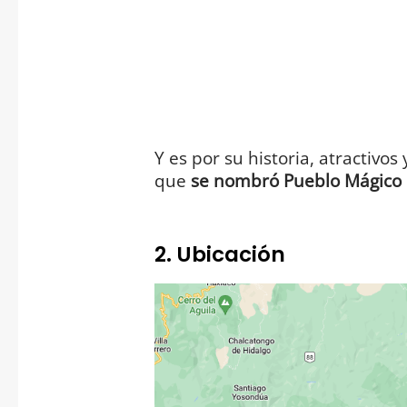
Y es por su historia, atractivos
que
se nombró Pueblo Mágico 
2. Ubicación