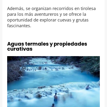
Además, se organizan recorridos en tirolesa
para los más aventureros y se ofrece la
oportunidad de explorar cuevas y grutas
fascinantes.
Aguas termales y propiedades
curativas