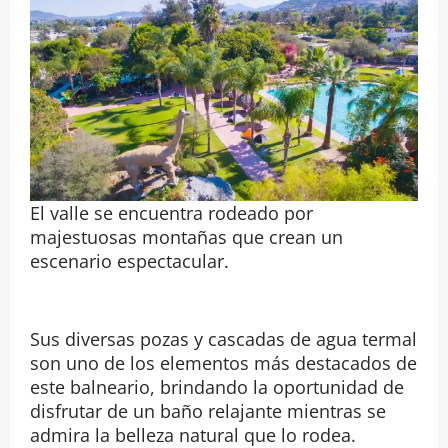
El valle se encuentra rodeado por
majestuosas montañas que crean un
escenario espectacular.
Sus diversas pozas y cascadas de agua termal
son uno de los elementos más destacados de
este balneario, brindando la oportunidad de
disfrutar de un baño relajante mientras se
admira la belleza natural que lo rodea.