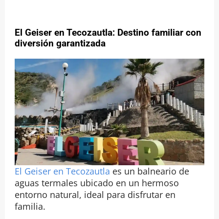
El Geiser en Tecozautla: Destino familiar con
diversión garantizada
El Geiser en Tecozautla
es un balneario de
aguas termales ubicado en un hermoso
entorno natural, ideal para disfrutar en
familia.