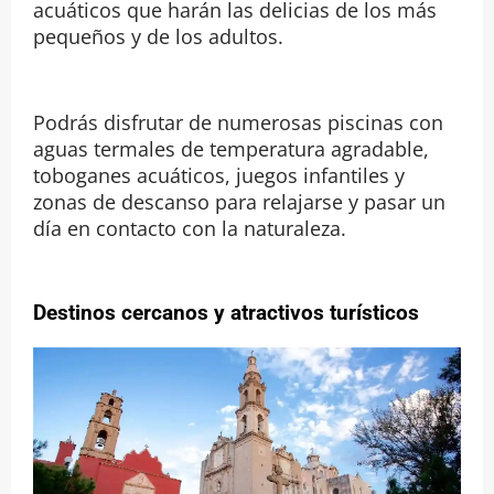
acuáticos que harán las delicias de los más
pequeños y de los adultos.
Podrás disfrutar de numerosas piscinas con
aguas termales de temperatura agradable,
toboganes acuáticos, juegos infantiles y
zonas de descanso para relajarse y pasar un
día en contacto con la naturaleza.
Destinos cercanos y atractivos turísticos