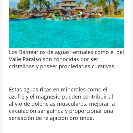
Los Balnearios de aguas termales cómo el del
Valle Paraíso son conocidas por ser
cristalinas y poseer propiedades curativas.
Estas aguas ricas en minerales como el
azufre y el magnesio pueden contribuir al
alivio de dolencias musculares, mejorar la
circulación sanguínea y proporcionar una
sensación de relajación profunda.