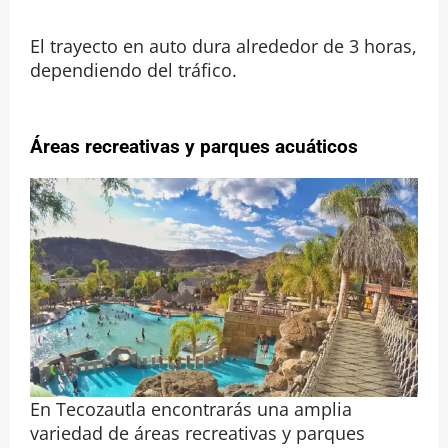
El trayecto en auto dura alrededor de 3 horas,
dependiendo del tráfico.
Áreas recreativas y parques acuáticos
En Tecozautla encontrarás una amplia
variedad de áreas recreativas y parques