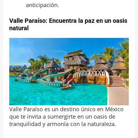
anticipación.
Valle Paraíso: Encuentra la paz en un oasis
natural
Valle Paraíso es un destino único en México
que te invita a sumergirte en un oasis de
tranquilidad y armonía con la naturaleza.