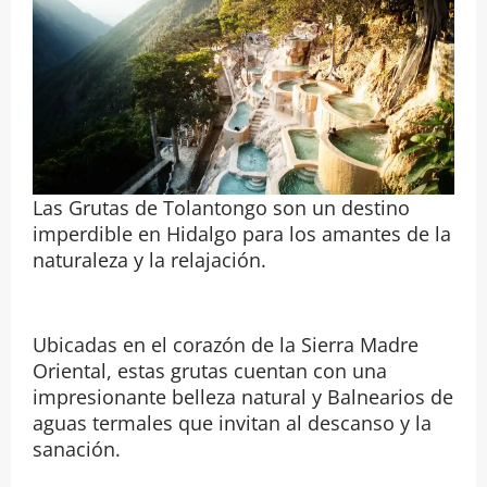
Las Grutas de Tolantongo son un destino
imperdible en Hidalgo para los amantes de la
naturaleza y la relajación.
Ubicadas en el corazón de la Sierra Madre
Oriental, estas grutas cuentan con una
impresionante belleza natural y Balnearios de
aguas termales que invitan al descanso y la
sanación.