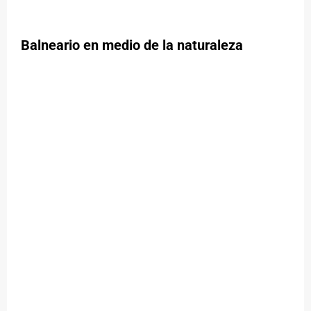
Balneario en medio de la naturaleza