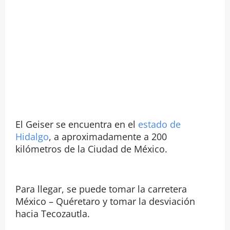
El Geiser se encuentra en el
estado de
Hidalgo
, a aproximadamente a 200
kilómetros de la Ciudad de México.
Para llegar, se puede tomar la carretera
México – Quéretaro y tomar la desviación
hacia Tecozautla.