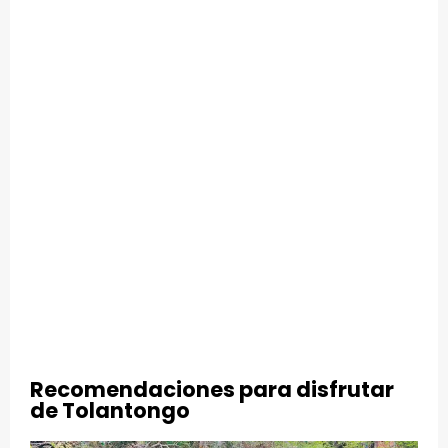
Recomendaciones para disfrutar
de Tolantongo