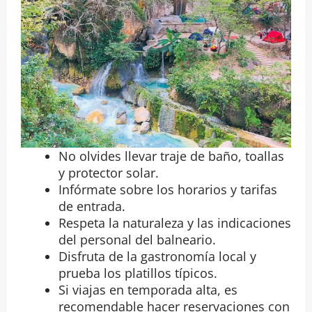
No olvides llevar traje de baño, toallas
y protector solar.
Infórmate sobre los horarios y tarifas
de entrada.
Respeta la naturaleza y las indicaciones
del personal del balneario.
Disfruta de la gastronomía local y
prueba los platillos típicos.
Si viajas en temporada alta, es
recomendable hacer reservaciones con