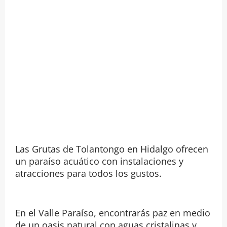
Las Grutas de Tolantongo en Hidalgo ofrecen
un paraíso acuático con instalaciones y
atracciones para todos los gustos.
En el Valle Paraíso, encontrarás paz en medio
de un oasis natural con aguas cristalinas y