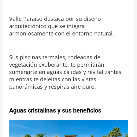
Valle Paraíso destaca por su diseño
arquitectónico que se integra
armoniosamente con el entorno natural.
Sus piscinas termales, rodeadas de
vegetación exuberante, te permitirán
sumergirte en aguas cálidas y revitalizantes
mientras te deleitas con las vistas
panorámicas y respiras aire puro.
Aguas cristalinas y sus beneficios