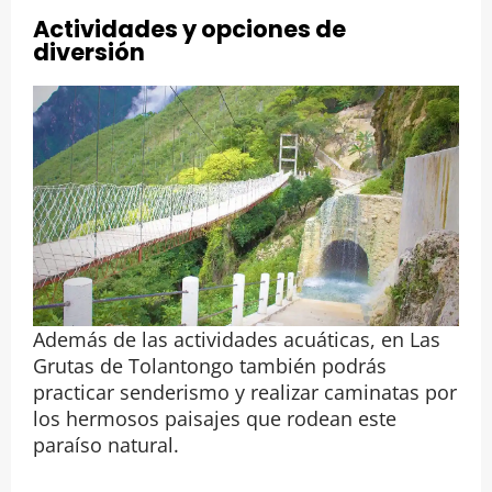
Actividades y opciones de
diversión
Además de las actividades acuáticas, en Las
Grutas de Tolantongo también podrás
practicar senderismo y realizar caminatas por
los hermosos paisajes que rodean este
paraíso natural.