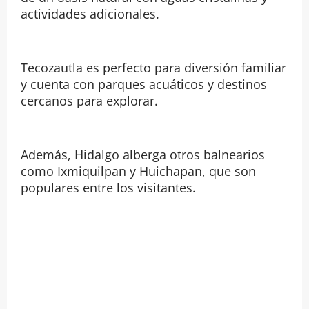
actividades adicionales.
Tecozautla es perfecto para diversión familiar
y cuenta con parques acuáticos y destinos
cercanos para explorar.
Además, Hidalgo alberga otros balnearios
como Ixmiquilpan y Huichapan, que son
populares entre los visitantes.