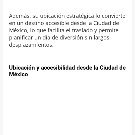
Además, su ubicación estratégica lo convierte
en un destino accesible desde la Ciudad de
México, lo que facilita el traslado y permite
planificar un día de diversión sin largos
desplazamientos.
Ubicación y accesibilidad desde la Ciudad de
México