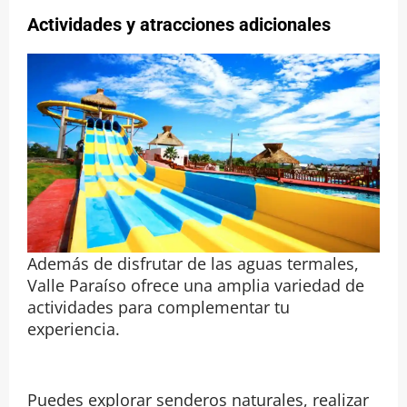
Actividades y atracciones adicionales
Además de disfrutar de las aguas termales,
Valle Paraíso ofrece una amplia variedad de
actividades para complementar tu
experiencia.
Puedes explorar senderos naturales, realizar