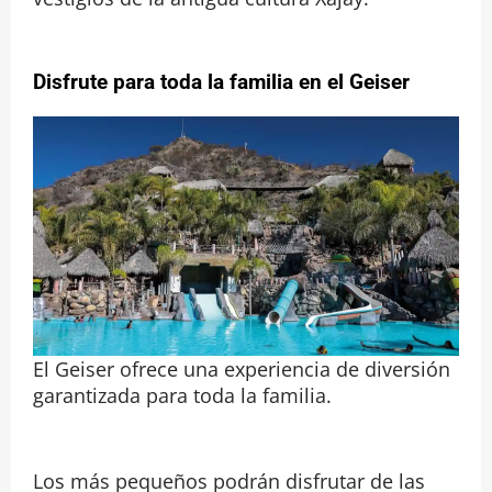
Disfrute para toda la familia en
el Geiser
El Geiser ofrece una experiencia de diversión
garantizada para toda la familia.
Los más pequeños podrán disfrutar de las