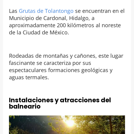
Las
Grutas de Tolantongo
se encuentran en el
Municipio de Cardonal, Hidalgo, a
aproximadamente 200 kilómetros al noreste
de la Ciudad de México.
Rodeadas de montañas y cañones, este lugar
fascinante se caracteriza por sus
espectaculares formaciones geológicas y
aguas termales.
Instalaciones y atracciones del
balneario