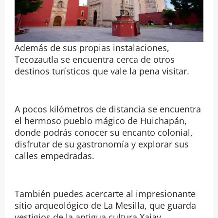
Además de sus propias instalaciones,
Tecozautla se encuentra cerca de otros
destinos turísticos que vale la pena visitar.
A pocos kilómetros de distancia se encuentra
el hermoso pueblo mágico de Huichapán,
donde podrás conocer su encanto colonial,
disfrutar de su gastronomía y explorar sus
calles empedradas.
También puedes acercarte al impresionante
sitio arqueológico de La Mesilla, que guarda
vestigios de la antigua cultura Xajay.