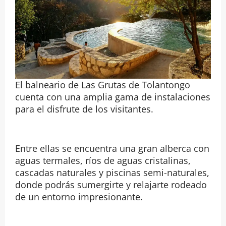
El balneario de Las Grutas de Tolantongo
cuenta con una amplia gama de instalaciones
para el disfrute de los visitantes.
Entre ellas se encuentra una gran alberca con
aguas termales, ríos de aguas cristalinas,
cascadas naturales y piscinas semi-naturales,
donde podrás sumergirte y relajarte rodeado
de un entorno impresionante.