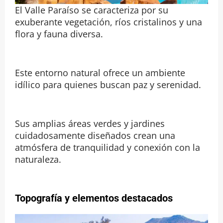
El Valle Paraíso se caracteriza por su
exuberante vegetación, ríos cristalinos y una
flora y fauna diversa.
Este entorno natural ofrece un ambiente
idílico para quienes buscan paz y serenidad.
Sus amplias áreas verdes y jardines
cuidadosamente diseñados crean una
atmósfera de tranquilidad y conexión con la
naturaleza.
Topografía y elementos destacados