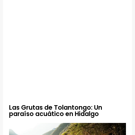
Las Grutas de Tolantongo: Un
paraíso acuático en Hidalgo