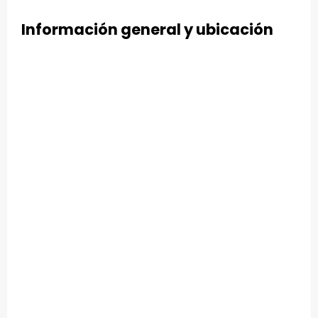
Información general y ubicación