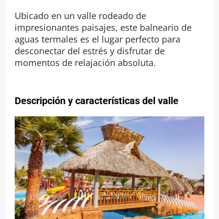
Ubicado en un valle rodeado de
impresionantes paisajes, este balneario de
aguas termales es el lugar perfecto para
desconectar del estrés y disfrutar de
momentos de relajación absoluta.
Descripción y características del valle