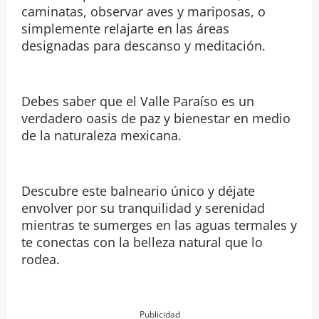
caminatas, observar aves y mariposas, o
simplemente relajarte en las áreas
designadas para descanso y meditación.
Debes saber que el Valle Paraíso es un
verdadero oasis de paz y bienestar en medio
de la naturaleza mexicana.
Descubre este balneario único y déjate
envolver por su tranquilidad y serenidad
mientras te sumerges en las aguas termales y
te conectas con la belleza natural que lo
rodea.
Publicidad