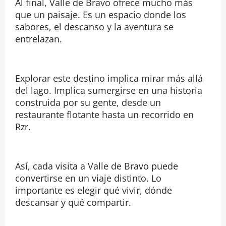
Al final, Valle de Bravo ofrece mucho más
que un paisaje. Es un espacio donde los
sabores, el descanso y la aventura se
entrelazan.
Explorar este destino implica mirar más allá
del lago. Implica sumergirse en una historia
construida por su gente, desde un
restaurante flotante hasta un recorrido en
Rzr.
Así, cada visita a Valle de Bravo puede
convertirse en un viaje distinto. Lo
importante es elegir qué vivir, dónde
descansar y qué compartir.