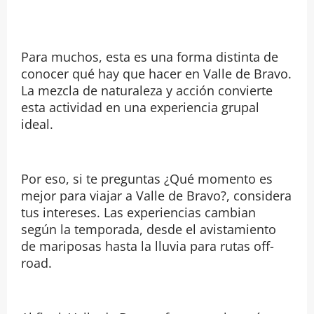
Para muchos, esta es una forma distinta de
conocer qué hay que hacer en Valle de Bravo.
La mezcla de naturaleza y acción convierte
esta actividad en una experiencia grupal
ideal.
Por eso, si te preguntas ¿Qué momento es
mejor para viajar a Valle de Bravo?, considera
tus intereses. Las experiencias cambian
según la temporada, desde el avistamiento
de mariposas hasta la lluvia para rutas off-
road.