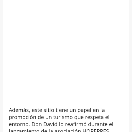
Además, este sitio tiene un papel en la
promoción de un turismo que respeta el
entorno. Don David lo reafirmó durante el
lanzamiento de la asociación HOREPRES.