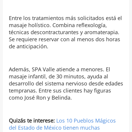
Entre los tratamientos más solicitados está el
masaje holístico. Combina reflexología,
técnicas descontracturantes y aromaterapia.
Se requiere reservar con al menos dos horas
de anticipación.
Además, SPA Valle atiende a menores. El
masaje infantil, de 30 minutos, ayuda al
desarrollo del sistema nervioso desde edades
tempranas. Entre sus clientes hay figuras
como José Ron y Belinda.
Quizás te interese:
Los 10 Pueblos Mágicos
del Estado de México tienen muchas