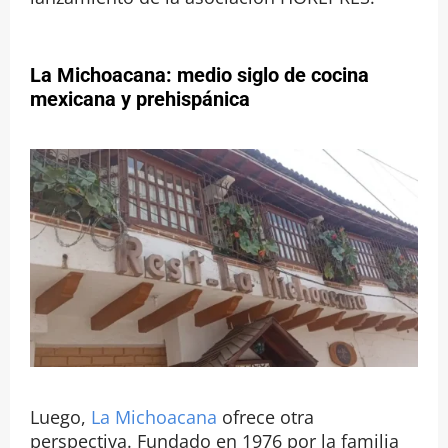
La Michoacana: medio siglo de cocina
mexicana y prehispánica
Luego,
La Michoacana
ofrece otra
perspectiva. Fundado en 1976 por la familia