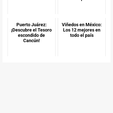
Puerto Juárez:
Viñedos en México:
¡Descubre el Tesoro
Los 12 mejores en
escondido de
todo el país
Cancún!