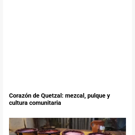
Corazón de Quetzal: mezcal, pulque y
cultura comunitaria