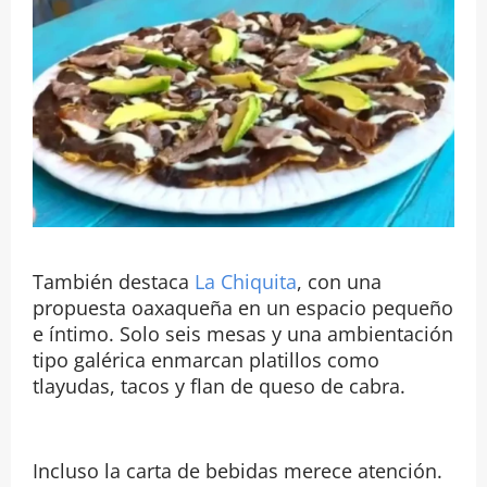
También destaca
La Chiquita
, con una
propuesta oaxaqueña en un espacio pequeño
e íntimo. Solo seis mesas y una ambientación
tipo galérica enmarcan platillos como
tlayudas, tacos y flan de queso de cabra.
Incluso la carta de bebidas merece atención.