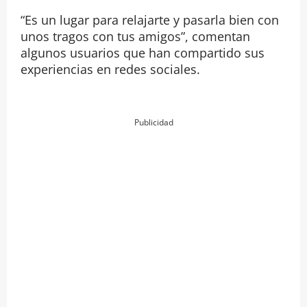
“Es un lugar para relajarte y pasarla bien con
unos tragos con tus amigos”, comentan
algunos usuarios que han compartido sus
experiencias en redes sociales.
Publicidad