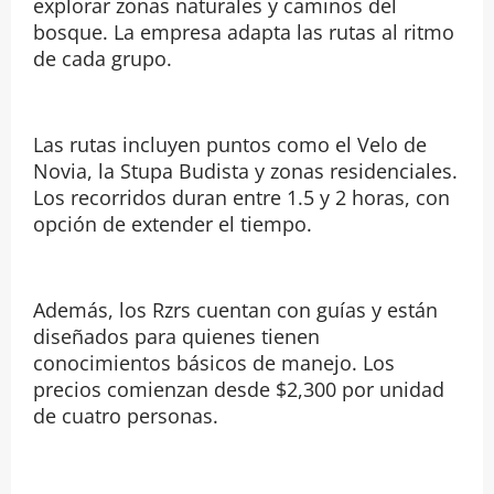
explorar zonas naturales y caminos del
bosque. La empresa adapta las rutas al ritmo
de cada grupo.
Las rutas incluyen puntos como el Velo de
Novia, la Stupa Budista y zonas residenciales.
Los recorridos duran entre 1.5 y 2 horas, con
opción de extender el tiempo.
Además, los Rzrs cuentan con guías y están
diseñados para quienes tienen
conocimientos básicos de manejo. Los
precios comienzan desde $2,300 por unidad
de cuatro personas.