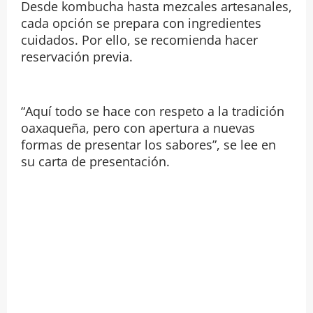
Desde kombucha hasta mezcales artesanales,
cada opción se prepara con ingredientes
cuidados. Por ello, se recomienda hacer
reservación previa.
“Aquí todo se hace con respeto a la tradición
oaxaqueña, pero con apertura a nuevas
formas de presentar los sabores”, se lee en
su carta de presentación.