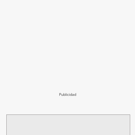
Publicidad