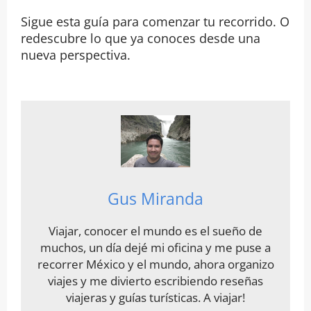
Sigue esta guía para comenzar tu recorrido. O
redescubre lo que ya conoces desde una
nueva perspectiva.
Gus Miranda
Viajar, conocer el mundo es el sueño de
muchos, un día dejé mi oficina y me puse a
recorrer México y el mundo, ahora organizo
viajes y me divierto escribiendo reseñas
viajeras y guías turísticas. A viajar!