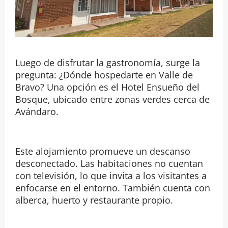
Luego de disfrutar la gastronomía, surge la
pregunta: ¿Dónde hospedarte en Valle de
Bravo? Una opción es el Hotel Ensueño del
Bosque, ubicado entre zonas verdes cerca de
Avándaro.
Este alojamiento promueve un descanso
desconectado. Las habitaciones no cuentan
con televisión, lo que invita a los visitantes a
enfocarse en el entorno. También cuenta con
alberca, huerto y restaurante propio.