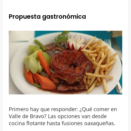
Propuesta gastronómica
Primero hay que responder: ¿Qué comer en
Valle de Bravo? Las opciones van desde
cocina flotante hasta fusiones oaxaqueñas.