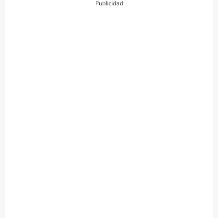
Publicidad