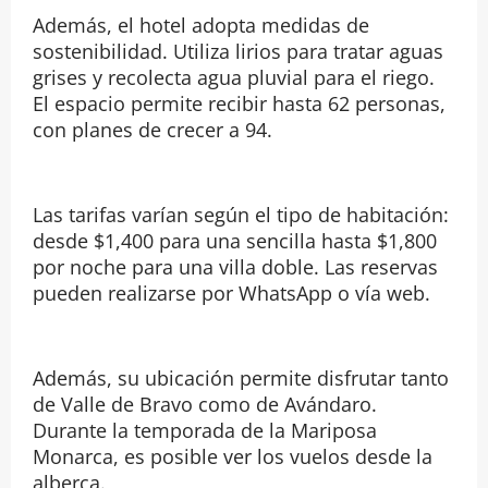
Además, el hotel adopta medidas de
sostenibilidad. Utiliza lirios para tratar aguas
grises y recolecta agua pluvial para el riego.
El espacio permite recibir hasta 62 personas,
con planes de crecer a 94.
Las tarifas varían según el tipo de habitación:
desde $1,400 para una sencilla hasta $1,800
por noche para una villa doble. Las reservas
pueden realizarse por WhatsApp o vía web.
Además, su ubicación permite disfrutar tanto
de Valle de Bravo como de Avándaro.
Durante la temporada de la Mariposa
Monarca, es posible ver los vuelos desde la
alberca.