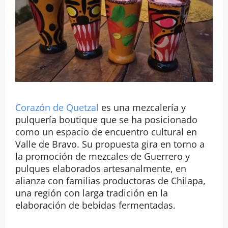
Corazón de Quetzal
es una mezcalería y
pulquería boutique que se ha posicionado
como un espacio de encuentro cultural en
Valle de Bravo. Su propuesta gira en torno a
la promoción de mezcales de Guerrero y
pulques elaborados artesanalmente, en
alianza con familias productoras de Chilapa,
una región con larga tradición en la
elaboración de bebidas fermentadas.