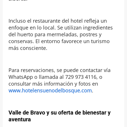
Incluso el restaurante del hotel refleja un
enfoque en lo local. Se utilizan ingredientes
del huerto para mermeladas, postres y
conservas. El entorno favorece un turismo
más consciente.
Para reservaciones, se puede contactar vía
WhatsApp o llamada al 729 973 4116, o
consultar más información y fotos en
www.hotelensuenodelbosque.com
.
Valle de Bravo y su oferta de bienestar y
aventura