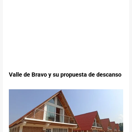
Valle de Bravo y su propuesta de descanso