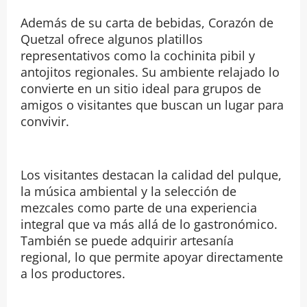
Además de su carta de bebidas, Corazón de
Quetzal ofrece algunos platillos
representativos como la cochinita pibil y
antojitos regionales. Su ambiente relajado lo
convierte en un sitio ideal para grupos de
amigos o visitantes que buscan un lugar para
convivir.
Los visitantes destacan la calidad del pulque,
la música ambiental y la selección de
mezcales como parte de una experiencia
integral que va más allá de lo gastronómico.
También se puede adquirir artesanía
regional, lo que permite apoyar directamente
a los productores.