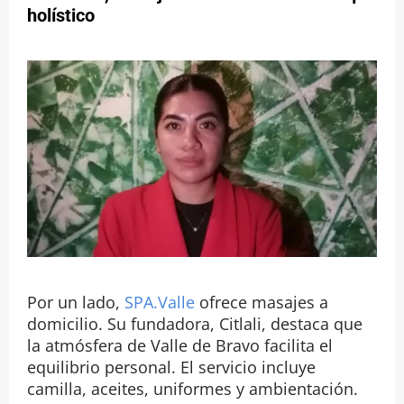
holístico
Por un lado,
SPA.Valle
ofrece masajes a
domicilio. Su fundadora, Citlali, destaca que
la atmósfera de Valle de Bravo facilita el
equilibrio personal. El servicio incluye
camilla, aceites, uniformes y ambientación.