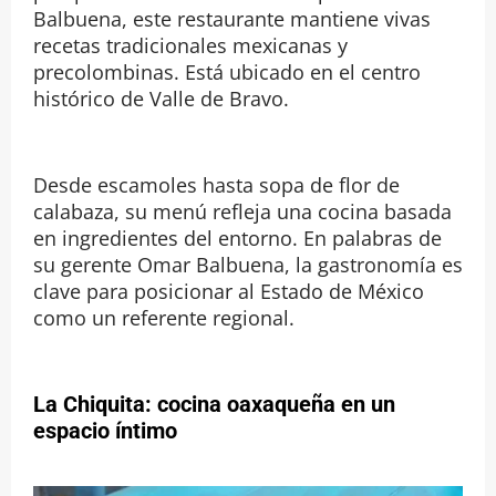
Balbuena, este restaurante mantiene vivas
recetas tradicionales mexicanas y
precolombinas. Está ubicado en el centro
histórico de Valle de Bravo.
Desde escamoles hasta sopa de flor de
calabaza, su menú refleja una cocina basada
en ingredientes del entorno. En palabras de
su gerente Omar Balbuena, la gastronomía es
clave para posicionar al Estado de México
como un referente regional.
La Chiquita: cocina oaxaqueña en un
espacio íntimo