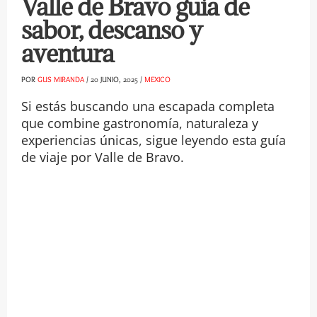
Valle de Bravo guía de
sabor, descanso y
aventura
POR
GUS MIRANDA
/
20 JUNIO, 2025
/
MEXICO
Si estás buscando una escapada completa
que combine gastronomía, naturaleza y
experiencias únicas, sigue leyendo esta guía
de viaje por Valle de Bravo.