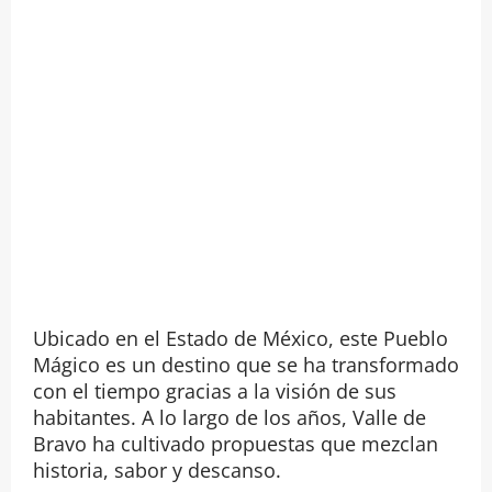
Ubicado en el Estado de México, este Pueblo
Mágico es un destino que se ha transformado
con el tiempo gracias a la visión de sus
habitantes. A lo largo de los años, Valle de
Bravo ha cultivado propuestas que mezclan
historia, sabor y descanso.