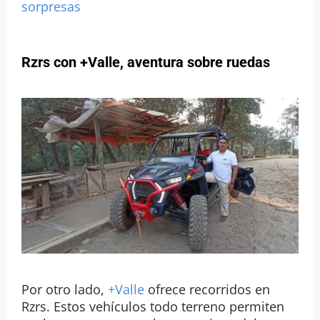
sorpresas
Rzrs con +Valle, aventura sobre ruedas
Por otro lado,
+Valle
ofrece recorridos en
Rzrs. Estos vehículos todo terreno permiten