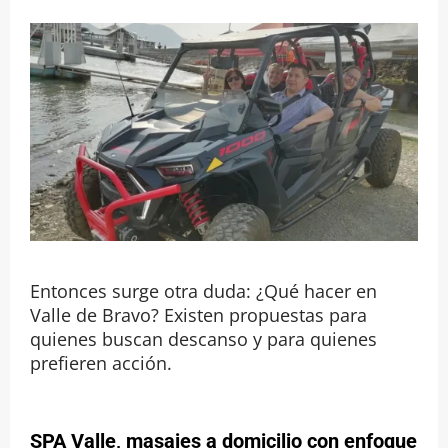
Entonces surge otra duda: ¿Qué hacer en
Valle de Bravo? Existen propuestas para
quienes buscan descanso y para quienes
prefieren acción.
SPA Valle, masajes a domicilio con enfoque