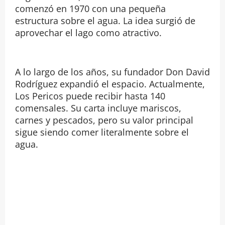
comenzó en 1970 con una pequeña
estructura sobre el agua. La idea surgió de
aprovechar el lago como atractivo.
A lo largo de los años, su fundador Don David
Rodríguez expandió el espacio. Actualmente,
Los Pericos puede recibir hasta 140
comensales. Su carta incluye mariscos,
carnes y pescados, pero su valor principal
sigue siendo comer literalmente sobre el
agua.