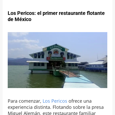
Los Pericos: el primer restaurante flotante
de México
Para comenzar,
Los Pericos
ofrece una
experiencia distinta. Flotando sobre la presa
Miguel Alemán, este restaurante familiar