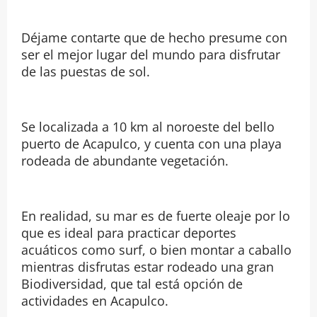
Déjame contarte que de hecho presume con
ser el mejor lugar del mundo para disfrutar
de las puestas de sol.
Se localizada a 10 km al noroeste del bello
puerto de Acapulco, y cuenta con una playa
rodeada de abundante vegetación.
En realidad, su mar es de fuerte oleaje por lo
que es ideal para practicar deportes
acuáticos como surf, o bien montar a caballo
mientras disfrutas estar rodeado una gran
Biodiversidad, que tal está opción de
actividades en Acapulco.