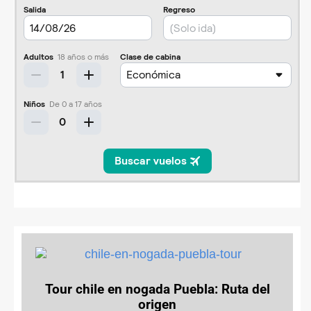
Tour chile en nogada Puebla: Ruta del
origen