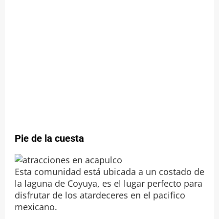
Pie de la cuesta
Esta comunidad está ubicada a un costado de
la laguna de Coyuya, es el lugar perfecto para
disfrutar de los atardeceres en el pacifico
mexicano.