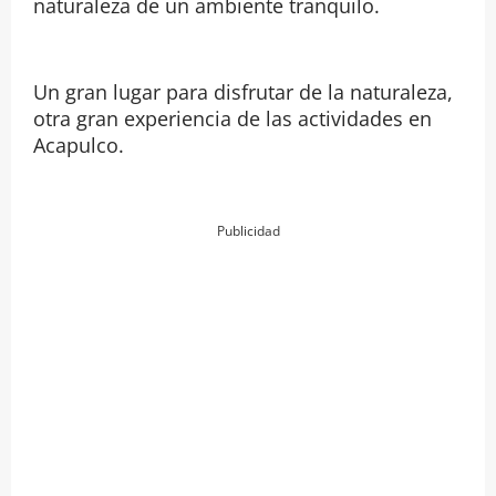
naturaleza de un ambiente tranquilo.
Un gran lugar para disfrutar de la naturaleza,
otra gran experiencia de las actividades en
Acapulco.
Publicidad