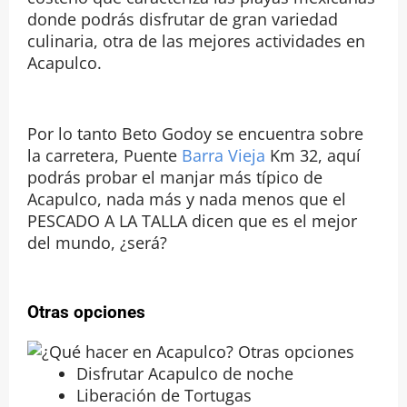
donde podrás disfrutar de gran variedad
culinaria, otra de las mejores actividades en
Acapulco.
Por lo tanto Beto Godoy se encuentra sobre
la carretera, Puente
Barra Vieja
Km 32, aquí
podrás probar el manjar más típico de
Acapulco, nada más y nada menos que el
PESCADO A LA TALLA dicen que es el mejor
del mundo, ¿será?
Otras opciones
Disfrutar Acapulco de noche
Liberación de Tortugas