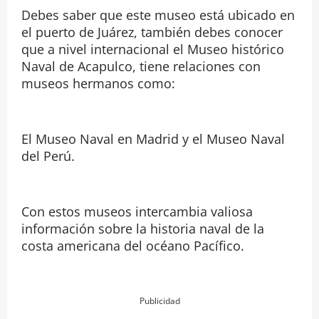
Debes saber que este museo está ubicado en
el puerto de Juárez, también debes conocer
que a nivel internacional el Museo histórico
Naval de Acapulco, tiene relaciones con
museos hermanos como:
El Museo Naval en Madrid y el Museo Naval
del Perú.
Con estos museos intercambia valiosa
información sobre la historia naval de la
costa americana del océano Pacífico.
Publicidad