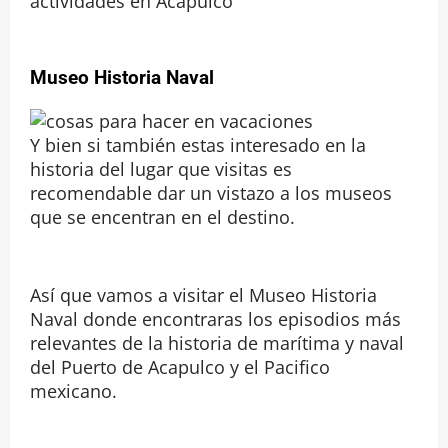
actividades en Acapulco
Museo Historia Naval
Y bien si también estas interesado en la
historia del lugar que visitas es
recomendable dar un vistazo a los museos
que se encentran en el destino.
Así que vamos a visitar el Museo Historia
Naval donde encontraras los episodios más
relevantes de la historia de marítima y naval
del Puerto de Acapulco y el Pacifico
mexicano.