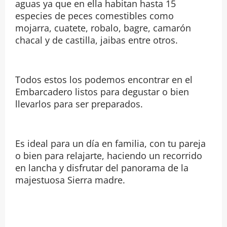
aguas ya que en ella habitan hasta 15
especies de peces comestibles como
mojarra, cuatete, robalo, bagre, camarón
chacal y de castilla, jaibas entre otros.
Todos estos los podemos encontrar en el
Embarcadero listos para degustar o bien
llevarlos para ser preparados.
Es ideal para un día en familia, con tu pareja
o bien para relajarte, haciendo un recorrido
en lancha y disfrutar del panorama de la
majestuosa Sierra madre.