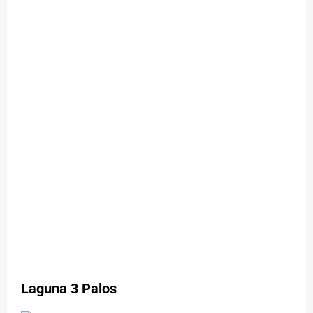
Laguna 3 Palos