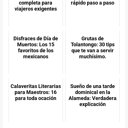
completa para
rápido paso a paso
viajeros exigentes
Disfraces de Día de
Grutas de
Muertos: Los 15
Tolantongo: 30 tips
favoritos de los
que te van a servir
mexicanos
muchísimo.
Calaveritas Literarias
Sueño de una tarde
para Maestros: 16
dominical en la
para toda ocación
Alameda: Verdadera
explicación