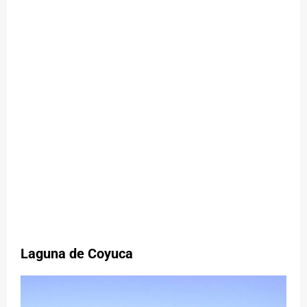
Laguna de Coyuca