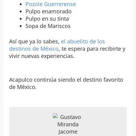
Pozole Guerrerense
Pulpo enamorado
Pulpo en su tinta
Sopa de Mariscos
Así que ya lo sabes,
el abuelito de los
destinos de México
, te espera para recibirte y
vivir nuevas experiencias.
Acapulco continúa siendo el destino favorito
de México.