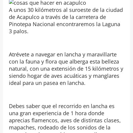
A unos 30 kilómetros al suroeste de la ciudad
de Acapulco a través de la carretera de
Pinotepa Nacional encontraremos la Laguna
3 palos.
Atrévete a navegar en lancha y maravillarte
con la fauna y flora que alberga esta belleza
natural, con una extensión de 15 kilómetros y
siendo hogar de aves acuáticas y manglares
ideal para un pasea en lancha.
Debes saber que el recorrido en lancha es
una gran experiencia de 1 hora donde
aprecias flamencos, aves de distintas clases,
mapaches, rodeado de los sonidos de la