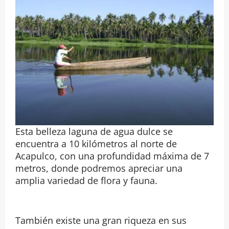
Esta belleza laguna de agua dulce se
encuentra a 10 kilómetros al norte de
Acapulco, con una profundidad máxima de 7
metros, donde podremos apreciar una
amplia variedad de flora y fauna.
También existe una gran riqueza en sus