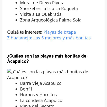
Mural de Diego Rivera
Snorkel en la Isla La Roqueta
Visita a La Quebrada
Zona Arqueológica Palma Sola
Quizá te interese:
Playas de Ixtapa
Zihuatanejo: Las 5 mejores y más bonitas
¿Cuáles son las playas más bonitas de
Acapulco?
Barra Vieja Acapulco
Bonfil
Hornos y Hornitos
La condesa Acapulco
Playa del Secreto