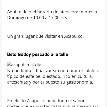
Aquí te dejo el horario de atención: martes a
Domingo de 10:00 a 17:00 hrs.
Un gran lugar que visitar en Acapulco.
Beto Godoy pescado a la talla
No podíamos finalizar sin nombrar un platillo
típico de este bello estado, rico en cultura,
artesanías y por supuesto su gastronomía.
En efecto Acapulco tiene todo el sabor
costeño que caracteriza las playas mexicanas