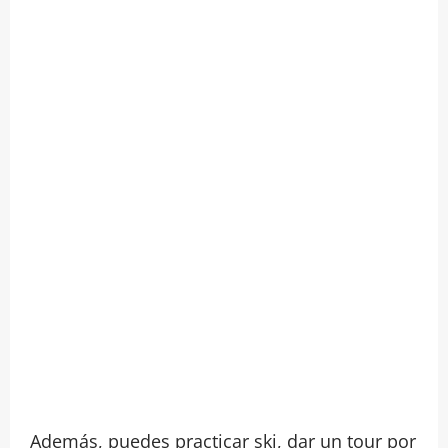
Además, puedes practicar ski, dar un tour por