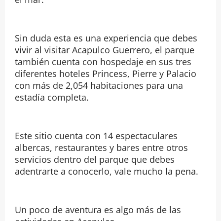
Sin duda esta es una experiencia que debes
vivir al visitar Acapulco Guerrero, el parque
también cuenta con hospedaje en sus tres
diferentes hoteles Princess, Pierre y Palacio
con más de 2,054 habitaciones para una
estadía completa.
Este sitio cuenta con 14 espectaculares
albercas, restaurantes y bares entre otros
servicios dentro del parque que debes
adentrarte a conocerlo, vale mucho la pena.
Un poco de aventura es algo más de las