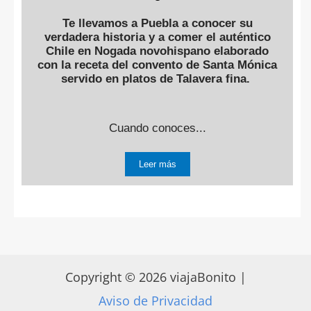
Te llevamos a Puebla a conocer su
verdadera historia y a comer el auténtico
Chile en Nogada novohispano elaborado
con la receta del convento de Santa Mónica
servido en platos de Talavera fina.
Cuando conoces...
Leer más
Copyright © 2026 viajaBonito |
Aviso de Privacidad