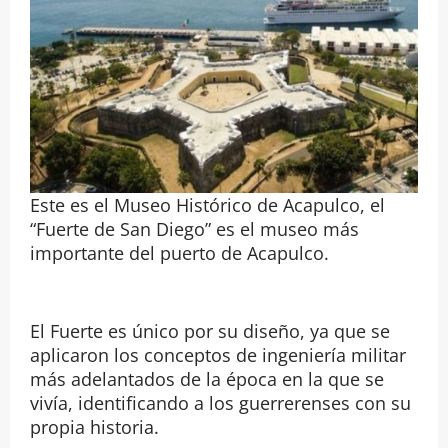
Este es el Museo Histórico de Acapulco, el
“Fuerte de San Diego” es el museo más
importante del puerto de Acapulco.
El Fuerte es único por su diseño, ya que se
aplicaron los conceptos de ingeniería militar
más adelantados de la época en la que se
vivía, identificando a los guerrerenses con su
propia historia.