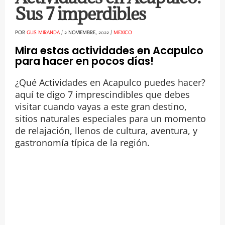
Sus 7 imperdibles
POR
GUS MIRANDA
/
2 NOVIEMBRE, 2022
/
MEXICO
Mira estas actividades en Acapulco
para hacer en pocos días!
¿Qué Actividades en Acapulco puedes hacer?
aquí te digo 7 imprescindibles que debes
visitar cuando vayas a este gran destino,
sitios naturales especiales para un momento
de relajación, llenos de cultura, aventura, y
gastronomía típica de la región.