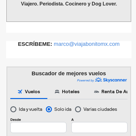
Viajero. Periodista. Cocinero y Dog Lover.
ESCRÍBEME:
marco@viajabonitomx.com
Buscador de mejores vuelos