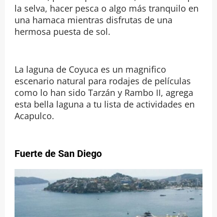
la selva, hacer pesca o algo más tranquilo en
una hamaca mientras disfrutas de una
hermosa puesta de sol.
La laguna de Coyuca es un magnifico
escenario natural para rodajes de películas
como lo han sido Tarzán y Rambo II, agrega
esta bella laguna a tu lista de actividades en
Acapulco.
Fuerte de San Diego