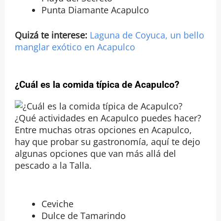
Punta Diamante Acapulco
Quizá te interese:
Laguna de Coyuca, un bello
manglar exótico en Acapulco
¿Cuál es la comida típica de Acapulco?
¿Qué actividades en Acapulco puedes hacer?
Entre muchas otras opciones en Acapulco,
hay que probar su gastronomía, aquí te dejo
algunas opciones que van más allá del
pescado a la Talla.
Ceviche
Dulce de Tamarindo