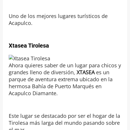
Uno de los mejores lugares turísticos de
Acapulco.
Xtasea Tirolesa
Ahora quieres saber de un lugar para chicos y
grandes lleno de diversión,
XTASEA
es un
parque de aventura extrema ubicado en la
hermosa Bahía de Puerto Marqués en
Acapulco Diamante.
Este lugar se destacado por ser el hogar de la
Tirolesa más larga del mundo pasando sobre
el mar.