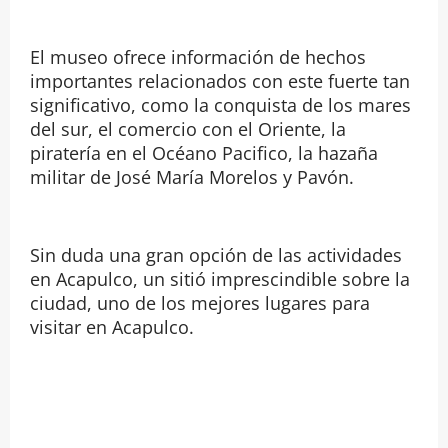
El museo ofrece información de hechos
importantes relacionados con este fuerte tan
significativo, como la conquista de los mares
del sur, el comercio con el Oriente, la
piratería en el Océano Pacifico, la hazaña
militar de José María Morelos y Pavón.
Sin duda una gran opción de las actividades
en Acapulco, un sitió imprescindible sobre la
ciudad, uno de los mejores lugares para
visitar en Acapulco.