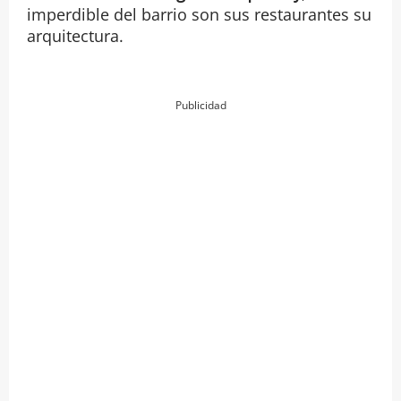
imperdible del barrio son sus restaurantes su
arquitectura.
Publicidad