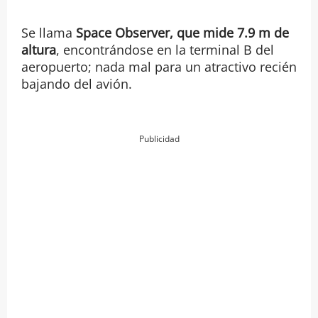
Se llama
Space Observer, que
mide 7.9 m de
altura
, encontrándose en la terminal B del
aeropuerto; nada mal para un atractivo recién
bajando del avión.
Publicidad