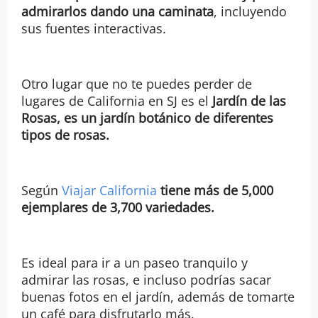
admirarlos dando una caminata
, incluyendo
sus fuentes interactivas.
Otro lugar que no te puedes perder de
lugares de California en SJ es el
Jardín de las
Rosas, es un jardín botánico de diferentes
tipos de rosas.
Según
Viajar California
tiene más de 5,000
ejemplares de 3,700 variedades.
Es ideal para ir a un paseo tranquilo y
admirar las rosas, e incluso podrías sacar
buenas fotos en el jardín, además de tomarte
un café para disfrutarlo más.