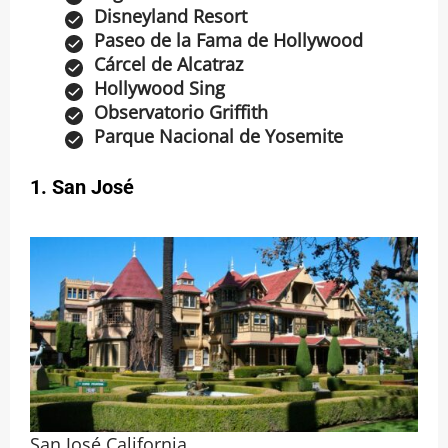
Disneyland Resort
Paseo de la Fama de Hollywood
Cárcel de Alcatraz
Hollywood Sing
Observatorio Griffith
Parque Nacional de Yosemite
1. San José
San José California