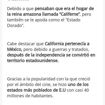
Debido a que
pensaban que era el hogar de
la reina amazona llamada “Califerne”
, pero
también se le apoda como el “Estado
Dorado”.
Cabe destacar que
California pertenecía a
México,
pero debido a guerras y tratados,
después de la independencia se convirtió en
territorio estadounidense.
Gracias a la popularidad con la que creció
por el ámbito del cine, se hizo
uno de los
estados más poblados de E.U
con casi 40
millones de habitantes.