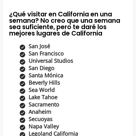
¿Qué visitar en California en una
semana? No creo que una semana
sea suficiente, pero te daré los
mejores lugares de California
San José
San Francisco
Universal Studios
San Diego
Santa Mónica
Beverly Hills
Sea World
Lake Tahoe
Sacramento
Anaheim
Secuoyas
Napa Valley
Legoland California