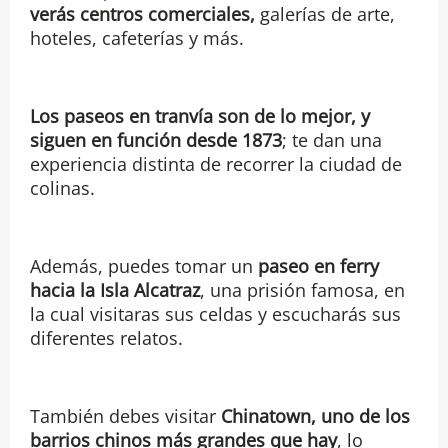
verás centros comerciales,
galerías de arte,
hoteles, cafeterías y más.
Los paseos en tranvía son de lo mejor, y
siguen en función desde 1873
; te dan una
experiencia distinta de recorrer la ciudad de
colinas.
Además, puedes tomar un
paseo en ferry
hacia la Isla Alcatraz
, una prisión famosa, en
la cual visitaras sus celdas y escucharás sus
diferentes relatos.
También debes visitar
Chinatown, uno de los
barrios chinos más grandes que hay
, lo