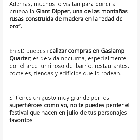
Además, muchos lo visitan para poner a
prueba la
Giant Dipper, una de las montañas
rusas construida de madera en la “edad de
oro”.
En SD puedes r
ealizar compras en Gaslamp
Quarter
; es de vida nocturna, especialmente
por el arco luminoso del barrio, restaurantes,
cocteles, tiendas y edificios que lo rodean.
Si tienes un gusto muy grande por los
superhéroes como yo, no te puedes perder el
festival que hacen en julio de tus personajes
favoritos
.