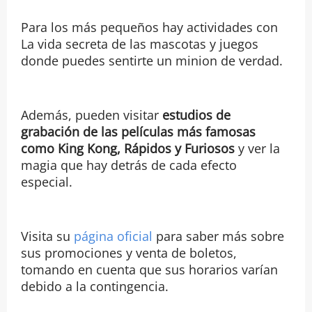
Para los más pequeños hay actividades con
La vida secreta de las mascotas y juegos
donde puedes sentirte un minion de verdad.
Además, pueden visitar
estudios de
grabación de las películas más famosas
como King Kong, Rápidos y Furiosos
y ver la
magia que hay detrás de cada efecto
especial.
Visita su
página oficial
para saber más sobre
sus promociones y venta de boletos,
tomando en cuenta que sus horarios varían
debido a la contingencia.