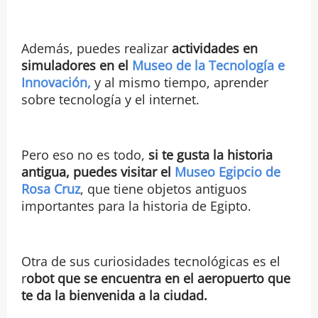
Además, puedes realizar
actividades en
simuladores en el
Museo de la Tecnología e
Innovación,
y al mismo tiempo, aprender
sobre tecnología y el internet.
Pero eso no es todo,
si te gusta la historia
antigua, puedes visitar el
Museo Egipcio de
Rosa Cruz
, que tiene objetos antiguos
importantes para la historia de Egipto.
Otra de sus curiosidades tecnológicas es el
r
obot que se encuentra en el aeropuerto que
te da la bienvenida a la ciudad.