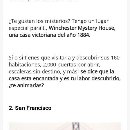
¿Te gustan los misterios? Tengo un lugar
especial para ti,
Winchester Mystery House,
una casa victoriana del año 1884.
Sí o sí tienes que visitarla y descubrir sus 160
habitaciones, 2,000 puertas por abrir,
escaleras sin destino, y más;
se dice que la
casa esta encantada y es tu labor descubrirlo,
¿te animarías?
2. San Francisco