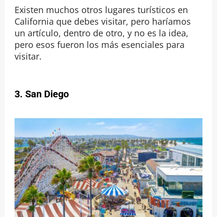
Existen muchos otros lugares turísticos en
California que debes visitar, pero haríamos
un artículo, dentro de otro, y no es la idea,
pero esos fueron los más esenciales para
visitar.
3. San Diego