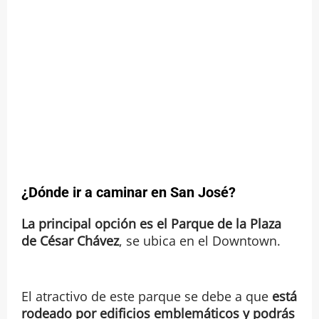
¿Dónde ir a caminar en San José?
La principal opción es el Parque de la Plaza
de César Chávez
, se ubica en el Downtown.
El atractivo de este parque se debe a que
está
rodeado por edificios emblemáticos y podrás