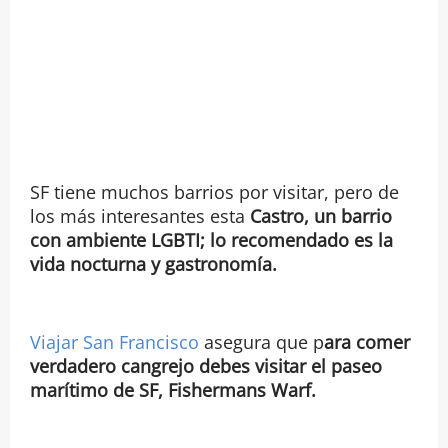
SF tiene muchos barrios por visitar, pero de
los más interesantes esta
Castro, un barrio
con ambiente LGBTI; lo recomendado es la
vida nocturna y gastronomía.
Viajar San Francisco
asegura que p
ara comer
verdadero cangrejo debes visitar el paseo
marítimo de SF, Fishermans Warf.