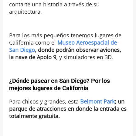
contarte una historia a través de su
arquitectura.
Para los más pequeños tenemos lugares de
California como el
Museo Aeroespacial de
San Diego
, donde podrán observar aviones,
la nave de Apolo 9
, y simuladores en 3D.
¿Dónde pasear en San Diego?
Por los
mejores lugares de California
Para chicos y grandes, esta
Belmont Park
; un
parque de atracciones en donde la entrada es
totalmente gratuita.