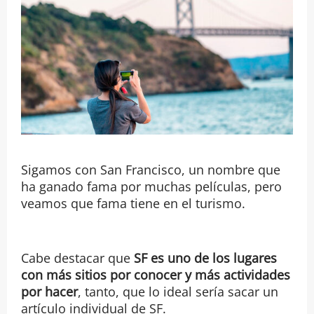
Sigamos con San Francisco, un nombre que
ha ganado fama por muchas películas, pero
veamos que fama tiene en el turismo.
Cabe destacar que
SF es uno de los lugares
con más sitios por conocer y más actividades
por hacer
, tanto, que lo ideal sería sacar un
artículo individual de SF.