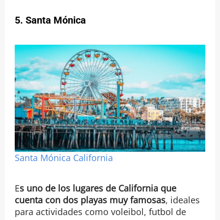
5. Santa Mónica
Santa Mónica California
E
s uno de los lugares de California que
cuenta con dos playas muy famosas
, ideales
para actividades como voleibol, futbol de