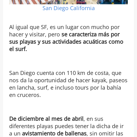
San Diego California
Al igual que SF, es un lugar con mucho por
hacer y visitar, pero
se caracteriza más por
sus playas y sus actividades acuáticas como
el surf.
San Diego cuenta con 110 km de costa, que
nos da la oportunidad de hacer kayak, paseos
en lancha, surf, e incluso tours por la bahía
en cruceros.
De diciembre al mes de abril
, en sus
diferentes playas puedes tener la dicha de ir
a un
avistamiento de ballenas
, sin omitir las