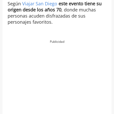
Según
Viajar San Diego
este evento tiene su
origen desde los años 70
, donde muchas
personas acuden disfrazadas de sus
personajes favoritos.
Publicidad