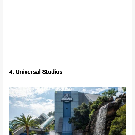
4. Universal Studios