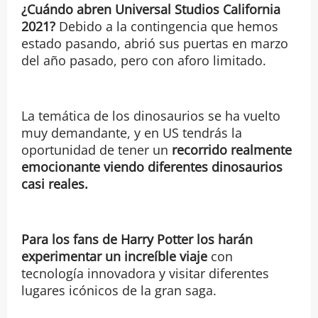
¿Cuándo abren Universal Studios California
2021?
Debido a la contingencia que hemos
estado pasando, abrió sus puertas en marzo
del año pasado, pero con aforo limitado.
La temática de los dinosaurios se ha vuelto
muy demandante, y en US tendrás la
oportunidad de tener un
recorrido realmente
emocionante viendo diferentes dinosaurios
casi reales.
Para los fans de Harry Potter los harán
experimentar un increíble viaje
con
tecnología innovadora y visitar diferentes
lugares icónicos de la gran saga.