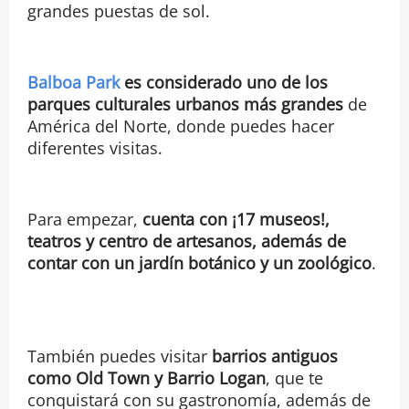
grandes puestas de sol.
Balboa Park
es considerado uno de los
parques culturales urbanos más grandes
de
América del Norte, donde puedes hacer
diferentes visitas.
Para empezar,
cuenta con ¡17 museos!,
teatros y centro de artesanos, además de
contar con un jardín botánico y un zoológico
.
También puedes visitar
barrios antiguos
como Old Town y Barrio Logan
, que te
conquistará con su gastronomía, además de