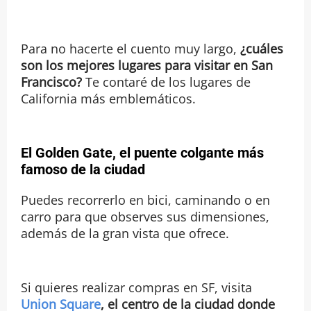
Para no hacerte el cuento muy largo,
¿cuáles
son los mejores lugares para visitar en San
Francisco?
Te contaré de los lugares de
California más emblemáticos.
El
Golden Gate, el puente colgante más
famoso de la ciudad
Puedes recorrerlo en bici, caminando o en
carro para que observes sus dimensiones,
además de la gran vista que ofrece.
Si quieres realizar compras en SF, visita
Union Square
, el centro de la ciudad donde