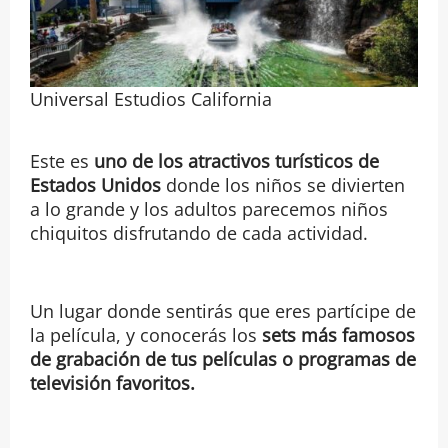
Universal Estudios California
Este es
uno de los atractivos turísticos de
Estados Unidos
donde los niños se divierten
a lo grande y los adultos parecemos niños
chiquitos disfrutando de cada actividad.
Un lugar donde sentirás que eres partícipe de
la película, y conocerás los
sets más famosos
de grabación de tus películas o programas de
televisión favoritos.