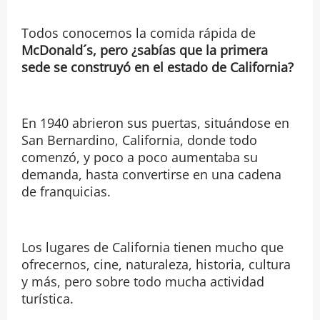
Todos conocemos la comida rápida de
McDonald´s, pero ¿sabías que la primera
sede se construyó en el estado de California?
En 1940 abrieron sus puertas, situándose en
San Bernardino, California, donde todo
comenzó, y poco a poco aumentaba su
demanda, hasta convertirse en una cadena
de franquicias.
Los lugares de California tienen mucho que
ofrecernos, cine, naturaleza, historia, cultura
y más, pero sobre todo mucha actividad
turística.