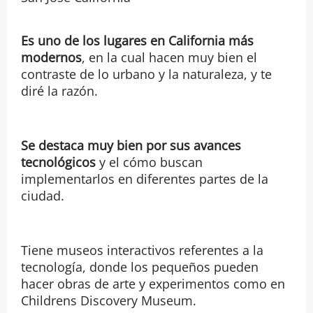
Es uno de los lugares en California más
modernos
, en la cual hacen muy bien el
contraste de lo urbano y la naturaleza, y te
diré la razón.
Se
destaca muy bien por sus avances
tecnológicos
y el cómo buscan
implementarlos en diferentes partes de la
ciudad.
Tiene museos interactivos referentes a la
tecnología, donde los pequeños pueden
hacer obras de arte y experimentos como en
Childrens Discovery Museum.