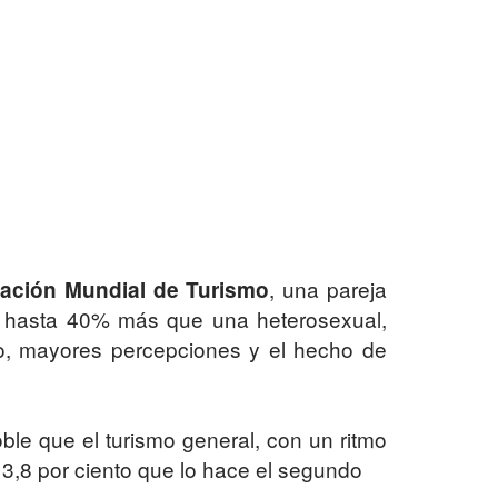
, una pareja
zación Mundial de Turismo
a hasta 40% más que una heterosexual,
o, mayores percepciones y el hecho de
ble que el turismo general, con un ritmo
l 3,8 por ciento que lo hace el segundo