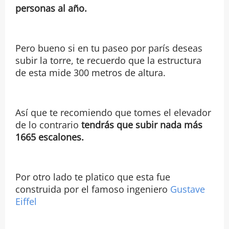
personas al año.
Pero bueno si en tu paseo por parís deseas
subir la torre, te recuerdo que la estructura
de esta mide 300 metros de altura.
Así que te recomiendo que tomes el elevador
de lo contrario
tendrás que subir nada más
1665 escalones.
Por otro lado te platico que esta fue
construida por el famoso ingeniero
Gustave
Eiffel