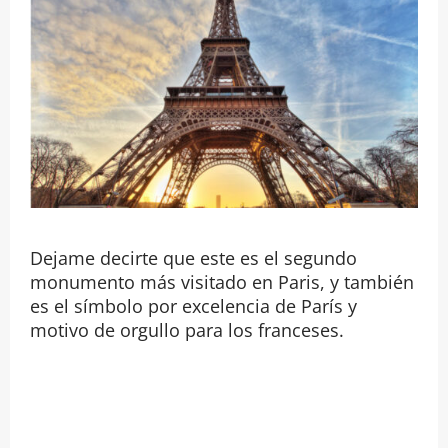
Dejame decirte que este es el segundo
monumento más visitado en Paris, y también
es el símbolo por excelencia de París y
motivo de orgullo para los franceses.