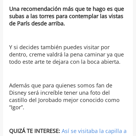
Una recomendación más que te hago es que
subas a las torres para contemplar las vistas
de París desde arriba.
Y si decides también puedes visitar por
dentro, creme valdrá la pena caminar ya que
todo este arte te dejara con la boca abierta.
Además que para quienes somos fan de
Disney será increíble tener una foto del
castillo del Jorobado mejor conocido como
“Igor”.
QUIZÁ TE INTERESE:
Así se visitaba la capilla a