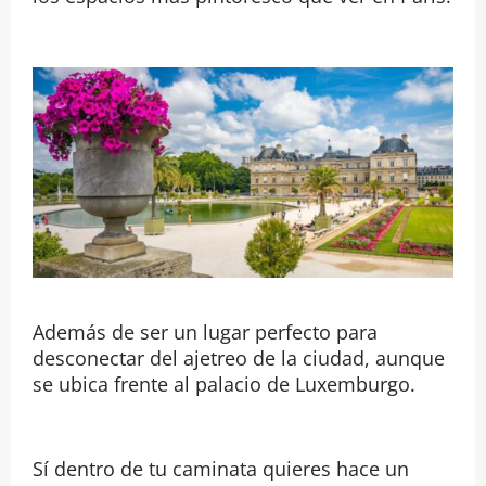
Además de ser un lugar perfecto para
desconectar del ajetreo de la ciudad, aunque
se ubica frente al palacio de Luxemburgo.
Sí dentro de tu caminata quieres hace un