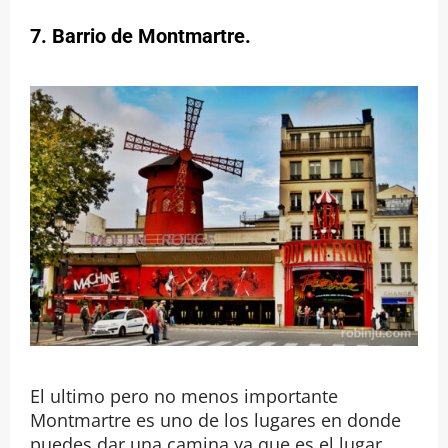
7.
Barrio de Montmartre
.
El ultimo pero no menos importante
Montmartre es uno de los lugares en donde
puedes dar una camina ya que es el lugar