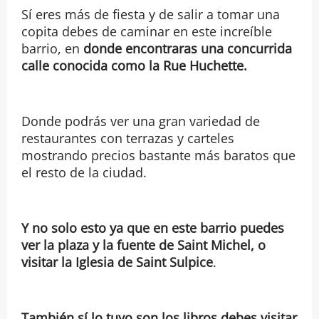
Sí eres más de fiesta y de salir a tomar una
copita debes de caminar en este increíble
barrio, en
donde encontraras una concurrida
calle conocida como la Rue Huchette.
Donde podrás ver una gran variedad de
restaurantes con terrazas y carteles
mostrando precios bastante más baratos que
el resto de la ciudad.
Y no solo esto ya que en este barrio puedes
ver la plaza y la fuente de Saint Michel, o
visitar la Iglesia de Saint Sulpice
.
También sí lo tuyo son los libros debes visitar