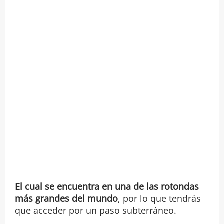
El cual se encuentra en una de las rotondas
más grandes del mundo
, por lo que tendrás
que acceder por un paso subterráneo.