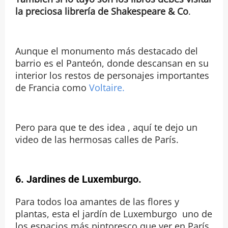
la preciosa librería de Shakespeare & Co
.
Aunque el monumento más destacado del
barrio es el Panteón, donde descansan en su
interior los restos de personajes importantes
de Francia como
Voltaire.
Pero para que te des idea , aquí te dejo un
video de las hermosas calles de París.
6. Jardines de Luxemburgo.
Para todos loa amantes de las flores y
plantas, esta el jardín de Luxemburgo uno de
los espacios más pintoresco que ver en París.