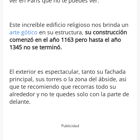
ver en París que no te puedes ver.
Este increíble edificio religioso nos brinda un
arte gótico
en su estructura,
su construcción
comenzó en el año 1163 pero hasta el año
1345 no se terminó.
El exterior es espectacular, tanto su fachada
principal, sus torres o la zona del ábside, asi
que te recomiendo que recorras todo su
alrededor y no te quedes solo con la parte de
delante.
Publicidad