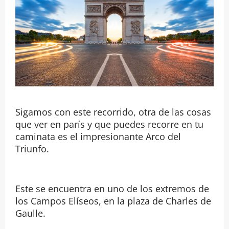
Sigamos con este recorrido, otra de las cosas
que ver en parís y que puedes recorre en tu
caminata es el impresionante Arco del
Triunfo.
Este se encuentra en uno de los extremos de
los Campos Elíseos, en la plaza de Charles de
Gaulle.