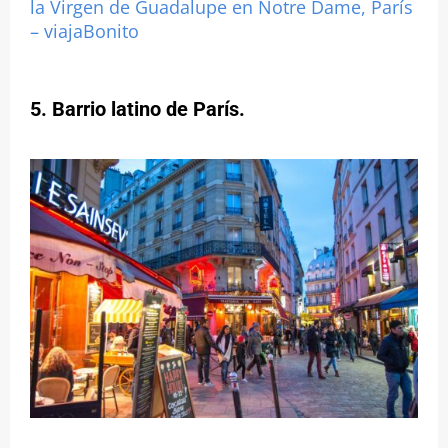
la Virgen de Guadalupe en Notre Dame, París
– viajaBonito
5. Barrio latino de París.