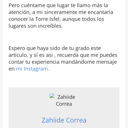
Pero cuéntame que lugar te llamo más la
atención, a mi sinceramente me encantaría
conocer la Torre Isfel, aunque todos los
lugares son increíbles.
Espero que haya sido de tu grado este
articulo, y sí es asi , recuerda que me puedes
contar tu experiencia mandándome mensaje
en
mi Instagram.
Zahiide Correa