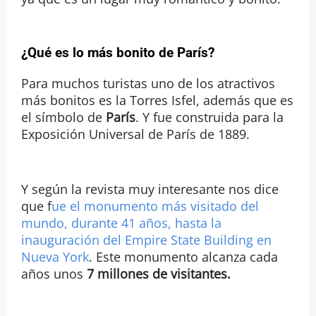
¿Qué es lo más bonito de París?
Para muchos turistas uno de los atractivos
más bonitos es la Torres Isfel, además que es
el símbolo de
París
. Y fue construida para la
Exposición Universal de París de 1889.
Y según la revista muy interesante nos dice
que f
ue el monumento más visitado del
mundo, durante 41 años, hasta la
inauguración del Empire State Building en
Nueva York
. Este monumento alcanza cada
años unos
7 millones de visitantes.