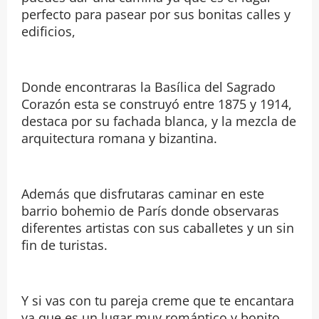
perfecto para pasear por sus bonitas calles y
edificios,
Donde encontraras la Basílica del Sagrado
Corazón esta se construyó entre 1875 y 1914,
destaca por su fachada blanca, y la mezcla de
arquitectura romana y bizantina.
Además que disfrutaras caminar en este
barrio bohemio de París donde observaras
diferentes artistas con sus caballetes y un sin
fin de turistas.
Y si vas con tu pareja creme que te encantara
ya que es un lugar muy romántico y bonito.