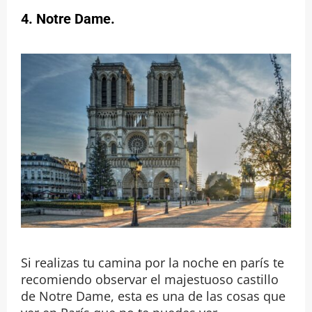
4. Notre Dame.
Si realizas tu camina por la noche en parís te
recomiendo observar el majestuoso castillo
de Notre Dame, esta es una de las cosas que