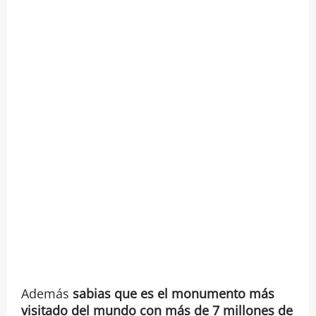
Además
sabias que es el
monumento más
visitado del mundo con más de 7 millones de