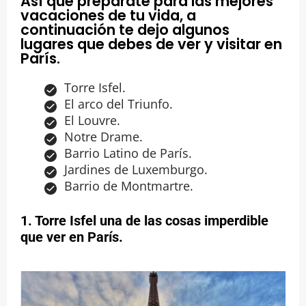
Así que prepárate para las mejores
vacaciones de tu vida, a
continuación te dejo algunos
lugares que debes de ver y visitar en
París.
Torre Isfel.
El arco del Triunfo.
El Louvre.
Notre Drame.
Barrio Latino de París.
Jardines de Luxemburgo.
Barrio de Montmartre.
1. Torre Isfel una de las cosas imperdible
que ver en París.