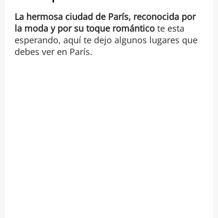
La hermosa ciudad de París, reconocida por
la moda y por su toque romántico
te esta
esperando, aquí te dejo algunos lugares que
debes ver en París.