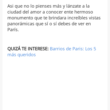
Asi que no lo pienses más y lánzate a la
ciudad del amor a conocer ente hermoso
monumento que te brindara increíbles vistas
panorámicas que sí o sí debes de ver en
París.
QUIZÁ TE INTERESE:
Barrios de Paris: Los 5
más queridos