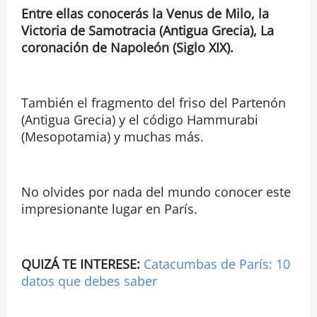
Entre ellas conocerás la Venus de Milo, la
Victoria de Samotracia (Antigua Grecia), La
coronación de Napoleón (Siglo XIX).
También el fragmento del friso del Partenón
(Antigua Grecia) y el código Hammurabi
(Mesopotamia) y muchas más.
No olvides por nada del mundo conocer este
impresionante lugar en París.
QUIZÁ TE INTERESE:
Catacumbas de París: 10
datos que debes saber