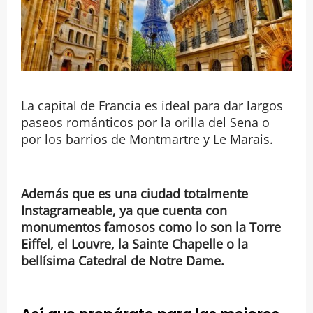
La capital de Francia es ideal para dar largos
paseos románticos por la orilla del Sena o
por los barrios de Montmartre y Le Marais.
Además que es una ciudad totalmente
Instagrameable, ya que cuenta con
monumentos famosos como lo son la Torre
Eiffel, el Louvre, la Sainte Chapelle o la
bellísima Catedral de Notre Dame.