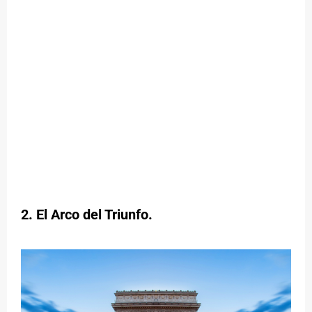
2. El Arco del Triunfo.