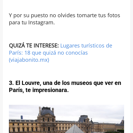
Y por su puesto no olvides tomarte tus fotos
para tu Instagram.
QUIZÁ TE INTERESE:
Lugares turísticos de
París: 18 que quizá no conocías
(viajabonito.mx)
3. El Louvre, una de los museos que ver en
París, te impresionara.