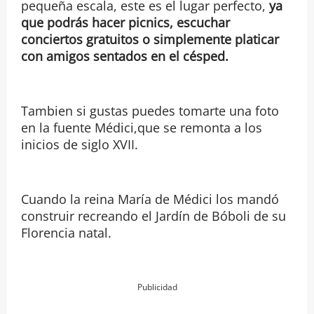
pequeña escala, este es el lugar perfecto,
ya
que podrás hacer picnics, escuchar
conciertos gratuitos o simplemente platicar
con amigos sentados en el césped.
Tambien si gustas puedes tomarte una foto
en la fuente Médici,que se remonta a los
inicios de siglo XVII.
Cuando la reina María de Médici los mandó
construir recreando el Jardín de Bóboli de su
Florencia natal.
Publicidad