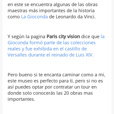
en este se encuentra algunas de las obras
maestras más importantes de la historia
como
La Gioconda
de Leonardo da Vinci.
Y según la pagina
Paris city vision
dice que
la
Gioconda formó parte de las colecciones
reales y fue exhibida en el castillo de
Versalles durante el reinado de Luis XIV.
Pero bueno si te encanta caminar como a mi,
este museo es perfecto para ti, pero si no es
así puedes optar por contratar un tour en
donde solo conocerás las 20 obras mas
importantes.