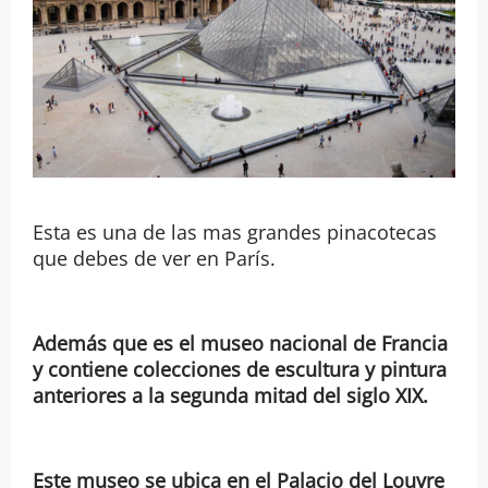
Esta es una de las mas grandes pinacotecas
que debes de ver en París.
Además que es el museo nacional de Francia
y contiene colecciones de escultura y pintura
anteriores a la segunda mitad del siglo XIX.
Este museo se ubica en el Palacio del Louvre