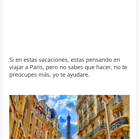
Si en estas vacaciones, estas pensando en
viajar a Paris, pero no sabes que hacer, no te
preocupes más, yo te ayudare.