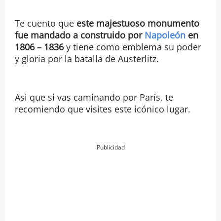
Te cuento que
este majestuoso monumento
fue mandado a construido por
Napoleón
en
1806 – 1836
y tiene como emblema su poder
y gloria por la batalla de Austerlitz.
Asi que si vas caminando por París, te
recomiendo que visites este icónico lugar.
Publicidad