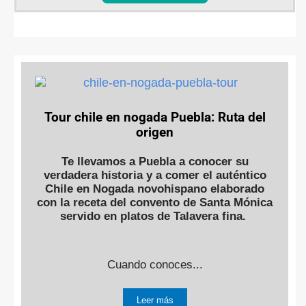
Tour chile en nogada Puebla: Ruta del
origen
Te llevamos a Puebla a conocer su
verdadera historia y a comer el auténtico
Chile en Nogada novohispano elaborado
con la receta del convento de Santa Mónica
servido en platos de Talavera fina.
Cuando conoces...
Leer más