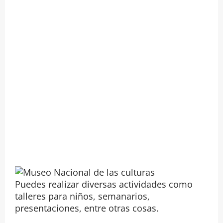
Puedes realizar diversas actividades como
talleres para niños, semanarios,
presentaciones, entre otras cosas.