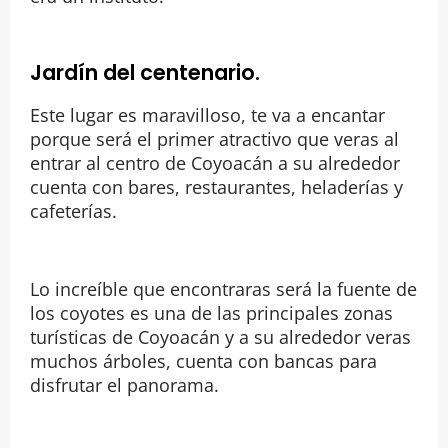
Jardín del centenario.
Este lugar es maravilloso, te va a encantar
porque será el primer atractivo que veras al
entrar al centro de Coyoacán a su alrededor
cuenta con bares, restaurantes, heladerías y
cafeterías.
Lo increíble que encontraras será la fuente de
los coyotes es una de las principales zonas
turísticas de Coyoacán y a su alrededor veras
muchos árboles, cuenta con bancas para
disfrutar el panorama.