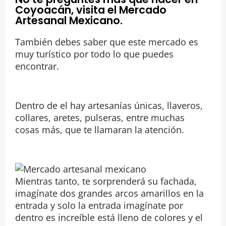
Coyoacán, visita el Mercado
Artesanal Mexicano.
También debes saber que este mercado es
muy turístico por todo lo que puedes
encontrar.
Dentro de el hay artesanías únicas, llaveros,
collares, aretes, pulseras, entre muchas
cosas más, que te llamaran la atención.
Mientras tanto, te sorprenderá su fachada,
imagínate dos grandes arcos amarillos en la
entrada y solo la entrada imagínate por
dentro es increíble está lleno de colores y el