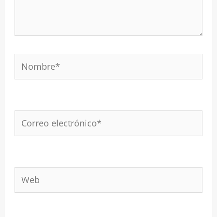
Nombre*
Correo
electrónico*
Web