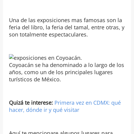
Una de las exposiciones mas famosas son la
feria del libro, la feria del tamal, entre otras, y
son totalmente espectaculares.
Coyoacán se ha denominado a lo largo de los
años, como un de los principales lugares
turísticos de México.
Quizá te interese:
Primera vez en CDMX: qué
hacer, dónde ir y qué visitar
Aquí te mencionare algunos lugares para