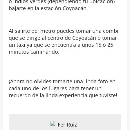
o indios verdes (dependiendo tu ubicación)
bajarte en la estación Coyoacán.
Al salirte del metro puedes tomar una combi
que se dirige al centro de Coyoacán o tomar
un taxi ya que se encuentra a unos 15 ó 25
minutos caminando.
¡Ahora no olvides tomarte una linda foto en
cada uno de los lugares para tener un
recuerdo de la linda experiencia que tuviste!.