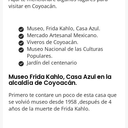
visitar en Coyoacán.
Museo, Frida Kahlo, Casa Azul.
Mercado Artesanal Mexicano.
Viveros de Coyoacán.
Museo Nacional de las Culturas
Populares.
Jardín del centenario
Museo Frida Kahlo, Casa Azul en la
alcaldía de Coyoacán.
Primero te contare un poco de esta casa que
se volvió museo desde 1958 ,después de 4
años de la muerte de Frida Kahlo.