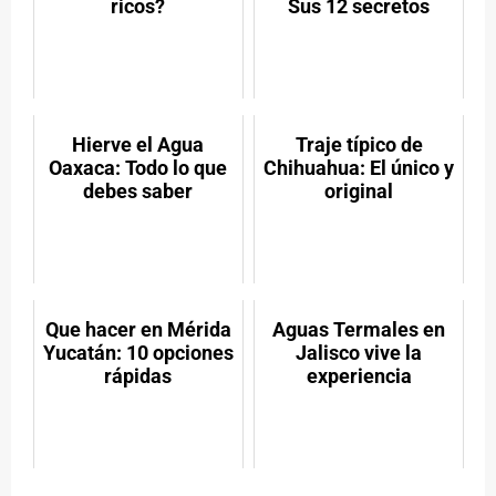
ricos?
Sus 12 secretos
Hierve el Agua
Traje típico de
Oaxaca: Todo lo que
Chihuahua: El único y
debes saber
original
Que hacer en Mérida
Aguas Termales en
Yucatán: 10 opciones
Jalisco vive la
rápidas
experiencia