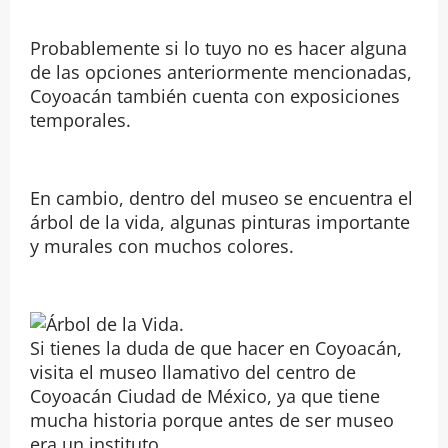
Probablemente si lo tuyo no es hacer alguna
de las opciones anteriormente mencionadas,
Coyoacán también cuenta con exposiciones
temporales.
En cambio, dentro del museo se encuentra el
árbol de la vida, algunas pinturas importante
y murales con muchos colores.
Si tienes la duda de que hacer en Coyoacán,
visita el museo llamativo del centro de
Coyoacán Ciudad de México, ya que tiene
mucha historia porque antes de ser museo
era un instituto.