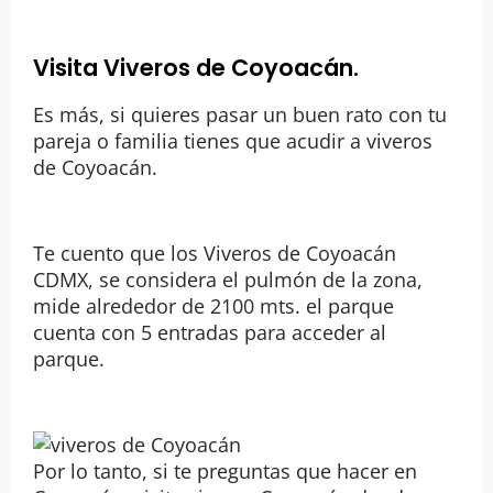
Visita Viveros de Coyoacán.
Es más, si quieres pasar un buen rato con tu
pareja o familia tienes que acudir a viveros
de Coyoacán.
Te cuento que los Viveros de Coyoacán
CDMX, se considera el pulmón de la zona,
mide alrededor de 2100 mts. el parque
cuenta con 5 entradas para acceder al
parque.
Por lo tanto, si te preguntas que hacer en