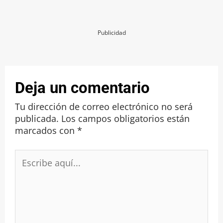
Publicidad
Deja un comentario
Tu dirección de correo electrónico no será
publicada.
Los campos obligatorios están
marcados con
*
Escribe
aquí...