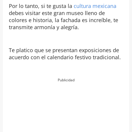
Por lo tanto, si te gusta la
cultura mexicana
debes visitar este gran museo lleno de
colores e historia, la fachada es increíble, te
transmite armonía y alegría.
Te platico que se presentan exposiciones de
acuerdo con el calendario festivo tradicional.
Publicidad