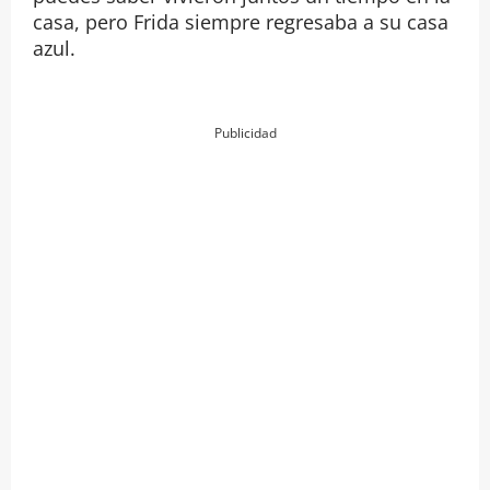
casa, pero Frida siempre regresaba a su casa
azul.
Publicidad