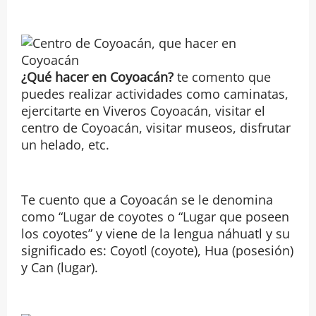
¿Qué hacer en Coyoacán?
te comento que
puedes realizar actividades como caminatas,
ejercitarte en Viveros Coyoacán, visitar el
centro de Coyoacán, visitar museos, disfrutar
un helado, etc.
Te cuento que a Coyoacán se le denomina
como “Lugar de coyotes o “Lugar que poseen
los coyotes” y viene de la lengua náhuatl y su
significado es: Coyotl (coyote), Hua (posesión)
y Can (lugar).