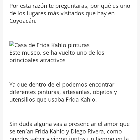
Por esta razón te preguntaras, por qué es uno
de los lugares más visitados que hay en
Coyoacán.
Este museo, se ha vuelto uno de los
principales atractivos
Ya que dentro de el podemos encontrar
diferentes pinturas, artesanías, objetos y
utensilios que usaba Frida Kahlo.
Sin duda alguna vas a presenciar el amor que
se tenían Frida Kahlo y Diego Rivera, como
puedes saber vivieron juntos un tiempo en la