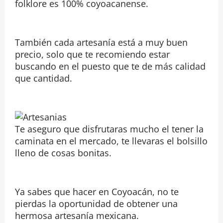
folklore es 100% coyoacanense.
También cada artesanía está a muy buen
precio, solo que te recomiendo estar
buscando en el puesto que te de más calidad
que cantidad.
Te aseguro que disfrutaras mucho el tener la
caminata en el mercado, te llevaras el bolsillo
lleno de cosas bonitas.
Ya sabes que hacer en Coyoacán, no te
pierdas la oportunidad de obtener una
hermosa artesanía mexicana.