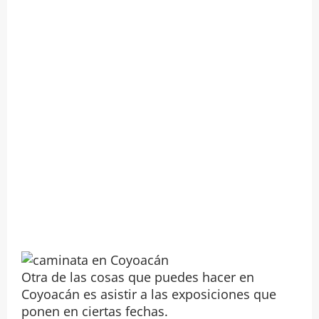
Otra de las cosas que puedes hacer en
Coyoacán es asistir a las exposiciones que
ponen en ciertas fechas.