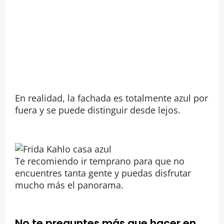
En realidad, la fachada es totalmente azul por
fuera y se puede distinguir desde lejos.
Te recomiendo ir temprano para que no
encuentres tanta gente y puedas disfrutar
mucho más el panorama.
No te preguntes más que hacer en