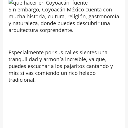
Sin embargo, Coyoacán México cuenta con
mucha historia, cultura, religión, gastronomía
y naturaleza, donde puedes descubrir una
arquitectura sorprendente.
Especialmente por sus calles sientes una
tranquilidad y armonía increíble, ya que,
puedes escuchar a los pajaritos cantando y
más si vas comiendo un rico helado
tradicional.