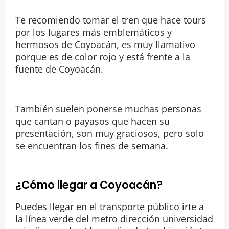
Te recomiendo tomar el tren que hace tours
por los lugares más emblemáticos y
hermosos de Coyoacán, es muy llamativo
porque es de color rojo y está frente a la
fuente de Coyoacán.
También suelen ponerse muchas personas
que cantan o payasos que hacen su
presentación, son muy graciosos, pero solo
se encuentran los fines de semana.
¿Cómo llegar a Coyoacán?
Puedes llegar en el transporte público irte a
la línea verde del metro dirección universidad