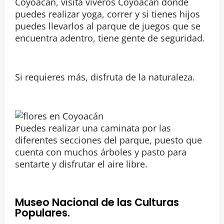
Coyoacán, visita viveros Coyoacán donde
puedes realizar yoga, correr y si tienes hijos
puedes llevarlos al parque de juegos que se
encuentra adentro, tiene gente de seguridad.
Si requieres más, disfruta de la naturaleza.
Puedes realizar una caminata por las
diferentes secciones del parque, puesto que
cuenta con muchos árboles y pasto para
sentarte y disfrutar el aire libre.
Museo Nacional de las Culturas
Populares.