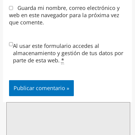
Guarda mi nombre, correo electrónico y
web en este navegador para la próxima vez
que comente.
Al usar este formulario accedes al
almacenamiento y gestión de tus datos por
parte de esta web.
*