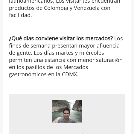
latinoamericanos. Los visitantes encuentran
productos de Colombia y Venezuela con
facilidad.
¿Qué días conviene visitar los mercados?
Los
fines de semana presentan mayor afluencia
de gente. Los días martes y miércoles
permiten una estancia con menor saturación
en los pasillos de los Mercados
gastronómicos en la CDMX.