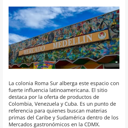
La colonia Roma Sur alberga este espacio con
fuerte influencia latinoamericana. El sitio
destaca por la oferta de productos de
Colombia, Venezuela y Cuba. Es un punto de
referencia para quienes buscan materias
primas del Caribe y Sudamérica dentro de los
Mercados gastronómicos en la CDMX.