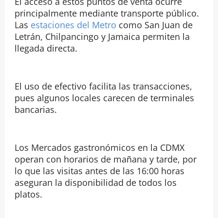
El acceso a estos puntos de venta ocurre
principalmente mediante transporte público.
Las
estaciones del Metro
como San Juan de
Letrán, Chilpancingo y Jamaica permiten la
llegada directa.
El uso de efectivo facilita las transacciones,
pues algunos locales carecen de terminales
bancarias.
Los Mercados gastronómicos en la CDMX
operan con horarios de mañana y tarde, por
lo que las visitas antes de las 16:00 horas
aseguran la disponibilidad de todos los
platos.