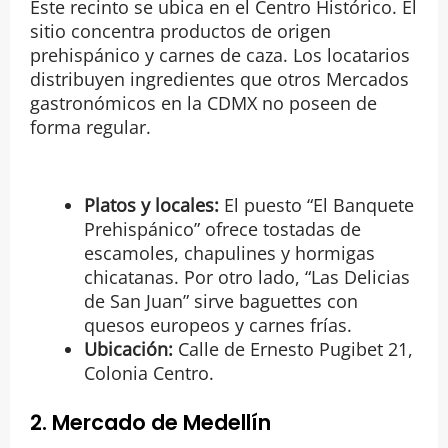
Este recinto se ubica en el Centro Histórico. El
sitio concentra productos de origen
prehispánico y carnes de caza. Los locatarios
distribuyen ingredientes que otros Mercados
gastronómicos en la CDMX no poseen de
forma regular.
Platos y locales:
El puesto “El Banquete
Prehispánico” ofrece tostadas de
escamoles, chapulines y hormigas
chicatanas. Por otro lado, “Las Delicias
de San Juan” sirve baguettes con
quesos europeos y carnes frías.
Ubicación:
Calle de Ernesto Pugibet 21,
Colonia Centro.
2. Mercado de Medellín