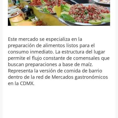
Este mercado se especializa en la
preparación de alimentos listos para el
consumo inmediato. La estructura del lugar
permite el flujo constante de comensales que
buscan preparaciones a base de maíz.
Representa la versión de comida de barrio
dentro de la red de Mercados gastronómicos
en la CDMX.