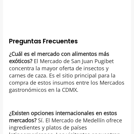
Preguntas Frecuentes
¿Cuál es el mercado con alimentos más
exóticos?
El Mercado de San Juan Pugibet
concentra la mayor oferta de insectos y
carnes de caza. Es el sitio principal para la
compra de estos insumos entre los Mercados
gastronómicos en la CDMX.
¿Existen opciones internacionales en estos
mercados?
Sí. El Mercado de Medellín ofrece
ingredientes y platos de países