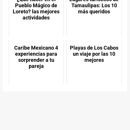
Pueblo Mágico de
Tamaulipas: Los 10
Loreto? las mejores
más queridos
actividades
Caribe Mexicano 4
Playas de Los Cabos
experiencias para
un viaje por las 10
sorprender a tu
mejores
pareja