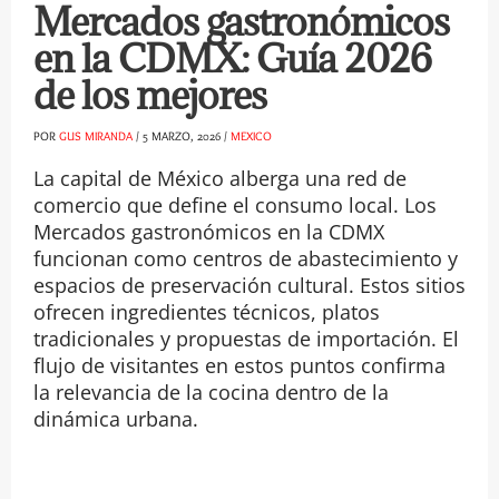
Mercados gastronómicos
en la CDMX: Guía 2026
de los mejores
POR
GUS MIRANDA
/
5 MARZO, 2026
/
MEXICO
La capital de México alberga una red de
comercio que define el consumo local. Los
Mercados gastronómicos en la CDMX
funcionan como centros de abastecimiento y
espacios de preservación cultural. Estos sitios
ofrecen ingredientes técnicos, platos
tradicionales y propuestas de importación. El
flujo de visitantes en estos puntos confirma
la relevancia de la cocina dentro de la
dinámica urbana.