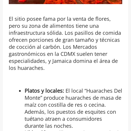
El sitio posee fama por la venta de flores,
pero su zona de alimentos tiene una
infraestructura sólida. Los pasillos de comida
ofrecen porciones de gran tamaño y técnicas
de cocción al carbón. Los Mercados
gastronómicos en la CDMX suelen tener
especialidades, y Jamaica domina el área de
los huaraches.
Platos y locales:
El local “Huaraches Del
Monte” produce huaraches de masa de
maíz con costilla de res o cecina.
Además, los puestos de esquites con
tuétano atraen a consumidores
durante las noches.