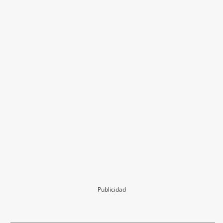
Publicidad