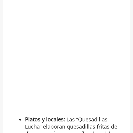
Platos y locales:
Las “Quesadillas
Lucha” elaboran quesadillas fritas de