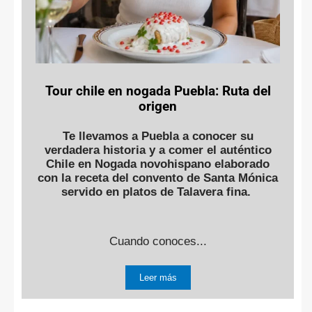
Tour chile en nogada Puebla: Ruta del
origen
Te llevamos a Puebla a conocer su
verdadera historia y a comer el auténtico
Chile en Nogada novohispano elaborado
con la receta del convento de Santa Mónica
servido en platos de Talavera fina.
Cuando conoces...
Leer más