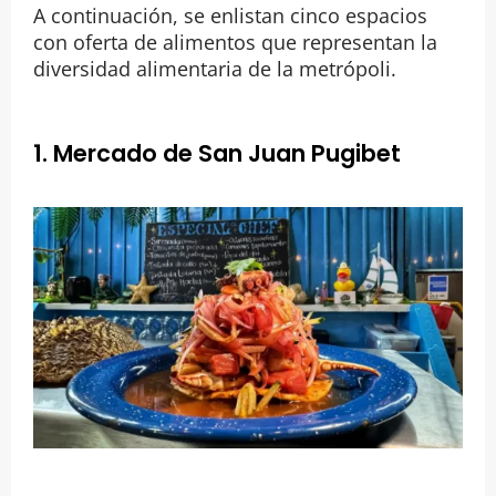
A continuación, se enlistan cinco espacios
con oferta de alimentos que representan la
diversidad alimentaria de la metrópoli.
1. Mercado de San Juan Pugibet