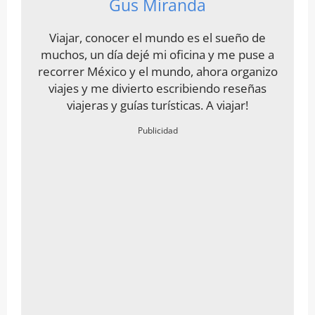
Gus Miranda
Viajar, conocer el mundo es el sueño de
muchos, un día dejé mi oficina y me puse a
recorrer México y el mundo, ahora organizo
viajes y me divierto escribiendo reseñas
viajeras y guías turísticas. A viajar!
Publicidad