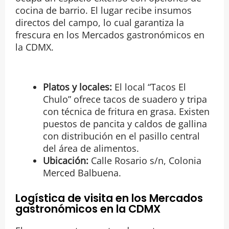
cocina de barrio. El lugar recibe insumos
directos del campo, lo cual garantiza la
frescura en los Mercados gastronómicos en
la CDMX.
Platos y locales:
El local “Tacos El
Chulo” ofrece tacos de suadero y tripa
con técnica de fritura en grasa. Existen
puestos de pancita y caldos de gallina
con distribución en el pasillo central
del área de alimentos.
Ubicación:
Calle Rosario s/n, Colonia
Merced Balbuena.
Logística de visita en los Mercados
gastronómicos en la CDMX