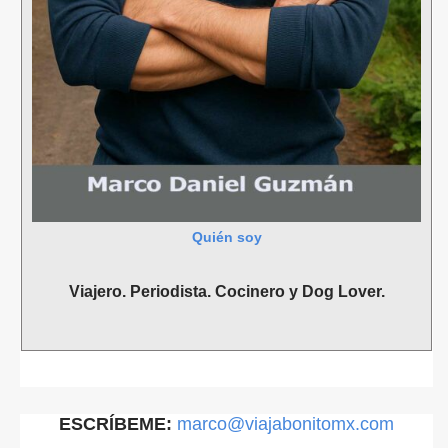
Quién soy
Viajero. Periodista. Cocinero y Dog Lover.
ESCRÍBEME:
marco@viajabonitomx.com