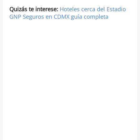
Quizás te interese:
Hoteles cerca del Estadio
GNP Seguros en CDMX guía completa