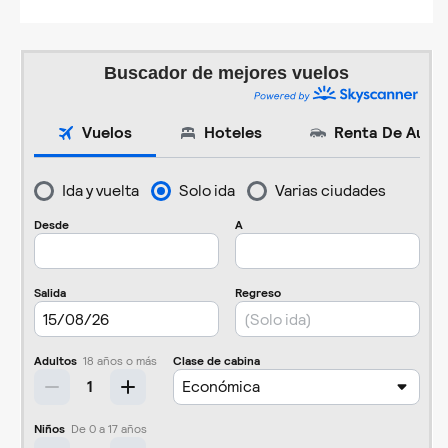
Buscador de mejores vuelos