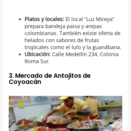
Platos y locales:
El local “Luz Mireya”
prepara bandeja paisa y arepas
colombianas. También existe oferta de
helados con sabores de frutas
tropicales como el lulo y la guanábana.
Ubicación:
Calle Medellín 234, Colonia
Roma Sur.
3. Mercado de Antojitos de
Coyoacán