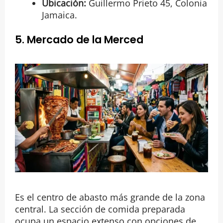
Ubicación:
Guillermo Prieto 45, Colonia
Jamaica.
5. Mercado de la Merced
Es el centro de abasto más grande de la zona
central. La sección de comida preparada
ocupa un espacio extenso con opciones de