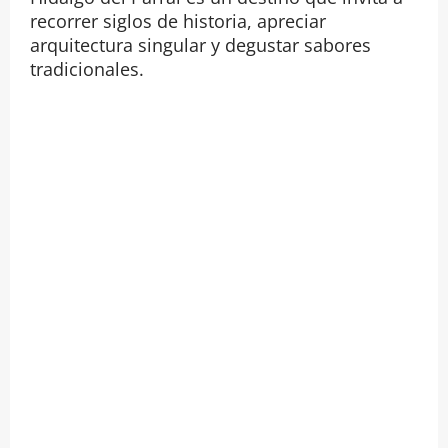
recorrer siglos de historia, apreciar
arquitectura singular y degustar sabores
tradicionales.