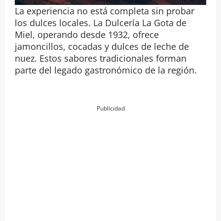
La experiencia no está completa sin probar
los dulces locales. La Dulcería La Gota de
Miel, operando desde 1932, ofrece
jamoncillos, cocadas y dulces de leche de
nuez. Estos sabores tradicionales forman
parte del legado gastronómico de la región.
Publicidad