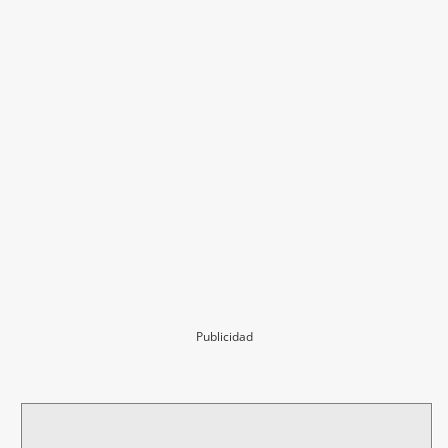
Publicidad