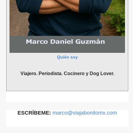
Quién soy
Viajero. Periodista. Cocinero y Dog Lover.
ESCRÍBEME:
marco@viajabonitomx.com