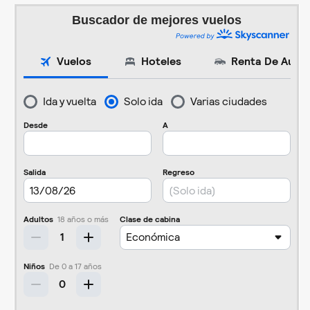
Buscador de mejores vuelos