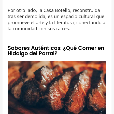
Por otro lado, la Casa Botello, reconstruida
tras ser demolida, es un espacio cultural que
promueve el arte y la literatura, conectando a
la comunidad con sus raíces.
Sabores Auténticos: ¿Qué Comer en
Hidalgo del Parral?