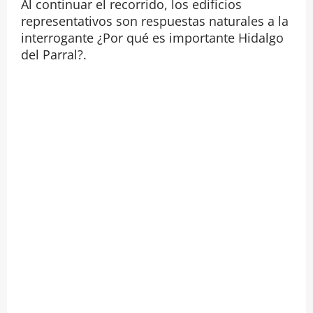
Al continuar el recorrido, los edificios
representativos son respuestas naturales a la
interrogante ¿Por qué es importante Hidalgo
del Parral?.