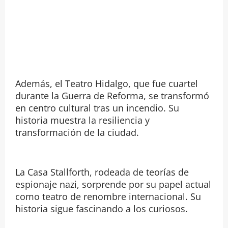
Además, el Teatro Hidalgo, que fue cuartel
durante la Guerra de Reforma, se transformó
en centro cultural tras un incendio. Su
historia muestra la resiliencia y
transformación de la ciudad.
La Casa Stallforth, rodeada de teorías de
espionaje nazi, sorprende por su papel actual
como teatro de renombre internacional. Su
historia sigue fascinando a los curiosos.