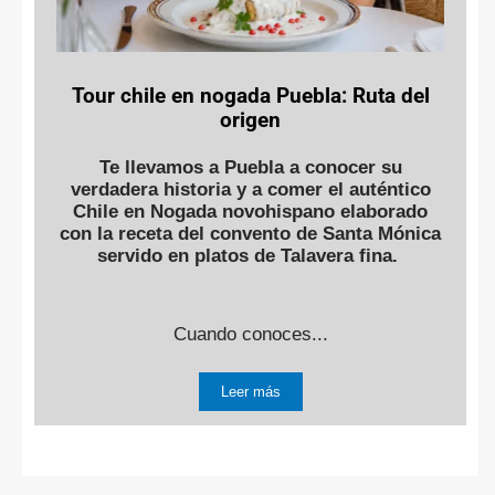
Tour chile en nogada Puebla: Ruta del
origen
Te llevamos a Puebla a conocer su
verdadera historia y a comer el auténtico
Chile en Nogada novohispano elaborado
con la receta del convento de Santa Mónica
servido en platos de Talavera fina.
Cuando conoces...
Leer más