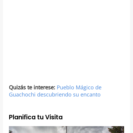
Quizás te interese:
Pueblo Mágico de
Guachochi descubriendo su encanto
Planifica tu Visita