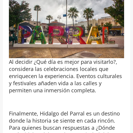
Al decidir ¿Qué día es mejor para visitarlo?,
considera las celebraciones locales que
enriquecen la experiencia. Eventos culturales
y festivales añaden vida a las calles y
permiten una inmersión completa.
Finalmente, Hidalgo del Parral es un destino
donde la historia se siente en cada rincón.
Para quienes buscan respuestas a ¿Dónde