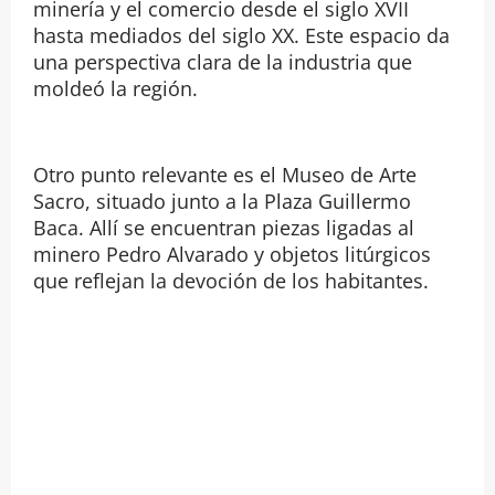
minería y el comercio desde el siglo XVII
hasta mediados del siglo XX. Este espacio da
una perspectiva clara de la industria que
moldeó la región.
Otro punto relevante es el Museo de Arte
Sacro, situado junto a la Plaza Guillermo
Baca. Allí se encuentran piezas ligadas al
minero Pedro Alvarado y objetos litúrgicos
que reflejan la devoción de los habitantes.