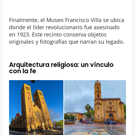
Finalmente, el Museo Francisco Villa se ubica
donde el líder revolucionario fue asesinado
en 1923. Este recinto conserva objetos
originales y fotografías que narran su legado.
Arquitectura religiosa: un vínculo
con la fe