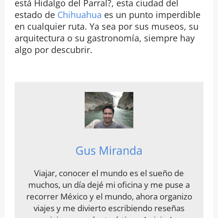
está Hidalgo del Parral?, esta ciudad del
estado de
Chihuahua
es un punto imperdible
en cualquier ruta. Ya sea por sus museos, su
arquitectura o su gastronomía, siempre hay
algo por descubrir.
Gus Miranda
Viajar, conocer el mundo es el sueño de
muchos, un día dejé mi oficina y me puse a
recorrer México y el mundo, ahora organizo
viajes y me divierto escribiendo reseñas