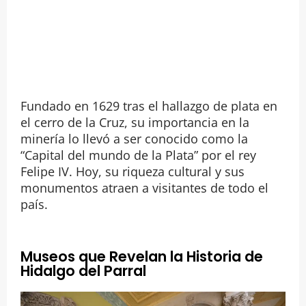
Fundado en 1629 tras el hallazgo de plata en
el cerro de la Cruz, su importancia en la
minería lo llevó a ser conocido como la
“Capital del mundo de la Plata” por el rey
Felipe IV. Hoy, su riqueza cultural y sus
monumentos atraen a visitantes de todo el
país.
Museos que Revelan la Historia de
Hidalgo del Parral