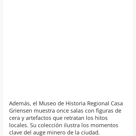
Además, el Museo de Historia Regional Casa
Griensen muestra once salas con figuras de
cera y artefactos que retratan los hitos
locales. Su colección ilustra los momentos
clave del auge minero de la ciudad.