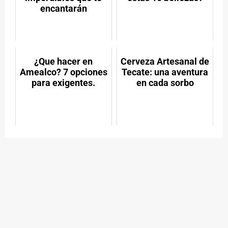
encantarán
¿Que hacer en
Cerveza Artesanal de
Amealco? 7 opciones
Tecate: una aventura
para exigentes.
en cada sorbo