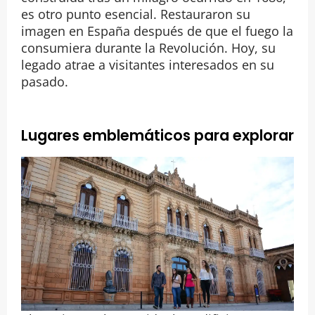
es otro punto esencial. Restauraron su
imagen en España después de que el fuego la
consumiera durante la Revolución. Hoy, su
legado atrae a visitantes interesados en su
pasado.
Lugares emblemáticos para explorar