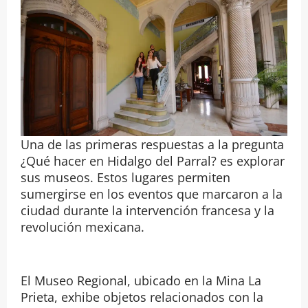
Una de las primeras respuestas a la pregunta
¿Qué hacer en Hidalgo del Parral? es explorar
sus museos. Estos lugares permiten
sumergirse en los eventos que marcaron a la
ciudad durante la intervención francesa y la
revolución mexicana.
El Museo Regional, ubicado en la Mina La
Prieta, exhibe objetos relacionados con la