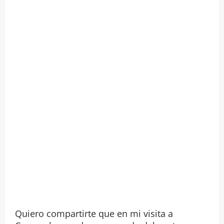
Quiero compartirte que en mi visita a