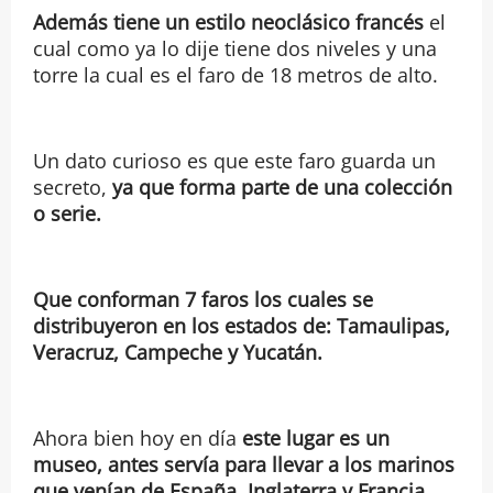
Además tiene un estilo neoclásico francés
el
cual como ya lo dije tiene dos niveles y una
torre la cual es el faro de 18 metros de alto.
Un dato curioso es que este faro guarda un
secreto,
ya que forma parte de una colección
o serie.
Que conforman 7 faros los cuales se
distribuyeron en los estados de: Tamaulipas,
Veracruz, Campeche y Yucatán.
Ahora bien hoy en día
este lugar es un
museo, antes servía para llevar a los marinos
que venían de España, Inglaterra y Francia