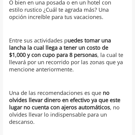
O bien en una posada o en un hotel con
estilo rustico ¿Cuál te agrada más? Una
opción increíble para tus vacaciones.
Entre sus actividades p
uedes tomar una
lancha la cual llega a tener un costo de
$1,000 y con cupo para 8 personas
, la cual te
llevará por un recorrido por las zonas que ya
mencione anteriormente.
Una de las recomendaciones es que
no
olvides llevar dinero en efectivo ya que este
lugar no cuenta con ajeros automáticos
, no
olvides llevar lo indispensable para un
descanso.