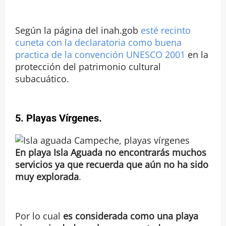
Según la página del inah.gob
esté recinto
cuneta con la declaratoria como buena
practica de la convención UNESCO 2001
en la
protección del patrimonio cultural
subacuático.
5.
Playas Vírgenes
.
En playa Isla Aguada no encontrarás muchos
servicios ya que recuerda que aún no ha sido
muy explorada
.
Por lo cual
es considerada como una playa