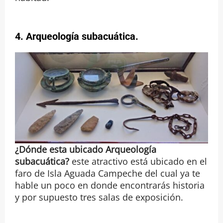
4.
Arqueología subacuática
.
¿Dónde esta ubicado Arqueología
subacuática?
este atractivo está ubicado en el
faro de Isla Aguada Campeche del cual ya te
hable un poco en donde encontrarás historia
y por supuesto tres salas de exposición.