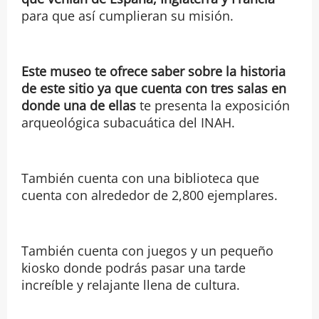
para que así cumplieran su misión.
Este museo te ofrece saber sobre la historia
de este sitio ya que cuenta con tres salas en
donde una de ellas
te presenta la exposición
arqueológica subacuática del INAH.
También cuenta con una biblioteca que
cuenta con alrededor de 2,800 ejemplares.
También cuenta con juegos y un pequeño
kiosko donde podrás pasar una tarde
increíble y relajante llena de cultura.