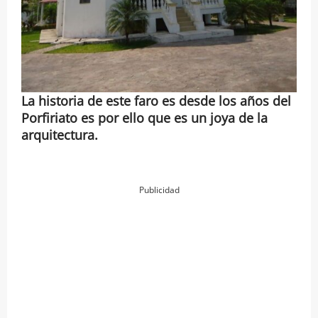
La historia de este faro es desde los años del
Porfiriato es por ello que es un joya de la
arquitectura.
Publicidad