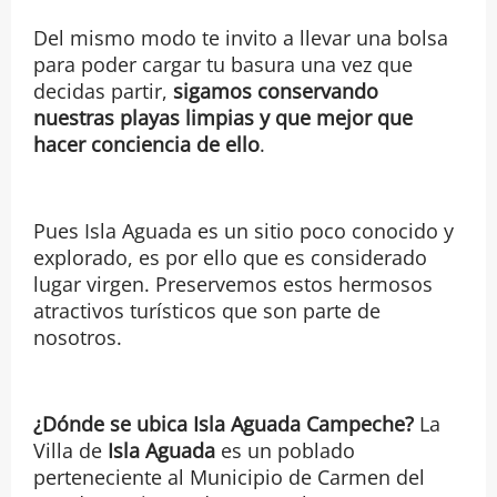
Del mismo modo te invito a llevar una bolsa
para poder cargar tu basura una vez que
decidas partir,
sigamos conservando
nuestras playas limpias y que mejor que
hacer conciencia de ello
.
Pues Isla Aguada es un sitio poco conocido y
explorado, es por ello que es considerado
lugar virgen. Preservemos estos hermosos
atractivos turísticos que son parte de
nosotros.
¿Dónde se ubica Isla Aguada Campeche?
La
Villa de
Isla Aguada
es un poblado
perteneciente al Municipio de Carmen del