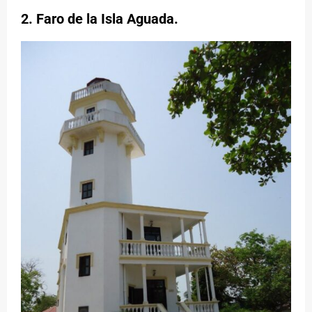
2.
Faro de la Isla Aguada
.