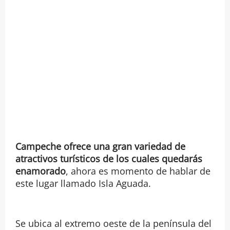
Campeche ofrece una gran variedad de
atractivos turísticos de los cuales quedarás
enamorado
, ahora es momento de hablar de
este lugar llamado Isla Aguada.
Se ubica al extremo oeste de la península del