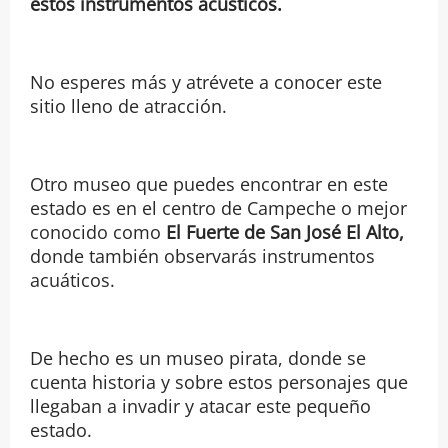
estos instrumentos acústicos.
No esperes más y atrévete a conocer este
sitio lleno de atracción.
Otro museo que puedes encontrar en este
estado es en el centro de Campeche o mejor
conocido como
El Fuerte de San José El Alto,
donde también observarás instrumentos
acuáticos.
De hecho es un museo pirata, donde se
cuenta historia y sobre estos personajes que
llegaban a invadir y atacar este pequeño
estado.