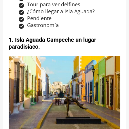
Tour para ver delfines
¿Cómo llegar a Isla Aguada?
Pendiente
Gastronomía
1.
Isla Aguada Campeche un lugar
paradisiaco
.