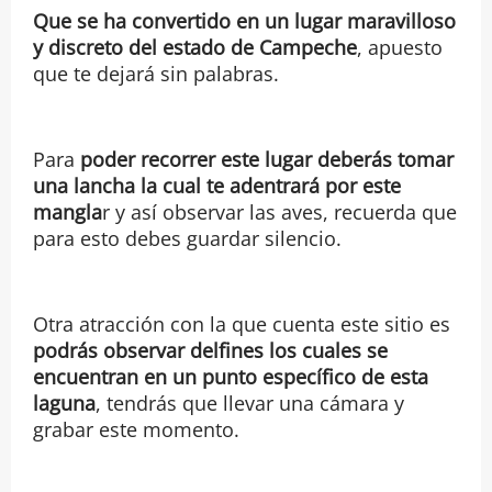
Que se ha convertido en un lugar maravilloso
y discreto del estado de Campeche
, apuesto
que te dejará sin palabras.
Para
poder recorrer este lugar deberás tomar
una lancha la cual te adentrará por este
mangla
r y así observar las aves, recuerda que
para esto debes guardar silencio.
Otra atracción con la que cuenta este sitio es
podrás observar delfines los cuales se
encuentran en un punto específico de esta
laguna
, tendrás que llevar una cámara y
grabar este momento.