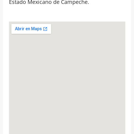
Estado Mexicano de Campeche.