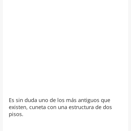
Es sin duda uno de los más antiguos que
existen, cuneta con una estructura de dos
pisos.