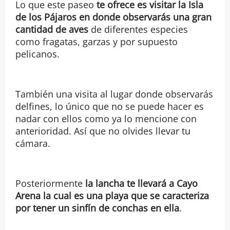
Lo que este paseo
te ofrece es visitar la Isla
de los Pájaros en donde observarás una gran
cantidad de aves
de diferentes especies
como fragatas, garzas y por supuesto
pelicanos.
También una visita al lugar donde observarás
delfines, lo único que no se puede hacer es
nadar con ellos como ya lo mencione con
anterioridad. Así que no olvides llevar tu
cámara.
Posteriormente
la lancha te llevará a Cayo
Arena la cual es una playa que se caracteriza
por tener un sinfín de conchas en ella
.