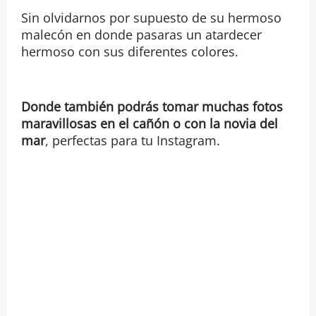
Sin olvidarnos por supuesto de su hermoso
malecón en donde pasaras un atardecer
hermoso con sus diferentes colores.
Donde también podrás tomar muchas fotos
maravillosas en el cañón o con la novia del
mar
, perfectas para tu Instagram.