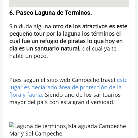
6.
Paseo Laguna de Terminos
.
Sin duda alguna
otro de los atractivos es este
pequeño tour por la laguna los términos el
cual fue un refugio de piratas lo que hoy en
día es un santuario natural,
del cual ya te
hablé un poco.
Pues según el sitio web Campeche.travel
este
lugar es declarado área de protección de la
flora y fauna.
Siendo uno de los santuarios
mayor del país con esta gran diversidad.
Mar y Sol Campeche.