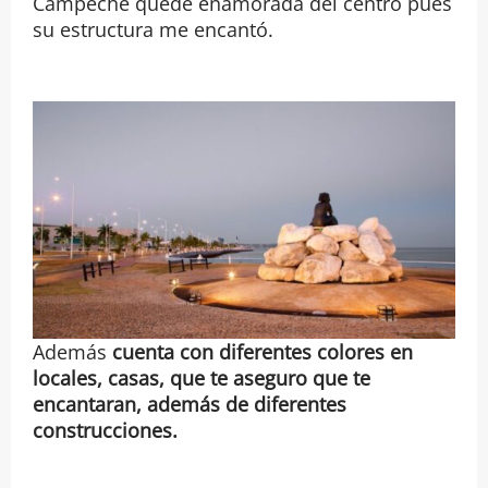
Campeche quede enamorada del centro pues
su estructura me encantó.
Además
cuenta con diferentes colores en
locales, casas, que te aseguro que te
encantaran, además de diferentes
construcciones.