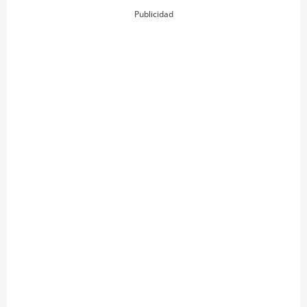
Publicidad