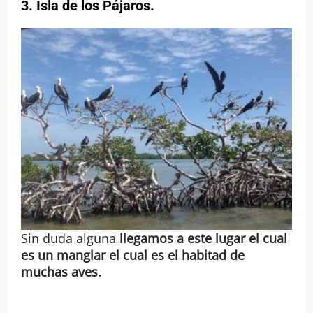
3.
Isla de los Pájaros
.
Sin duda alguna
llegamos a este lugar el cual
es un manglar
el cual es el habitad de
muchas aves.