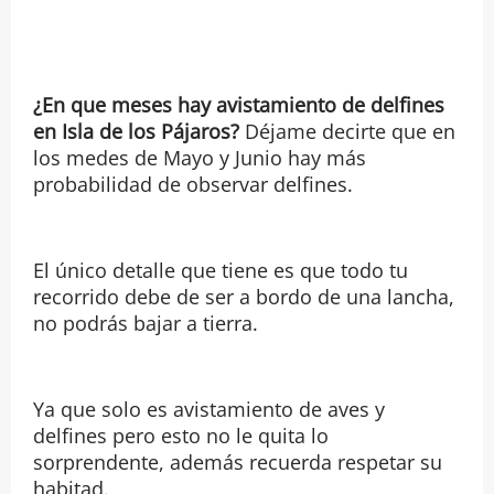
¿En que meses hay avistamiento de delfines
en Isla de los Pájaros?
Déjame decirte que en
los medes de Mayo y Junio hay más
probabilidad de observar delfines.
El único detalle que tiene es que todo tu
recorrido debe de ser a bordo de una lancha,
no podrás bajar a tierra.
Ya que solo es avistamiento de aves y
delfines pero esto no le quita lo
sorprendente, además recuerda respetar su
habitad.