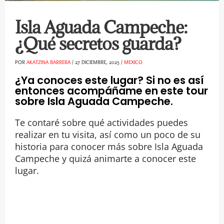
Isla Aguada Campeche:
¿Qué secretos guarda?
POR
AKATZINA BARRERA
/
27 DICIEMBRE, 2025
/
MEXICO
¿Ya conoces este lugar? Si no es así
entonces acompáñame en este tour
sobre Isla Aguada Campeche.
Te contaré sobre qué actividades puedes
realizar en tu visita, así como un poco de su
historia para conocer más sobre Isla Aguada
Campeche y quizá animarte a conocer este
lugar.