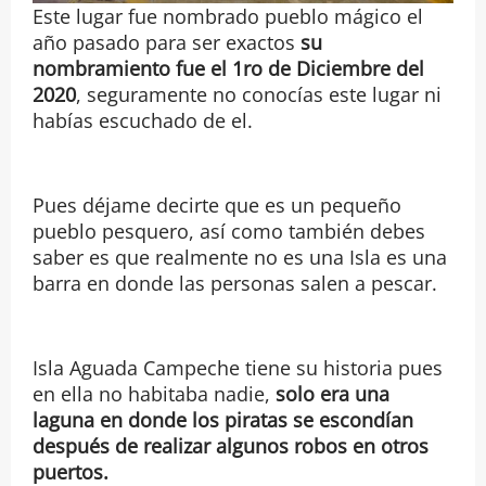
Este lugar fue nombrado pueblo mágico el
año pasado para ser exactos
su
nombramiento fue el 1ro de Diciembre del
2020
, seguramente no conocías este lugar ni
habías escuchado de el.
Pues déjame decirte que es un pequeño
pueblo pesquero, así como también debes
saber es que realmente no es una Isla es una
barra en donde las personas salen a pescar.
Isla Aguada Campeche tiene su historia pues
en ella no habitaba nadie,
solo era una
laguna en donde los piratas se escondían
después de realizar algunos robos en otros
puertos.