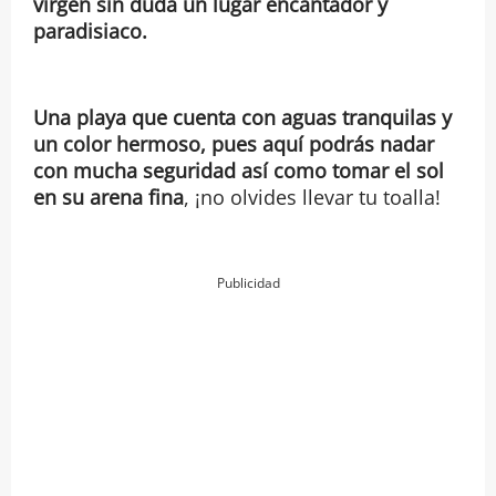
virgen sin duda un lugar encantador y
paradisiaco.
Una playa que cuenta con aguas tranquilas y
un color hermoso, pues aquí podrás nadar
con mucha seguridad así como tomar el sol
en su arena fina
, ¡no olvides llevar tu toalla!
Publicidad