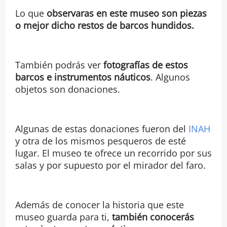
Lo que
observaras en este museo son piezas
o mejor dicho restos de barcos hundidos.
También podrás ver
fotografías de estos
barcos e instrumentos náuticos
. Algunos
objetos son donaciones.
Algunas de estas donaciones fueron del
INAH
y otra de los mismos pesqueros de esté
lugar. El museo te ofrece un recorrido por sus
salas y por supuesto por el mirador del faro.
Además de conocer la historia que este
museo guarda para ti,
también conocerás