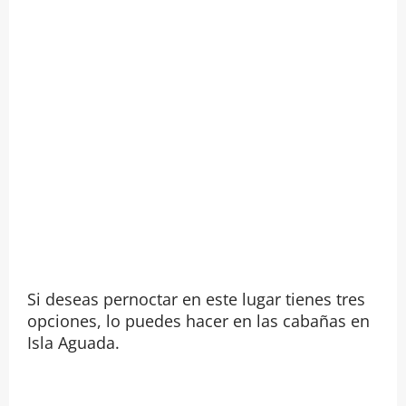
Si deseas pernoctar en este lugar tienes tres
opciones, lo puedes hacer en las cabañas en
Isla Aguada.