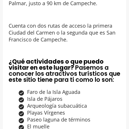
Palmar, justo a 90 km de Campeche.
Cuenta con dos rutas de acceso la primera
Ciudad del Carmen o la segunda que es San
Francisco de Campeche.
¿Qué actividades o que puedo
visitar en este lugar?
Pasemos a
conocer los atractivos turísticos que
este sitio tiene para ti como lo son:
Faro de la Isla Aguada
Isla de Pájaros
Arqueología subacuática
Playas Vírgenes
Paseo laguna de términos
El muelle