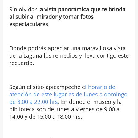
Sin olvidar
la vista panorámica que te brinda
al subir al mirador y tomar fotos
espectaculares
.
Donde podrás apreciar una maravillosa vista
de la Laguna los remedios y lleva contigo este
recuerdo.
Según el sitio apicampeche e
l horario de
atención de este lugar es de lunes a domingo
de 8:00 a 22:00 hrs
. En donde el museo y la
biblioteca son de lunes a viernes de 9:00 a
14:00 y de 15:00 a 18:00 hrs.