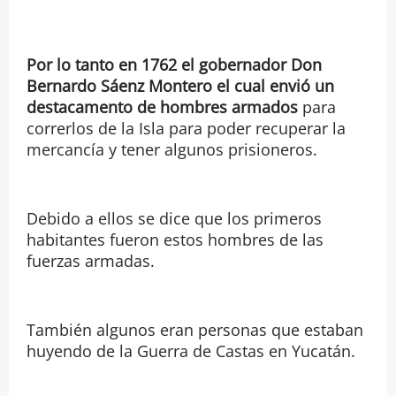
Por lo tanto en 1762 el gobernador Don
Bernardo Sáenz Montero el cual envió un
destacamento de hombres armados
para
correrlos de la Isla para poder recuperar la
mercancía y tener algunos prisioneros.
Debido a ellos se dice que los primeros
habitantes fueron estos hombres de las
fuerzas armadas.
También algunos eran personas que estaban
huyendo de la Guerra de Castas en Yucatán.