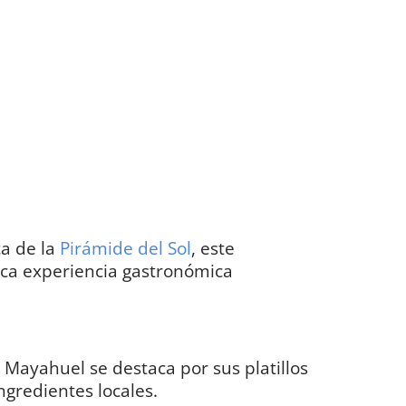
a de la
Pirámide del Sol
, este
ica experiencia gastronómica
Mayahuel se destaca por sus platillos
ngredientes locales.