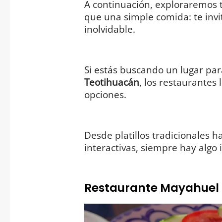
A continuación, exploraremos
que una simple comida: te invit
inolvidable.
Si estás buscando un lugar par
Teotihuacán
, los restaurantes
opciones.
Desde platillos tradicionales h
interactivas, siempre hay algo
Restaurante Mayahuel