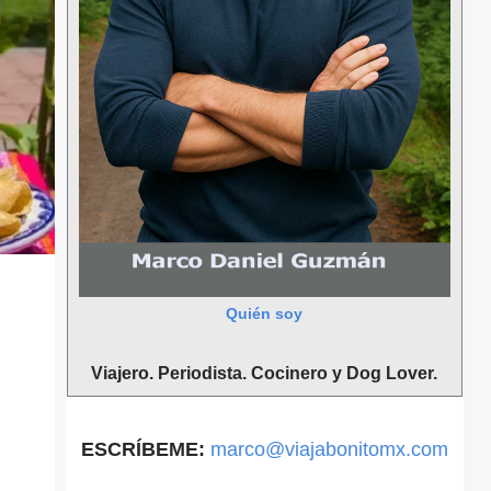
Quién soy
Viajero. Periodista. Cocinero y Dog Lover.
ESCRÍBEME:
marco@viajabonitomx.com