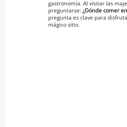
gastronomía. Al visitar las maj
preguntarse:
¿Dónde comer en
pregunta es clave para disfrut
mágico sitio.