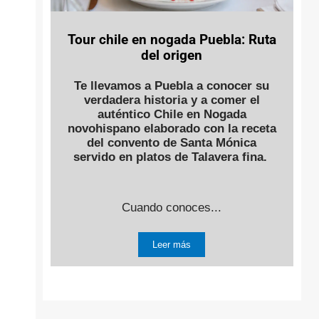
Tour chile en nogada Puebla: Ruta
del origen
Te llevamos a Puebla a conocer su
verdadera historia y a comer el
auténtico Chile en Nogada
novohispano elaborado con la receta
del convento de Santa Mónica
servido en platos de Talavera fina.
Cuando conoces...
Leer más