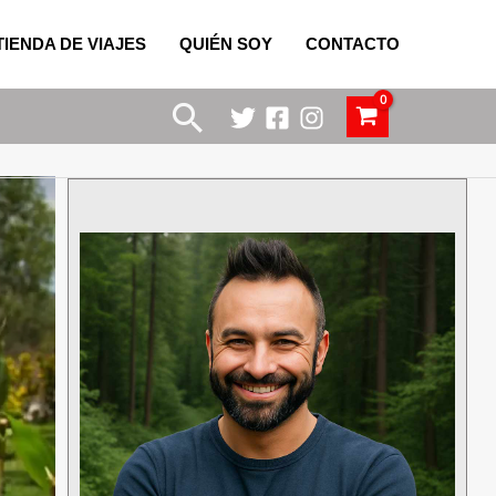
TIENDA DE VIAJES
QUIÉN SOY
CONTACTO
Buscar