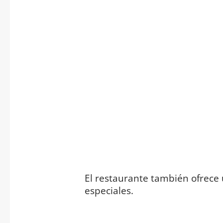
El restaurante también ofrece
especiales.