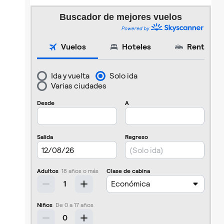
Buscador de mejores vuelos