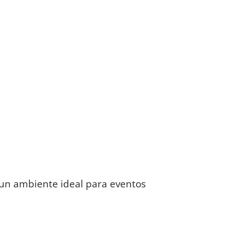
 un ambiente ideal para eventos