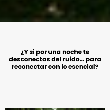
¿Y si por una noche te
desconectas del ruido… para
reconectar con lo esencial
?