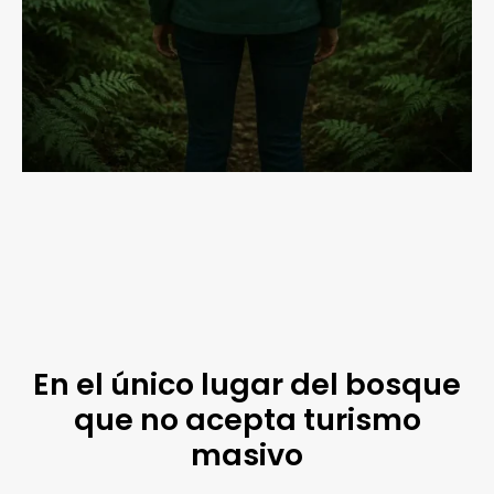
En el único lugar del bosque
que no acepta turismo
masivo