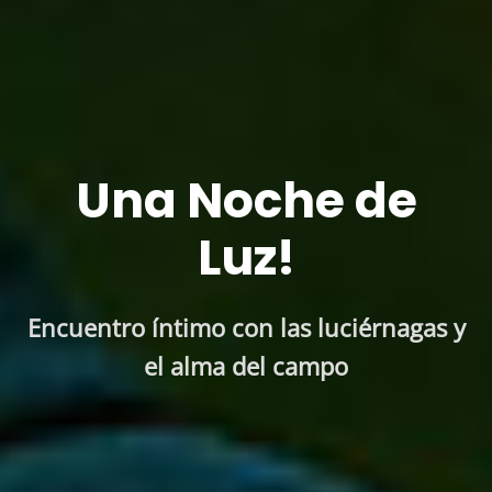
Una Noche de
Luz!
Encuentro íntimo con las luciérnagas y
el alma del campo