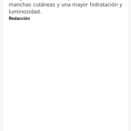
manchas cutáneas y una mayor hidratación y
luminosidad.
Redacción