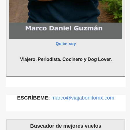
Quién soy
Viajero. Periodista. Cocinero y Dog Lover.
ESCRÍBEME:
marco@viajabonitomx.com
Buscador de mejores vuelos