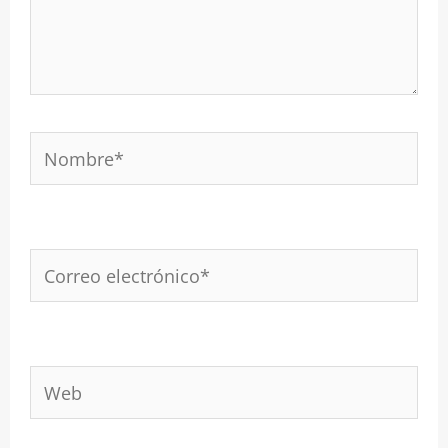
Nombre*
Correo
electrónico*
Web