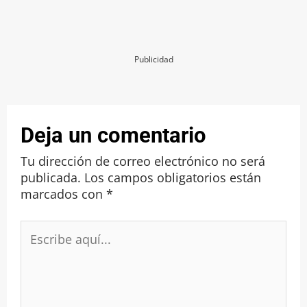
Publicidad
Deja un comentario
Tu dirección de correo electrónico no será
publicada.
Los campos obligatorios están
marcados con
*
Escribe
aquí...