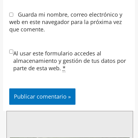
Guarda mi nombre, correo electrónico y
web en este navegador para la próxima vez
que comente.
Al usar este formulario accedes al
almacenamiento y gestión de tus datos por
parte de esta web.
*