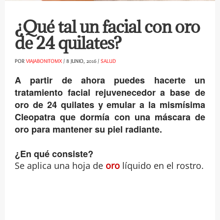
¿Qué tal un facial con oro
de 24 quilates?
POR
VIAJABONITOMX
/
8 JUNIO, 2016
/
SALUD
A partir de ahora puedes hacerte un
tratamiento facial rejuvenecedor a base de
oro de 24 quilates y emular a la mismísima
Cleopatra que dormía con una máscara de
oro para mantener su piel radiante.
¿En qué consiste?
Se aplica una hoja de
oro
líquido en el rostro.