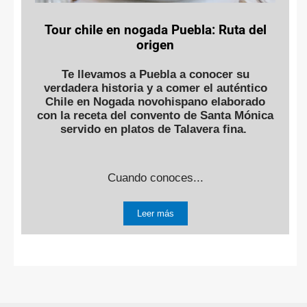
Tour chile en nogada Puebla: Ruta del
origen
Te llevamos a Puebla a conocer su
verdadera historia y a comer el auténtico
Chile en Nogada novohispano elaborado
con la receta del convento de Santa Mónica
servido en platos de Talavera fina.
Cuando conoces...
Leer más