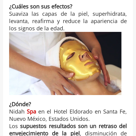
¿Cuáles son sus efectos?
Suaviza las capas de la piel, superhidrata,
levanta, reafirma y reduce la apariencia de
los signos de la edad.
¿Dónde?
Nidah
Spa
en el Hotel Eldorado en Santa Fe,
Nuevo México, Estados Unidos.
Los
supuestos resultados son un retraso del
envejecimiento de la piel
, disminución de