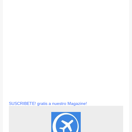
SUSCRIBETE! gratis a nuestro Magazine!