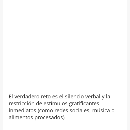
El verdadero reto es el silencio verbal y la
restricción de estímulos gratificantes
inmediatos (como redes sociales, música o
alimentos procesados).