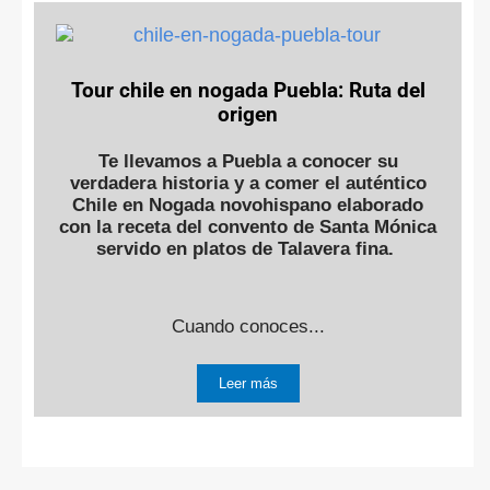
Tour chile en nogada Puebla: Ruta del
origen
Te llevamos a Puebla a conocer su
verdadera historia y a comer el auténtico
Chile en Nogada novohispano elaborado
con la receta del convento de Santa Mónica
servido en platos de Talavera fina.
Cuando conoces...
Leer más