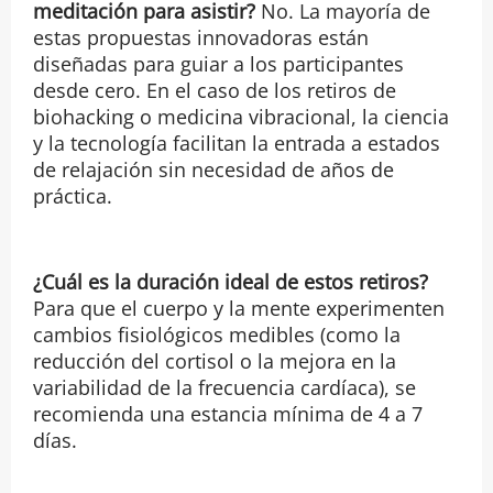
meditación para asistir?
No. La mayoría de
estas propuestas innovadoras están
diseñadas para guiar a los participantes
desde cero. En el caso de los retiros de
biohacking o medicina vibracional, la ciencia
y la tecnología facilitan la entrada a estados
de relajación sin necesidad de años de
práctica.
¿Cuál es la duración ideal de estos retiros?
Para que el cuerpo y la mente experimenten
cambios fisiológicos medibles (como la
reducción del cortisol o la mejora en la
variabilidad de la frecuencia cardíaca), se
recomienda una estancia mínima de 4 a 7
días.