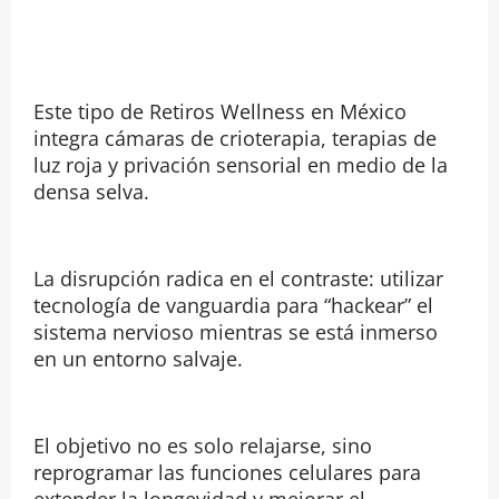
Este tipo de Retiros Wellness en México
integra cámaras de crioterapia, terapias de
luz roja y privación sensorial en medio de la
densa selva.
La disrupción radica en el contraste: utilizar
tecnología de vanguardia para “hackear” el
sistema nervioso mientras se está inmerso
en un entorno salvaje.
El objetivo no es solo relajarse, sino
reprogramar las funciones celulares para