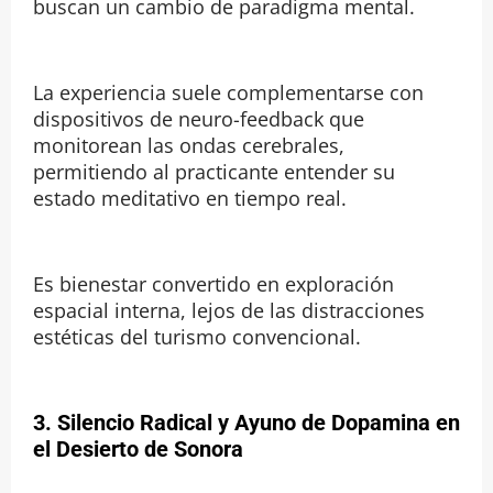
buscan un cambio de paradigma mental.
La experiencia suele complementarse con
dispositivos de neuro-feedback que
monitorean las ondas cerebrales,
permitiendo al practicante entender su
estado meditativo en tiempo real.
Es bienestar convertido en exploración
espacial interna, lejos de las distracciones
estéticas del turismo convencional.
3. Silencio Radical y Ayuno de Dopamina en
el Desierto de Sonora