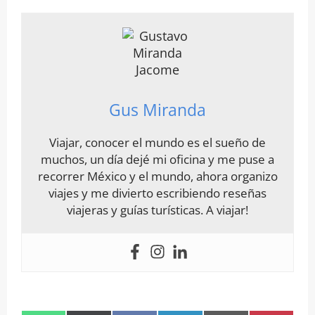
Gus Miranda
Viajar, conocer el mundo es el sueño de
muchos, un día dejé mi oficina y me puse a
recorrer México y el mundo, ahora organizo
viajes y me divierto escribiendo reseñas
viajeras y guías turísticas. A viajar!