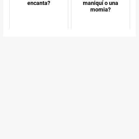
encanta?
maniquí o una
momia?