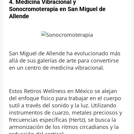
4. Medicina Vibracional y
Sonocromoterapia en San Miguel de
Allende
San Miguel de Allende ha evolucionado más
allá de sus galerías de arte para convertirse
en un centro de medicina vibracional.
Estos Retiros Wellness en México se alejan
del enfoque físico para trabajar en el cuerpo
sutil a través del sonido y la luz. Utilizando
instrumentos de cuarzo, metales preciosos y
frecuencias específicas (Hertz), se busca la
armonización de los ritmos circadianos y la