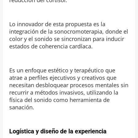
reducción del cortisol.
Lo innovador de esta propuesta es la
integración de la sonocromoterapia, donde el
color y el sonido se sincronizan para inducir
estados de coherencia cardíaca.
Es un enfoque estético y terapéutico que
atrae a perfiles ejecutivos y creativos que
necesitan desbloquear procesos mentales sin
recurrir a métodos invasivos, utilizando la
física del sonido como herramienta de
sanación.
Logística y diseño de la experiencia