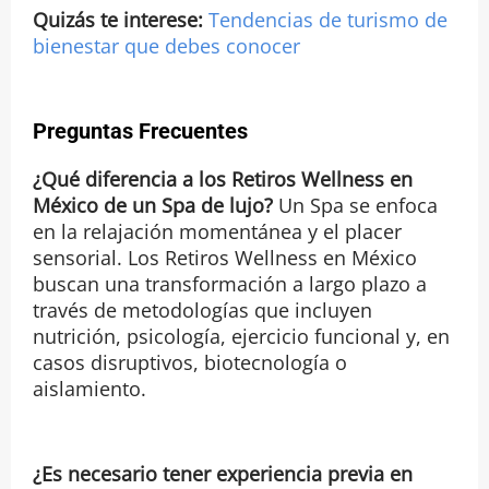
Quizás te interese:
Tendencias de turismo de
bienestar que debes conocer
Preguntas Frecuentes
¿Qué diferencia a los Retiros Wellness en
México de un Spa de lujo?
Un Spa se enfoca
en la relajación momentánea y el placer
sensorial. Los Retiros Wellness en México
buscan una transformación a largo plazo a
través de metodologías que incluyen
nutrición, psicología, ejercicio funcional y, en
casos disruptivos, biotecnología o
aislamiento.
¿Es necesario tener experiencia previa en