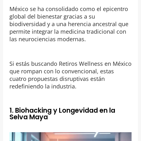
México se ha consolidado como el epicentro
global del bienestar gracias a su
biodiversidad y a una herencia ancestral que
permite integrar la medicina tradicional con
las neurociencias modernas.
Si estás buscando Retiros Wellness en México
que rompan con lo convencional, estas
cuatro propuestas disruptivas están
redefiniendo la industria.
1. Biohacking y Longevidad en la
Selva Maya