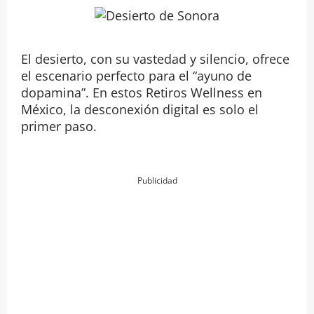
El desierto, con su vastedad y silencio, ofrece
el escenario perfecto para el “ayuno de
dopamina”. En estos Retiros Wellness en
México, la desconexión digital es solo el
primer paso.
Publicidad