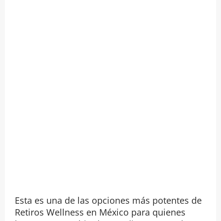
Esta es una de las opciones más potentes de
Retiros Wellness en México para quienes