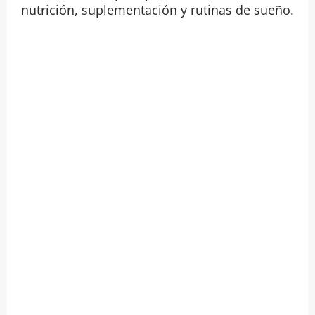
nutrición, suplementación y rutinas de sueño.