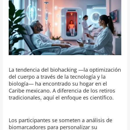
La tendencia del biohacking —la optimización
del cuerpo a través de la tecnología y la
biología— ha encontrado su hogar en el
Caribe mexicano. A diferencia de los retiros
tradicionales, aquí el enfoque es científico.
Los participantes se someten a análisis de
biomarcadores para personalizar su