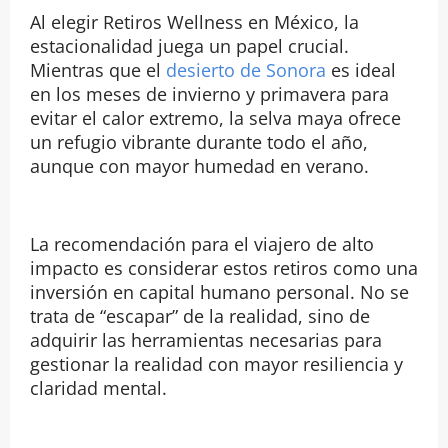
Al elegir Retiros Wellness en México, la
estacionalidad juega un papel crucial.
Mientras que el
desierto de Sonora
es ideal
en los meses de invierno y primavera para
evitar el calor extremo, la selva maya ofrece
un refugio vibrante durante todo el año,
aunque con mayor humedad en verano.
La recomendación para el viajero de alto
impacto es considerar estos retiros como una
inversión en capital humano personal. No se
trata de “escapar” de la realidad, sino de
adquirir las herramientas necesarias para
gestionar la realidad con mayor resiliencia y
claridad mental.