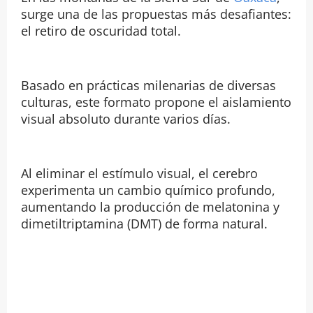
surge una de las propuestas más desafiantes:
el retiro de oscuridad total.
Basado en prácticas milenarias de diversas
culturas, este formato propone el aislamiento
visual absoluto durante varios días.
Al eliminar el estímulo visual, el cerebro
experimenta un cambio químico profundo,
aumentando la producción de melatonina y
dimetiltriptamina (DMT) de forma natural.