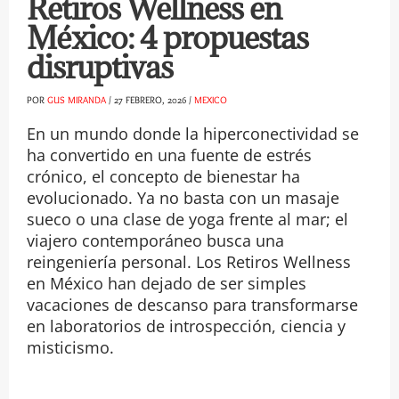
Retiros Wellness en
México: 4 propuestas
disruptivas
POR
GUS MIRANDA
/
27 FEBRERO, 2026
/
MEXICO
En un mundo donde la hiperconectividad se
ha convertido en una fuente de estrés
crónico, el concepto de bienestar ha
evolucionado. Ya no basta con un masaje
sueco o una clase de yoga frente al mar; el
viajero contemporáneo busca una
reingeniería personal. Los Retiros Wellness
en México han dejado de ser simples
vacaciones de descanso para transformarse
en laboratorios de introspección, ciencia y
misticismo.