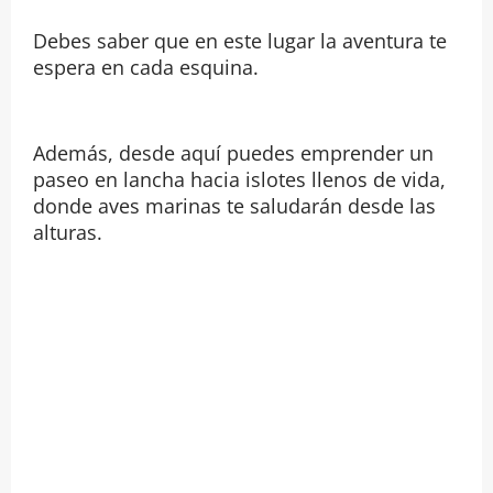
Debes saber que en este lugar la aventura te
espera en cada esquina.
Además, desde aquí puedes emprender un
paseo en lancha hacia islotes llenos de vida,
donde aves marinas te saludarán desde las
alturas.