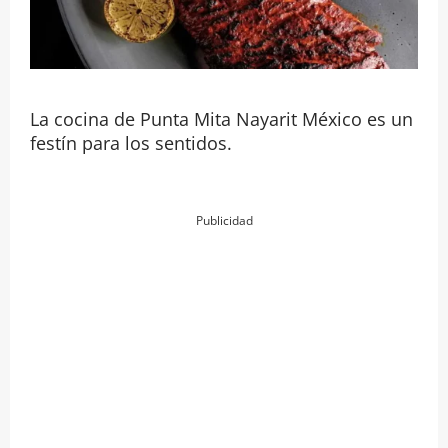
La cocina de Punta Mita Nayarit México es un
festín para los sentidos.
Publicidad