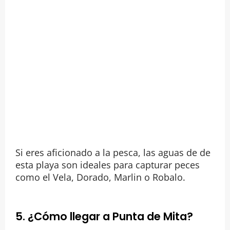
Si eres aficionado a la pesca, las aguas de de
esta playa son ideales para capturar peces
como el Vela, Dorado, Marlin o Robalo.
5. ¿Cómo llegar a Punta de Mita?