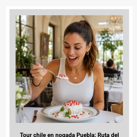
Tour chile en nogada Puebla: Ruta del