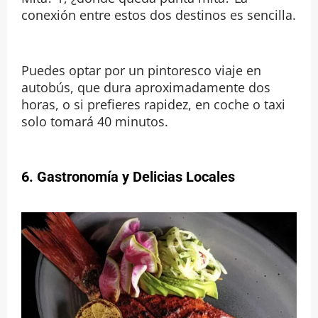
conexión entre estos dos destinos es sencilla.
Puedes optar por un pintoresco viaje en
autobús, que dura aproximadamente dos
horas, o si prefieres rapidez, en coche o taxi
solo tomará 40 minutos.
6. Gastronomía y Delicias Locales