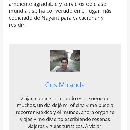
ambiente agradable y servicios de clase
mundial, se ha convertido en el lugar más
codiciado de Nayarit para vacacionar y
residir.
Gus Miranda
Viajar, conocer el mundo es el sueño de
muchos, un día dejé mi oficina y me puse a
recorrer México y el mundo, ahora organizo
viajes y me divierto escribiendo reseñas
viajeras y guías turísticas. A viajar!