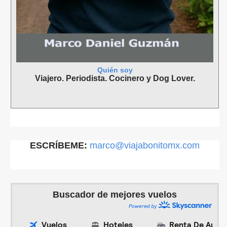
Quién soy
Viajero. Periodista. Cocinero y Dog Lover.
ESCRÍBEME:
marco@viajabonitomx.com
Buscador de mejores vuelos