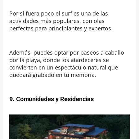
Por si fuera poco el surf es una de las
actividades más populares, con olas
perfectas para principiantes y expertos.
Además, puedes optar por paseos a caballo
por la playa, donde los atardeceres se
convierten en un espectáculo natural que
quedará grabado en tu memoria.
9. Comunidades y Residencias