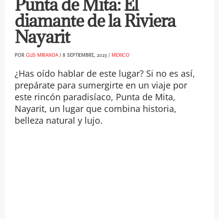
Punta de Mita: El
diamante de la Riviera
Nayarit
POR
GUS MIRANDA
/
8 SEPTIEMBRE, 2023
/
MEXICO
¿Has oído hablar de este lugar? Si no es así,
prepárate para sumergirte en un viaje por
este rincón paradisíaco, Punta de Mita,
Nayarit, un lugar que combina historia,
belleza natural y lujo.