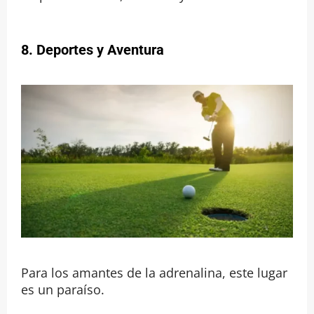
8. Deportes y Aventura
Para los amantes de la adrenalina, este lugar
es un paraíso.