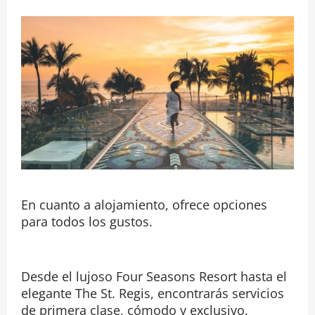
En cuanto a alojamiento, ofrece opciones
para todos los gustos.
Desde el lujoso Four Seasons Resort hasta el
elegante The St. Regis, encontrarás servicios
de primera clase, cómodo y exclusivo.