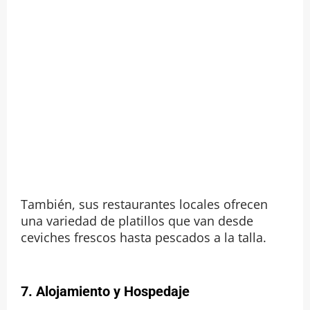
También, sus restaurantes locales ofrecen
una variedad de platillos que van desde
ceviches frescos hasta pescados a la talla.
7. Alojamiento y Hospedaje