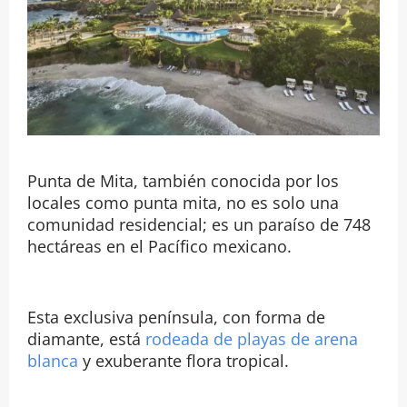
Punta de Mita, también conocida por los
locales como punta mita, no es solo una
comunidad residencial; es un paraíso de 748
hectáreas en el Pacífico mexicano.
Esta exclusiva península, con forma de
diamante, está
rodeada de playas de arena
blanca
y exuberante flora tropical.