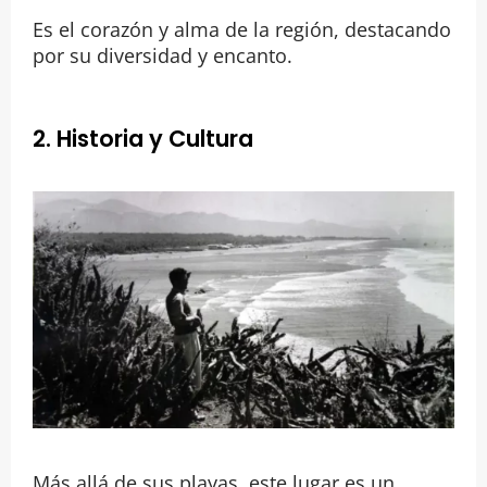
Es el corazón y alma de la región, destacando
por su diversidad y encanto.
2. Historia y Cultura
Más allá de sus playas, este lugar es un