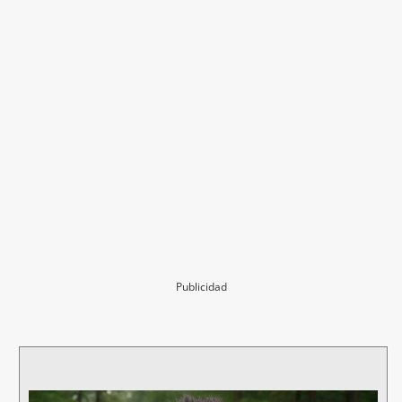
Publicidad