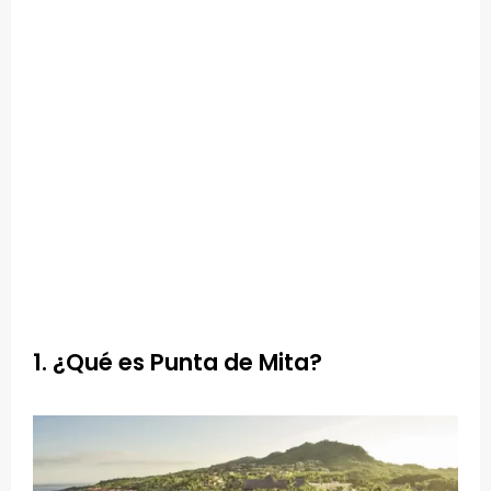
1. ¿Qué es Punta de Mita?