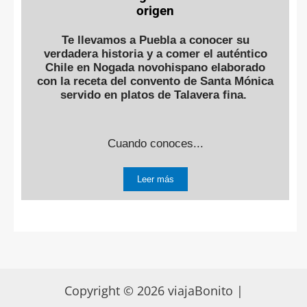
origen
Te llevamos a Puebla a conocer su
verdadera historia y a comer el auténtico
Chile en Nogada novohispano elaborado
con la receta del convento de Santa Mónica
servido en platos de Talavera fina.
Cuando conoces...
Leer más
Copyright © 2026 viajaBonito |