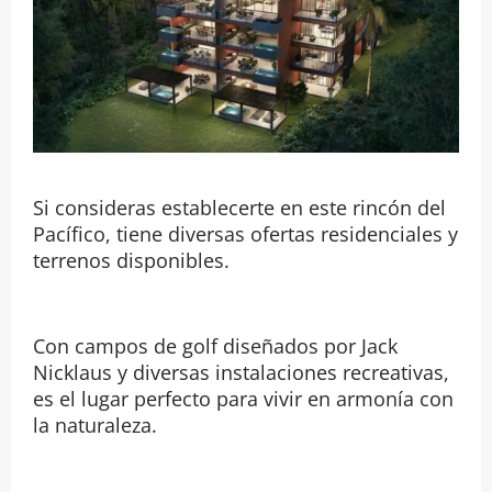
Si consideras establecerte en este rincón del
Pacífico, tiene diversas ofertas residenciales y
terrenos disponibles.
Con campos de golf diseñados por Jack
Nicklaus y diversas instalaciones recreativas,
es el lugar perfecto para vivir en armonía con
la naturaleza.