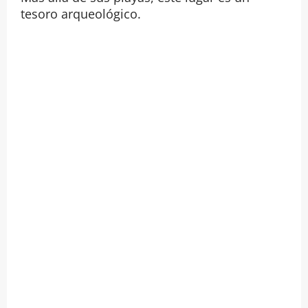
tesoro arqueológico.