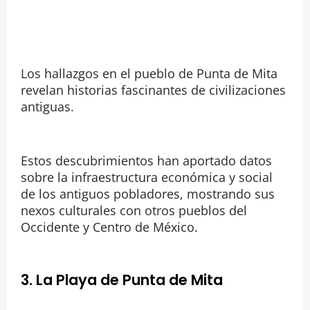
Los hallazgos en el pueblo de Punta de Mita
revelan historias fascinantes de civilizaciones
antiguas.
Estos descubrimientos han aportado datos
sobre la infraestructura económica y social
de los antiguos pobladores, mostrando sus
nexos culturales con otros pueblos del
Occidente y Centro de México.
3. La Playa de Punta de Mita