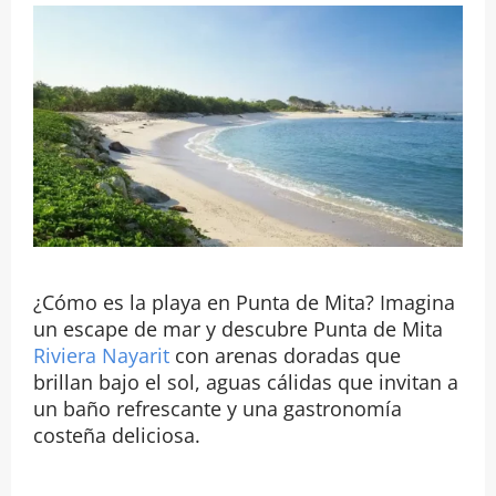
¿Cómo es la playa en Punta de Mita? Imagina
un escape de mar y descubre Punta de Mita
Riviera Nayarit
con arenas doradas que
brillan bajo el sol, aguas cálidas que invitan a
un baño refrescante y una gastronomía
costeña deliciosa.