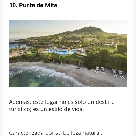
10. Punta de Mita
Además, este lugar no es solo un destino
turístico; es un estilo de vida.
Caracterizada por su belleza natural,