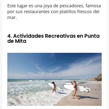
Este lugar es una joya de pescadores, famosa
por sus restaurantes con platillos frescos del
mar.
4. Actividades Recreativas en Punta
de Mita