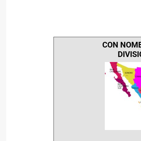
CON NOMB
DIVIS