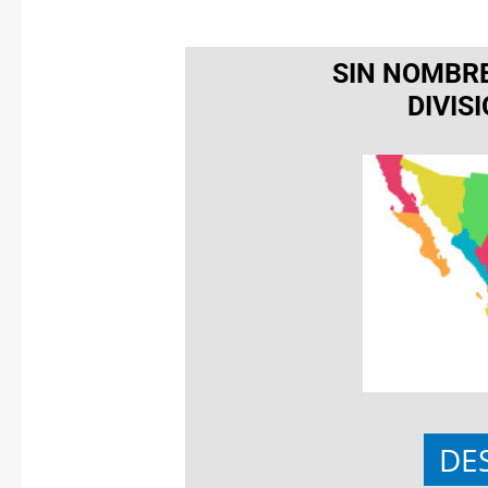
SIN NOMBRE
DIVIS
DE