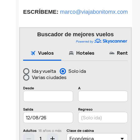
ESCRÍBEME:
marco@viajabonitomx.com
Buscador de mejores vuelos