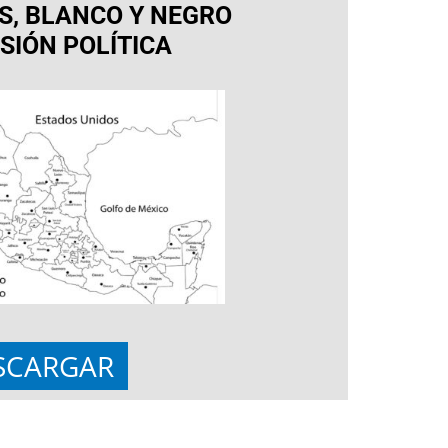
, BLANCO Y NEGRO
ISIÓN POLÍTICA
SCARGAR