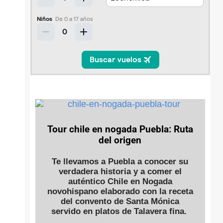
Tour chile en nogada Puebla: Ruta
del origen
Te llevamos a Puebla a conocer su
verdadera historia y a comer el
auténtico Chile en Nogada
novohispano elaborado con la receta
del convento de Santa Mónica
servido en platos de Talavera fina.