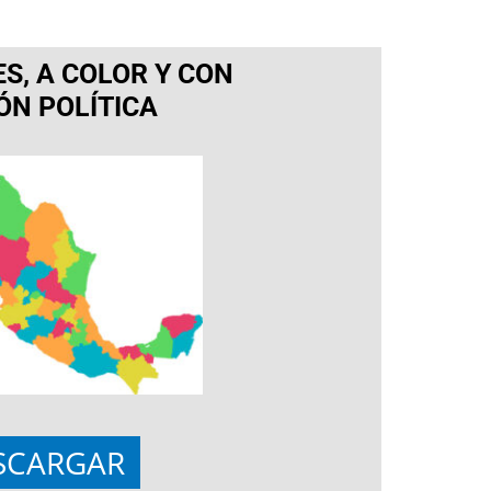
S, A COLOR Y CON
IÓN POLÍTICA
SCARGAR