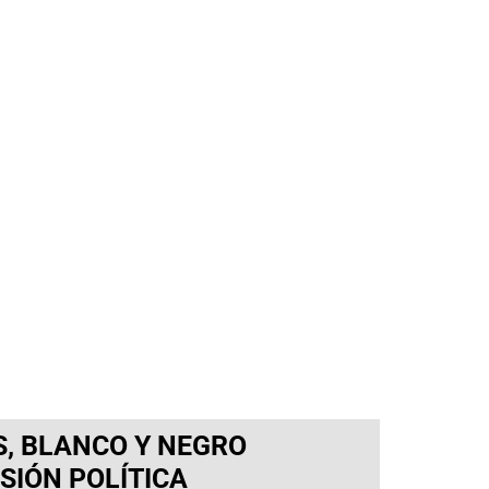
, BLANCO Y NEGRO
ISIÓN POLÍTICA