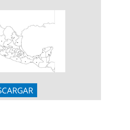
SCARGAR