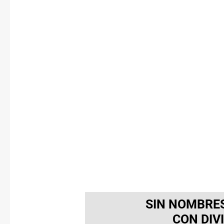
SIN NOMBRES
CON DIV