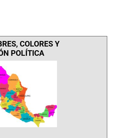
RES, COLORES Y
IÓN POLÍTICA