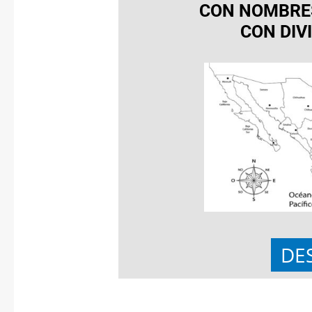
CON NOMBRES
CON DIV
DE