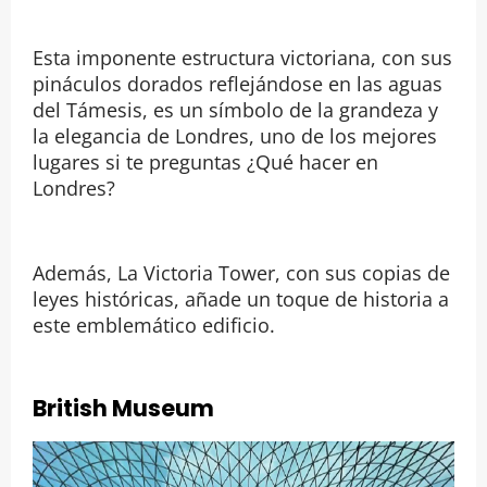
Esta imponente estructura victoriana, con sus
pináculos dorados reflejándose en las aguas
del Támesis, es un símbolo de la grandeza y
la elegancia de Londres, uno de los mejores
lugares si te preguntas ¿Qué hacer en
Londres?
Además, La Victoria Tower, con sus copias de
leyes históricas, añade un toque de historia a
este emblemático edificio.
British Museum