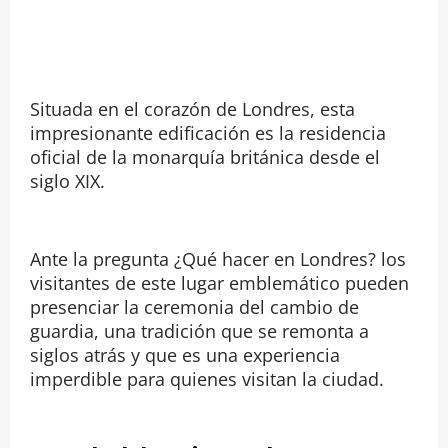
Situada en el corazón de Londres, esta
impresionante edificación es la residencia
oficial de la monarquía británica desde el
siglo XIX.
Ante la pregunta ¿Qué hacer en Londres? los
visitantes de este lugar emblemático pueden
presenciar la ceremonia del cambio de
guardia, una tradición que se remonta a
siglos atrás y que es una experiencia
imperdible para quienes visitan la ciudad.