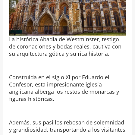
La histórica Abadía de Westminster, testigo
de coronaciones y bodas reales, cautiva con
su arquitectura gótica y su rica historia.
Construida en el siglo XI por Eduardo el
Confesor, esta impresionante iglesia
anglicana alberga los restos de monarcas y
figuras históricas.
Además, sus pasillos rebosan de solemnidad
y grandiosidad, transportando a los visitantes