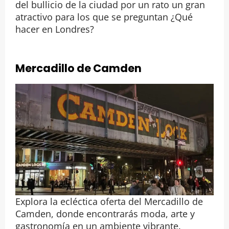
del bullicio de la ciudad por un rato un gran
atractivo para los que se preguntan ¿Qué
hacer en Londres?
Mercadillo de Camden
Explora la ecléctica oferta del Mercadillo de
Camden, donde encontrarás moda, arte y
gastronomía en un ambiente vibrante.