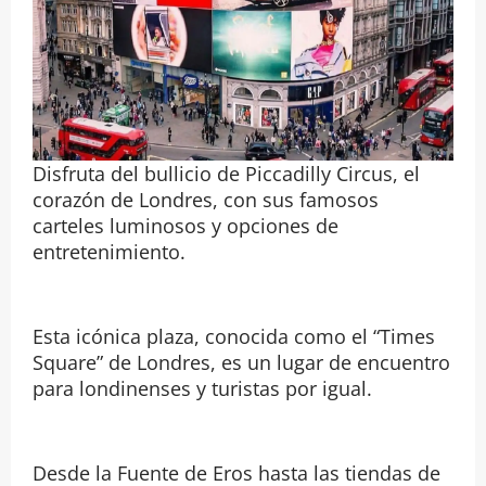
Disfruta del bullicio de Piccadilly Circus, el
corazón de Londres, con sus famosos
carteles luminosos y opciones de
entretenimiento.
Esta icónica plaza, conocida como el “Times
Square” de Londres, es un lugar de encuentro
para londinenses y turistas por igual.
Desde la Fuente de Eros hasta las tiendas de