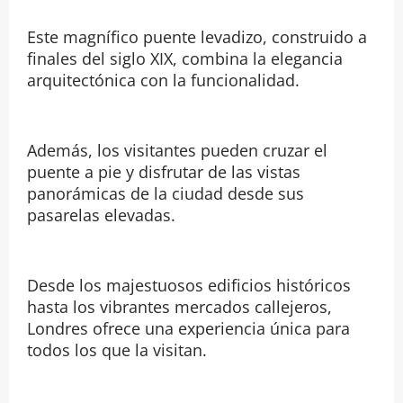
Este magnífico puente levadizo, construido a
finales del siglo XIX, combina la elegancia
arquitectónica con la funcionalidad.
Además, los visitantes pueden cruzar el
puente a pie y disfrutar de las vistas
panorámicas de la ciudad desde sus
pasarelas elevadas.
Desde los majestuosos edificios históricos
hasta los vibrantes mercados callejeros,
Londres ofrece una experiencia única para
todos los que la visitan.