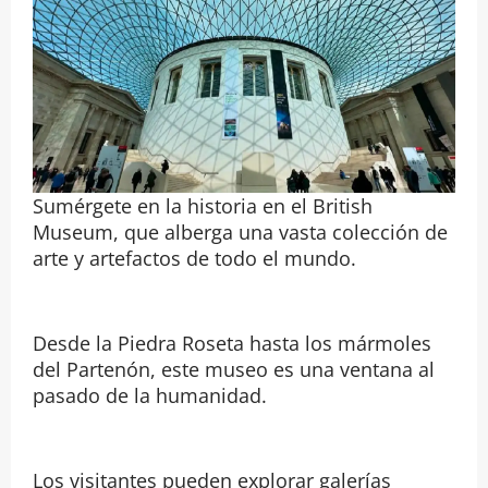
Sumérgete en la historia en el British
Museum, que alberga una vasta colección de
arte y artefactos de todo el mundo.
Desde la Piedra Roseta hasta los mármoles
del Partenón, este museo es una ventana al
pasado de la humanidad.
Los visitantes pueden explorar galerías