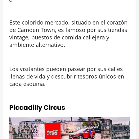
Este colorido mercado, situado en el corazón
de Camden Town, es famoso por sus tiendas
vintage, puestos de comida callejera y
ambiente alternativo.
Los visitantes pueden pasear por sus calles
llenas de vida y descubrir tesoros únicos en
cada esquina.
Piccadilly Circus