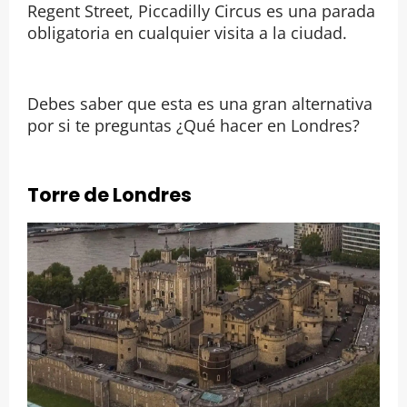
Regent Street, Piccadilly Circus es una parada
obligatoria en cualquier visita a la ciudad.
Debes saber que esta es una gran alternativa
por si te preguntas ¿Qué hacer en Londres?
Torre de Londres