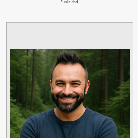
Publicidad