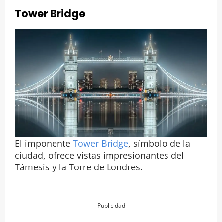
Tower Bridge
El imponente
Tower Bridge
, símbolo de la
ciudad, ofrece vistas impresionantes del
Támesis y la Torre de Londres.
Publicidad