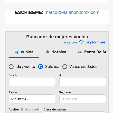
ESCRÍBEME:
marco@viajabonitomx.com
Buscador de mejores vuelos