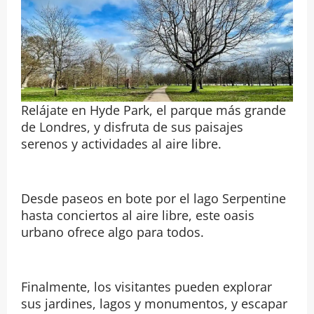
Relájate en Hyde Park, el parque más grande
de Londres, y disfruta de sus paisajes
serenos y actividades al aire libre.
Desde paseos en bote por el lago Serpentine
hasta conciertos al aire libre, este oasis
urbano ofrece algo para todos.
Finalmente, los visitantes pueden explorar
sus jardines, lagos y monumentos, y escapar