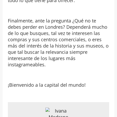
todo lo que tiene para ofrecer.
Finalmente, ante la pregunta ¿Qué no te
debes perder en Londres? Dependerá mucho
de lo que busques, tal vez te interesen las
compras y sus centros comerciales, o eres
más del interés de la historia y sus museos, o
que tal buscar la relevancia siempre
interesante de los lugares más
instagrameables.
¡Bienvenido a la capital del mundo!