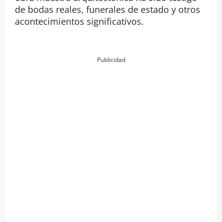
de bodas reales, funerales de estado y otros
acontecimientos significativos.
Publicidad