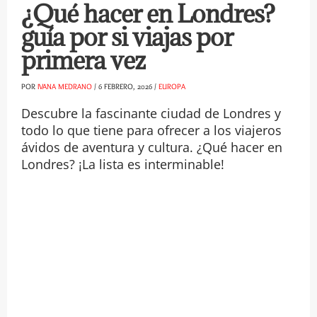
¿Qué hacer en Londres?
guía por si viajas por
primera vez
POR
IVANA MEDRANO
/
6 FEBRERO, 2026
/
EUROPA
Descubre la fascinante ciudad de Londres y
todo lo que tiene para ofrecer a los viajeros
ávidos de aventura y cultura. ¿Qué hacer en
Londres? ¡La lista es interminable!