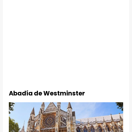
Abadía de Westminster