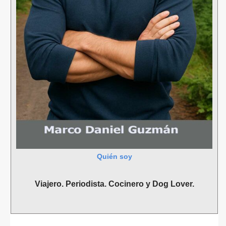
Quién soy
Viajero. Periodista. Cocinero y Dog Lover.