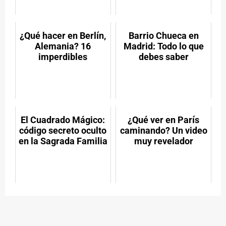
¿Qué hacer en Berlín,
Barrio Chueca en
Alemania? 16
Madrid: Todo lo que
imperdibles
debes saber
El Cuadrado Mágico:
¿Qué ver en París
código secreto oculto
caminando? Un video
en la Sagrada Familia
muy revelador