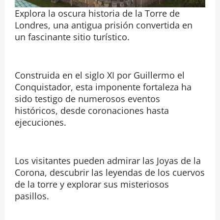
Explora la oscura historia de la Torre de
Londres, una antigua prisión convertida en
un fascinante sitio turístico.
Construida en el siglo XI por Guillermo el
Conquistador, esta imponente fortaleza ha
sido testigo de numerosos eventos
históricos, desde coronaciones hasta
ejecuciones.
Los visitantes pueden admirar las Joyas de la
Corona, descubrir las leyendas de los cuervos
de la torre y explorar sus misteriosos
pasillos.