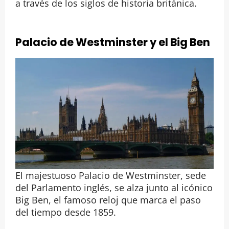
a través de los siglos de historia británica.
Palacio de Westminster y el Big Ben
El majestuoso Palacio de Westminster, sede
del Parlamento inglés, se alza junto al icónico
Big Ben, el famoso reloj que marca el paso
del tiempo desde 1859.