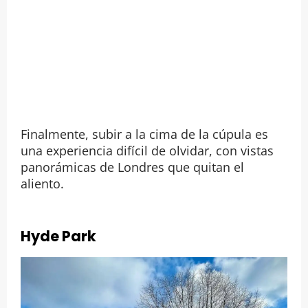
Finalmente, subir a la cima de la cúpula es
una experiencia difícil de olvidar, con vistas
panorámicas de Londres que quitan el
aliento.
Hyde Park