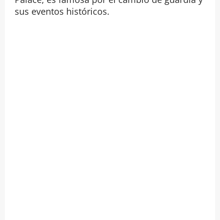
sus eventos históricos.