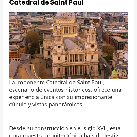
Catedral de Saint Paul
La imponente Catedral de Saint Paul,
escenario de eventos históricos, ofrece una
experiencia única con su impresionante
cúpula y vistas panorámicas.
Desde su construcción en el siglo XVII, esta
obra maestra arquitectónica ha sido testigo