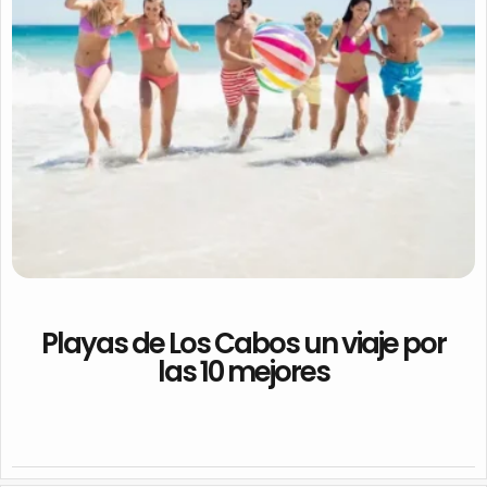
Playas de Los Cabos un viaje por
las 10 mejores