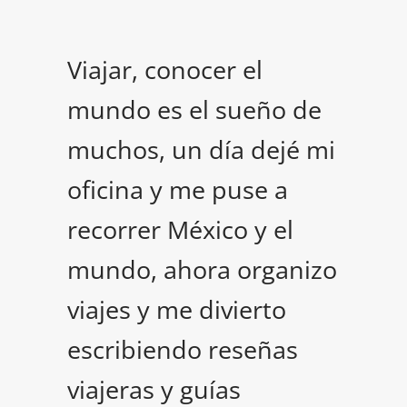
Viajar, conocer el
mundo es el sueño de
muchos, un día dejé mi
oficina y me puse a
recorrer México y el
mundo, ahora organizo
viajes y me divierto
escribiendo reseñas
viajeras y guías