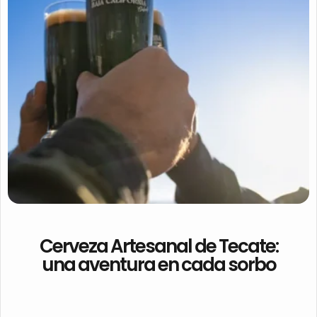
Cerveza Artesanal de Tecate:
una aventura en cada sorbo