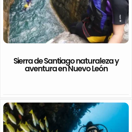
Sierra de Santiago naturaleza y
aventura en Nuevo León