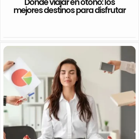
Dónde viajar en otoño: los
mejores destinos para disfrutar