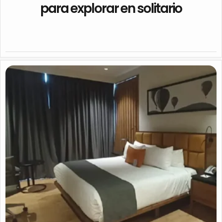
para explorar en solitario