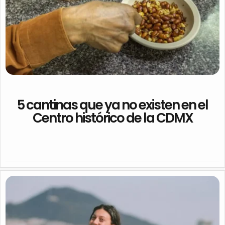
5 cantinas que ya no existen en el
Centro histórico de la CDMX