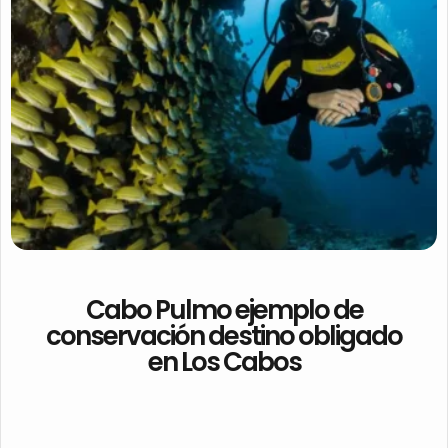
Cabo Pulmo ejemplo de
conservación destino obligado
en Los Cabos