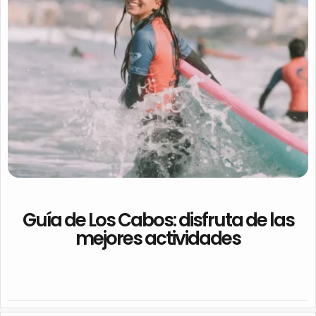
Guía de Los Cabos: disfruta de las
mejores actividades