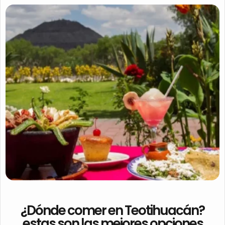
¿Dónde comer en Teotihuacán?
estas son las mejores opciones