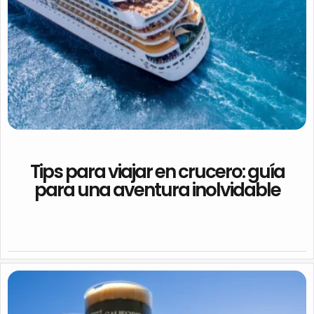
Tips para viajar en crucero: guía
para una aventura inolvidable