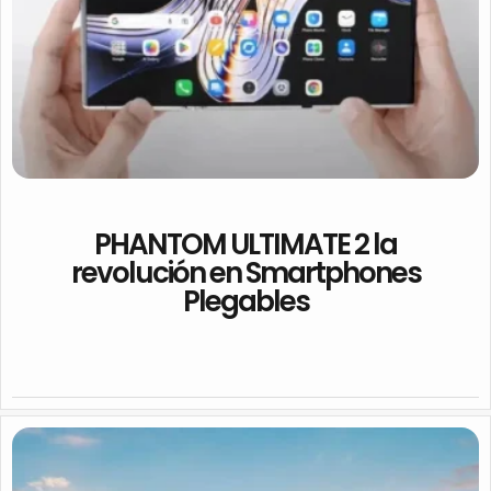
PHANTOM ULTIMATE 2 la
revolución en Smartphones
Plegables