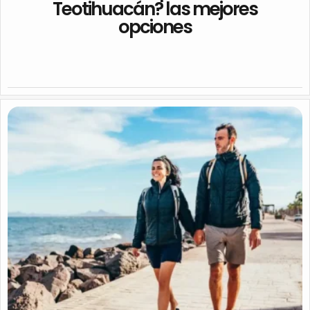
Teotihuacán? las mejores
opciones