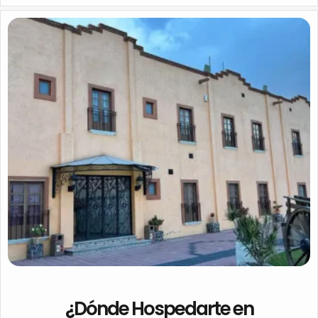
¿Dónde Hospedarte en