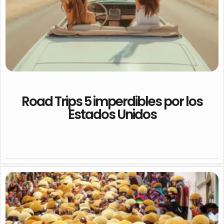
Road Trips 5 imperdibles por los
Estados Unidos