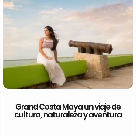
Grand Costa Maya un viaje de
cultura, naturaleza y aventura