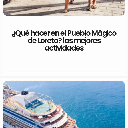
¿Qué hacer en el Pueblo Mágico
de Loreto? las mejores
actividades