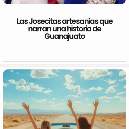
Las Josecitas artesanías que
narran una historia de
Guanajuato