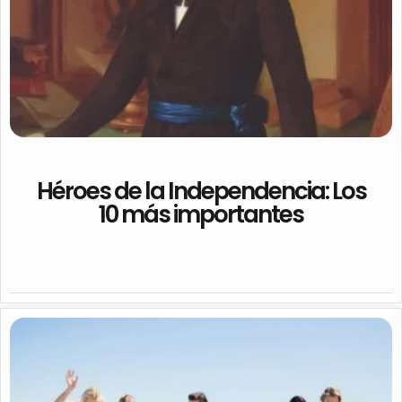
Héroes de la Independencia: Los
10 más importantes