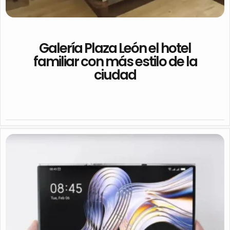
Galería Plaza León el hotel
familiar con más estilo de la
ciudad