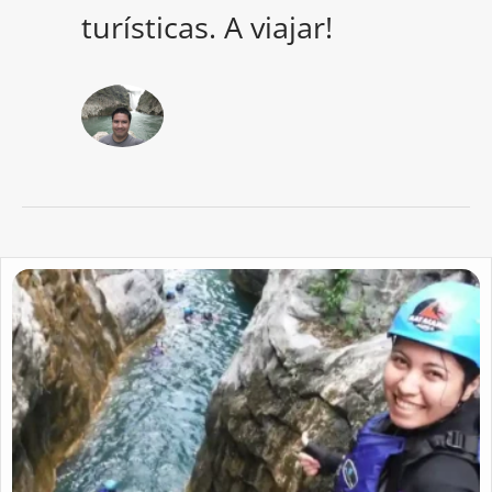
turísticas. A viajar!