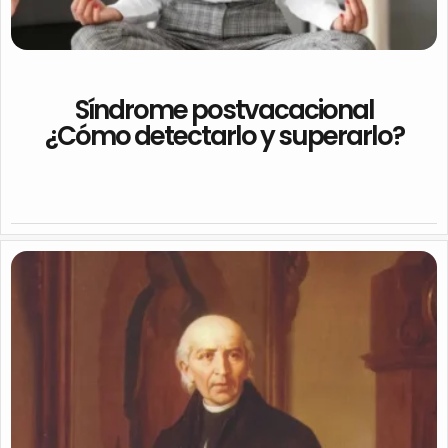
Síndrome postvacacional
¿Cómo detectarlo y superarlo?