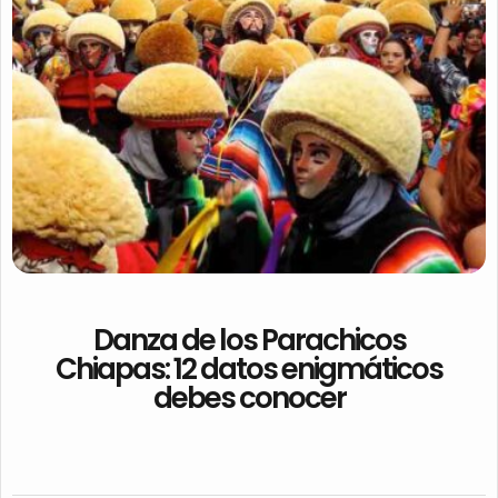
Danza de los Parachicos
Chiapas: 12 datos enigmáticos
debes conocer