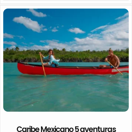
Caribe Mexicano 5 aventuras