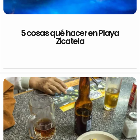
5 cosas qué hacer en Playa
Zicatela