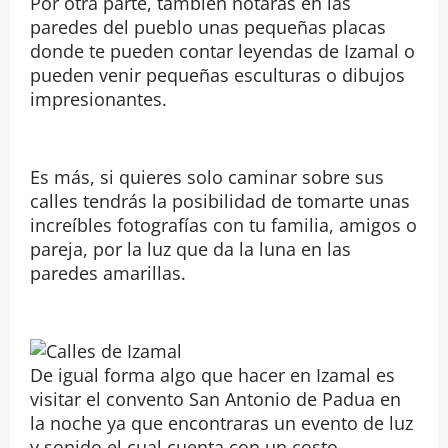
Por otra parte, también notaras en las
paredes del pueblo unas pequeñas placas
donde te pueden contar leyendas de Izamal o
pueden venir pequeñas esculturas o dibujos
impresionantes.
Es más, si quieres solo caminar sobre sus
calles tendrás la posibilidad de tomarte unas
increíbles fotografías con tu familia, amigos o
pareja, por la luz que da la luna en las
paredes amarillas.
De igual forma algo que hacer en Izamal es
visitar el convento San Antonio de Padua en
la noche ya que encontraras un evento de luz
y sonido el cual cuenta con un costo