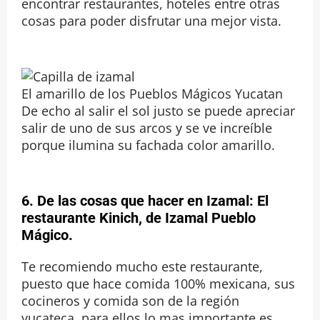
encontrar restaurantes, hoteles entre otras
cosas para poder disfrutar una mejor vista.
El amarillo de los Pueblos Mágicos Yucatan
De echo al salir el sol justo se puede apreciar
salir de uno de sus arcos y se ve increíble
porque ilumina su fachada color amarillo.
6. De las cosas que hacer en Izamal: El
restaurante Kinich, de Izamal Pueblo
Mágico.
Te recomiendo mucho este restaurante,
puesto que hace comida 100% mexicana, sus
cocineros y comida son de la región
yucateca, para ellos lo mas importante es