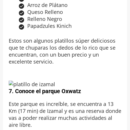
Arroz de Plátano
Queso Relleno
Relleno Negro
Papadzules Kinich
Estos son algunos platillos súper deliciosos
que te chuparas los dedos de lo rico que se
encuentran, con un buen precio y un
excelente servicio.
7. Conoce el parque Oxwatz
Este parque es increíble, se encuentra a 13
Km (17 min) de Izamal y es una reserva donde
vas a poder realizar muchas actividades al
aire libre.