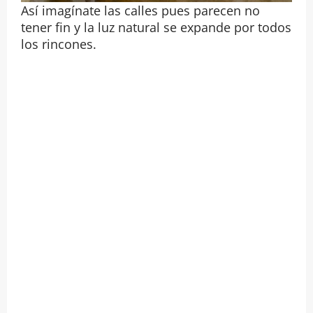
Así imagínate las calles pues parecen no
tener fin y la luz natural se expande por todos
los rincones.