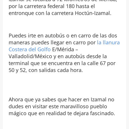
por la carretera federal 180 hasta el
entronque con la carretera Hoctún-Izamal.
Puedes irte en autobús o en carro de las dos
maneras puedes llegar en carro por
la llanura
Costera del Golfo
E/Mérida –
Valladolid/México y en autobús desde la
terminal que se encuentra en la calle 67 por
50 y 52, con salidas cada hora.
Ahora que ya sabes que hacer en Izamal no
dudes en visitar este maravilloso pueblo
mágico que en realidad te dejara fascinado.