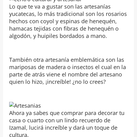
Lo que te va a gustar son las artesanías
yucatecas, lo más tradicional son los rosarios
hechos con coyol y espinas de henequén,
hamacas tejidas con fibras de henequén o
algodón, y huipiles bordados a mano.
También otra artesanía emblemática son las
mariposas de madera o insectos el cual en la
parte de atrás viene el nombre del artesano
quien lo hizo, ¡increíble! ¿no lo crees?
Ahora ya sabes que comprar para decorar tu
casa o cuarto con un lindo recuerdo de
Izamal, lucirá increíble y dará un toque de
cultura.