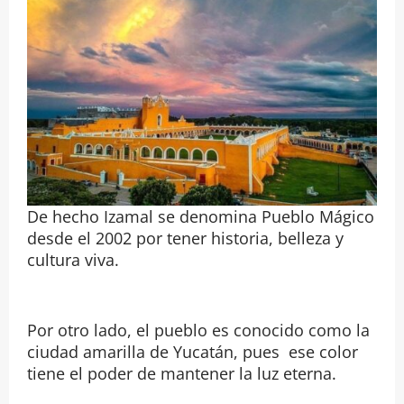
De hecho Izamal se denomina Pueblo Mágico
desde el 2002 por tener historia, belleza y
cultura viva.
Por otro lado, el pueblo es conocido como la
ciudad amarilla de Yucatán, pues ese color
tiene el poder de mantener la luz eterna.