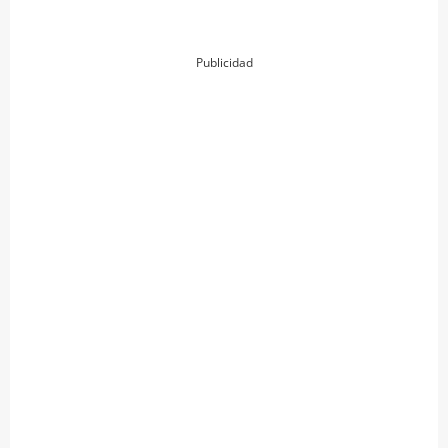
Publicidad