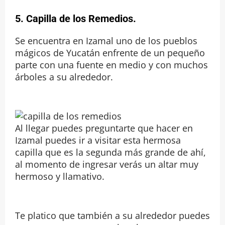
5. Capilla de los Remedios.
Se encuentra en Izamal uno de los pueblos
mágicos de Yucatán enfrente de un pequeño
parte con una fuente en medio y con muchos
árboles a su alrededor.
Al llegar puedes preguntarte que hacer en
Izamal puedes ir a visitar esta hermosa
capilla que es la segunda más grande de ahí,
al momento de ingresar verás un altar muy
hermoso y llamativo.
Te platico que también a su alrededor puedes