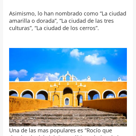
Asimismo, lo han nombrado como “La ciudad
amarilla o dorada”, “La ciudad de las tres
culturas”, “La ciudad de los cerros”.
Una de las mas populares es “Rocío que