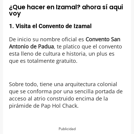
¿Que hacer en Izamal? ahora sí aqui
voy
1. Visita el Convento de Izamal
De inicio su nombre oficial es
Convento San
Antonio de Padua
, te platico que el convento
esta lleno de cultura e historia, un plus es
que es totalmente gratuito.
Sobre todo, tiene una arquitectura colonial
que se conforma por una sencilla portada de
acceso al atrio construido encima de la
pirámide de Pap Hol Chack.
Publicidad