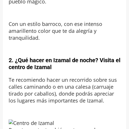
pueblo mágico.
Con un estilo barroco, con ese intenso
amarillento color que te da alegría y
tranquilidad.
2. ¿Qué hacer en Izamal de noche? Visita el
centro de Izamal
Te recomiendo hacer un recorrido sobre sus
calles caminando o en una calesa (carruaje
tirado por caballos), donde podrás apreciar
los lugares más importantes de Izamal.