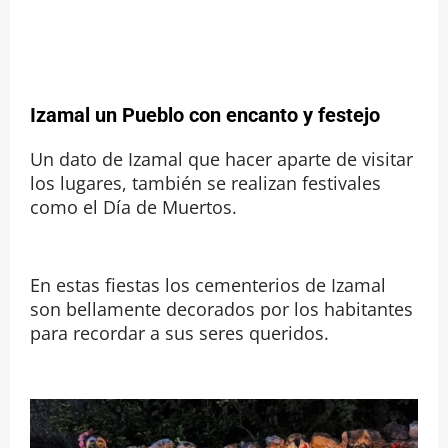
Izamal un Pueblo con encanto y festejo
Un dato de Izamal que hacer aparte de visitar
los lugares, también se realizan festivales
como el Día de Muertos.
En estas fiestas los cementerios de Izamal
son bellamente decorados por los habitantes
para recordar a sus seres queridos. ​