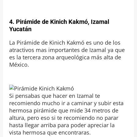
4. Pirámide de Kinich Kakmó, Izamal
Yucatán
La Pirámide de Kinich Kakmó es uno de los
atractivos mas importantes de Izamal ya que
es la tercera zona arqueológica más alta de
México.
Si pensabas que hacer en Izamal te
recomiendo mucho ir a caminar y subir esta
hermosa pirámide que mide 34 metros de
altura, pero eso si te recomiendo no parar
hasta llegar arriba para poder apreciar la
vista hermosa que encontraras.