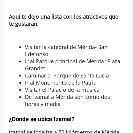
Aquí te dejo una lista con los atractivos que
te gustaran:
Visitar la catedral de Mérida- San
Ildefonso
Ir al Parque principal de Mérida “Plaza
Grande”
Caminar al Parque de Santa Lucia
Ir al Monumento de la Patria
Visitar el Palacio de la música
De Izamal a Mérida son como dos
horas y media
¿Dónde se ubica Izamal?
Izamal se localiza a 72 kilómetros de Mérida,