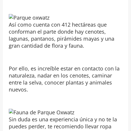
Así como cuenta con 412 hectáreas que
conforman el parte donde hay cenotes,
lagunas, pantanos, pirámides mayas y una
gran cantidad de flora y fauna.
Por ello, es increíble estar en contacto con la
naturaleza, nadar en los cenotes, caminar
entre la selva, conocer plantas y animales
nuevos.
Sin duda es una experiencia única y no te la
puedes perder, te recomiendo llevar ropa