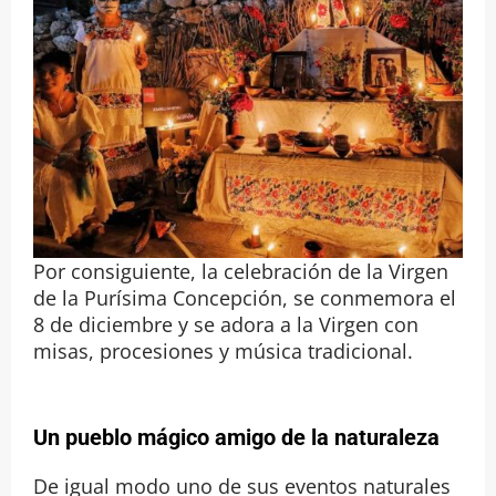
Por consiguiente, la celebración de la Virgen
de la Purísima Concepción, se conmemora el
8 de diciembre y se adora a la Virgen con
misas, procesiones y música tradicional.
Un pueblo mágico amigo de la naturaleza
De igual modo uno de sus eventos naturales