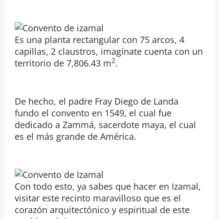
Es una planta rectangular con 75 arcos, 4
capillas, 2 claustros, imagínate cuenta con un
2
territorio de 7,806.43 m
.
De hecho, el padre Fray Diego de Landa
fundo el convento en 1549, el cual fue
dedicado a Zammá, sacerdote maya, el cual
es el más grande de América.
Con todo esto, ya sabes que hacer en Izamal,
visitar este recinto maravilloso que es el
corazón arquitectónico y espiritual de este