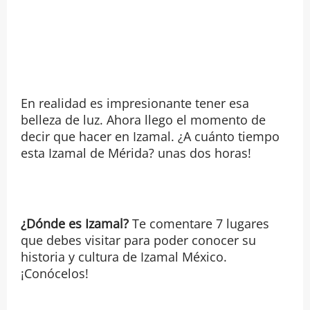
En realidad es impresionante tener esa
belleza de luz. Ahora llego el momento de
decir que hacer en Izamal. ¿A cuánto tiempo
esta Izamal de Mérida? unas dos horas!
¿Dónde es Izamal?
Te comentare 7 lugares
que debes visitar para poder conocer su
historia y cultura de Izamal México.
¡Conócelos!