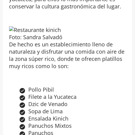
conservar la cultura gastronómica del lugar.
Foto: Sandra Salvadó
De hecho es un establecimiento lleno de
naturaleza y disfrutar una comida con aire de
la zona súper rico, donde te ofrecen platillos
muy ricos como lo son:
Pollo Pibil
Filete a la Yucateca
Dzic de Venado
Sopa de Lima
Ensalada Kinich
Panuchos Mixtos
Panuchos