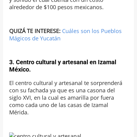
alrededor de $100 pesos mexicanos.
QUIZÁ TE INTERESE:
Cuáles son los Pueblos
Mágicos de Yucatán
3. Centro cultural y artesanal en Izamal
México.
El centro cultural y artesanal te sorprenderá
con su fachada ya que es una casona del
siglo XVI, en la cual es amarilla por fuera
como cada uno de las casas de Izamal
Mérida.