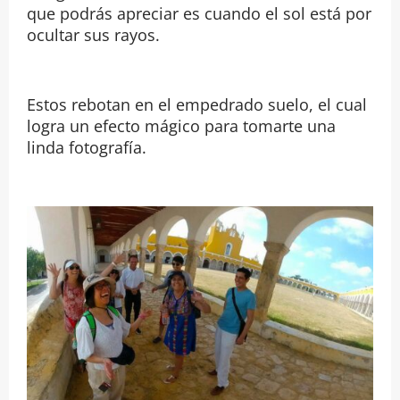
que podrás apreciar es cuando el sol está por
ocultar sus rayos.
Estos rebotan en el empedrado suelo, el cual
logra un efecto mágico para tomarte una
linda fotografía.