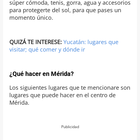
súper cómoda, tenis, gorra, agua y accesorios
para protegerte del sol, para que pases un
momento único.
QUIZÁ TE INTERESE:
Yucatán: lugares que
visitar; qué comer y dónde ir
¿Qué hacer en Mérida?
Los siguientes lugares que te mencionare son
lugares que puede hacer en el centro de
Mérida.
Publicidad