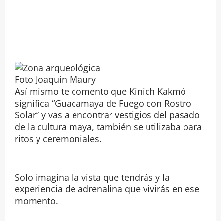
Foto Joaquin Maury
Así mismo te comento que Kinich Kakmó
significa “Guacamaya de Fuego con Rostro
Solar” y vas a encontrar vestigios del pasado
de la cultura maya, también se utilizaba para
ritos y ceremoniales.
Solo imagina la vista que tendrás y la
experiencia de adrenalina que vivirás en ese
momento.