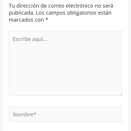
Tu dirección de correo electrónico no será
publicada.
Los campos obligatorios están
marcados con
*
Escribe
aquí...
Nombre*