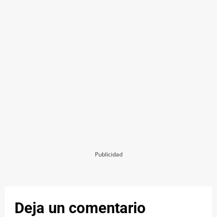
Publicidad
Deja un comentario