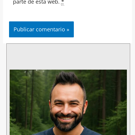
parte de esta web.
*