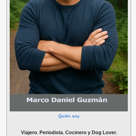
Quién soy
Viajero. Periodista. Cocinero y Dog Lover.