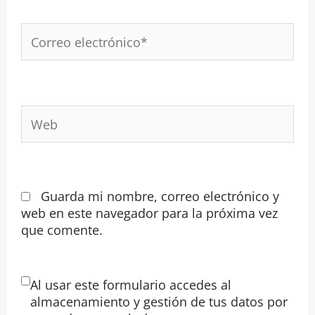
Correo
electrónico*
Web
Guarda mi nombre, correo electrónico y
web en este navegador para la próxima vez
que comente.
Al usar este formulario accedes al
almacenamiento y gestión de tus datos por