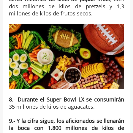
dos millones de kilos de pretzels y 1,3
millones de kilos de frutos secos.
8.- Durante el Super Bowl LX se consumirán
35 millones de kilos de aguacates.
9.- Y la cifra sigue, los aficionados se llenarán
la boca con 1.800 millones de kilos de