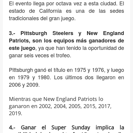
El evento llega por octava vez a esta ciudad. El
estado de California es una de las sedes
tradicionales del gran juego.
3.- Pittsburgh Steelers y New England
Patriots, son los equipos más ganadores de
, ya que han tenido la oportunidad de
este juego
ganar seis veces el trofeo.
Pittsburgh ganó el título en 1975 y 1976, y luego
en 1979 y 1980. Los últimos dos llegaron en
2006 y 2009.
Mientras que New England Patriots lo
ganaron en 2002, 2004, 2005, 2015, 2017,
2019.
4.- Ganar el Super Sunday implica la