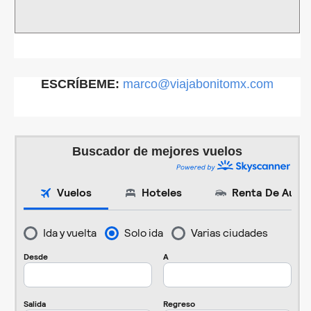
ESCRÍBEME:
marco@viajabonitomx.com
Buscador de mejores vuelos