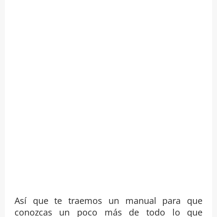
Así que te traemos un manual para que
conozcas un poco más de todo lo que