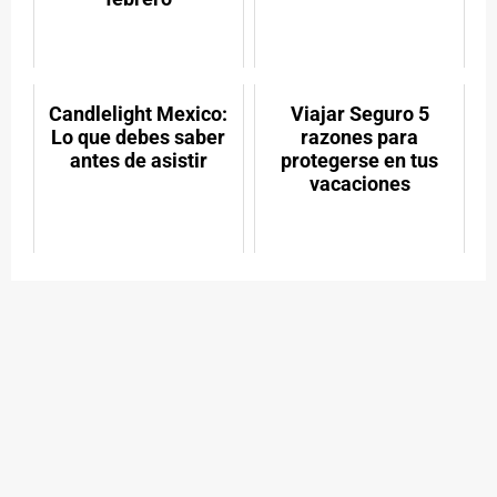
Candlelight Mexico:
Viajar Seguro 5
Lo que debes saber
razones para
antes de asistir
protegerse en tus
vacaciones