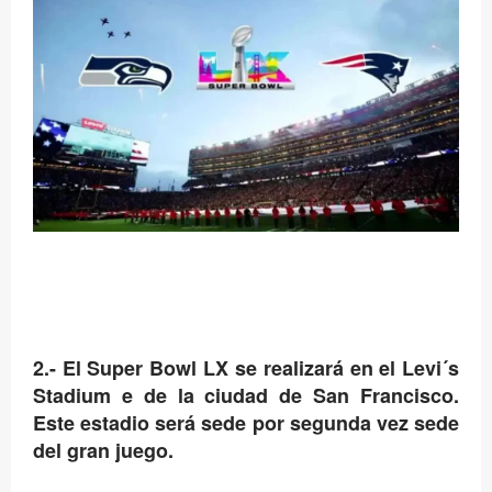
2.- El Super Bowl LX se realizará en el Levi´s
Stadium e de la ciudad de San Francisco.
Este estadio será sede por segunda vez sede
del gran juego.