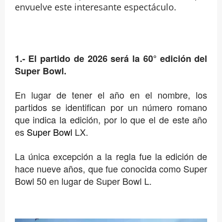
envuelve este interesante espectáculo.
1.- El partido de 2026 será la 60° edición del
Super Bowl.
En lugar de tener el año en el nombre, los
partidos se identifican por un número romano
que indica la edición, por lo que el de este año
es
Super Bowl
LX.
La única excepción a la regla fue la edición de
hace nueve años, que fue conocida como Super
Bowl 50 en lugar de Super Bowl L.