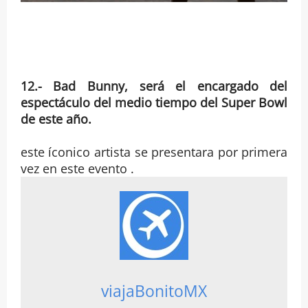
12.- Bad Bunny, será el encargado del
espectáculo del medio tiempo del Super Bowl
de este año.
este íconico artista se presentara por primera
vez en este evento .
viajaBonitoMX