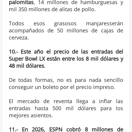
palomitas
, 14 millones de hamburguesas y
mil 350 millones de alitas de pollo.
Todos esos grasosos manjaresserán
acompañados de 50 millones de cajas de
cerveza.
10.- Este año el precio de las entradas del
Super Bowl LX están entre los 8 mil dólares y
48 mil dólares
.
De todas formas, no es para nada sencillo
conseguir un boleto por el precio impreso.
El mercado de reventa llega a inflar las
entradas hasta 500 mil dólares para los
mejores asientos.
11.- En 2026, ESPN cobró 8 millones de