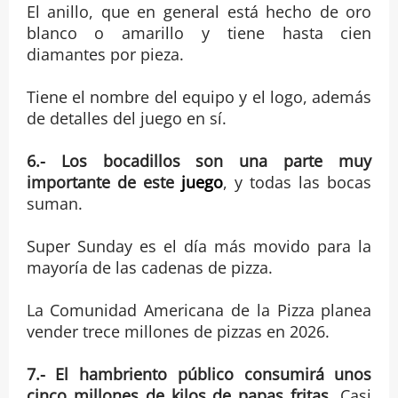
El anillo, que en general está hecho de oro
blanco o amarillo y tiene hasta cien
diamantes por pieza.
Tiene el nombre del equipo y el logo, además
de detalles del juego en sí.
6.- Los bocadillos son una parte muy
importante de este
juego
, y todas las bocas
suman.
Super Sunday es el día más movido para la
mayoría de las cadenas de pizza.
La Comunidad Americana de la Pizza planea
vender trece millones de pizzas en 2026.
7.- El hambriento público consumirá unos
cinco millones de kilos de papas fritas
, Casi