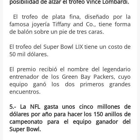
posibilidad de alzar el trofeo Vince Lombardi.
El trofeo de plata fina, diseñado por la
famosa joyería Tiffany and Co., tiene forma
de balón sobre un pie de tres caras.
El trofeo del Super Bowl LIX tiene un costo de
50 mil dólares.
El premio recibió el nombre del legendario
entrenador de los Green Bay Packers, cuyo
equipo ganó los dos primeros grandes
encuentros.
5.- La NFL gasta unos cinco millones de
dólares por año para hacer los 150 anillos de
campeonato para el equipo ganador del
Super Bowl.