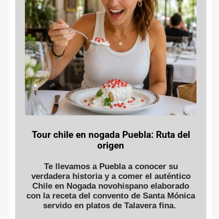
Tour chile en nogada Puebla: Ruta del
origen
Te llevamos a Puebla a conocer su
verdadera historia y a comer el auténtico
Chile en Nogada novohispano elaborado
con la receta del convento de Santa Mónica
servido en platos de Talavera fina.