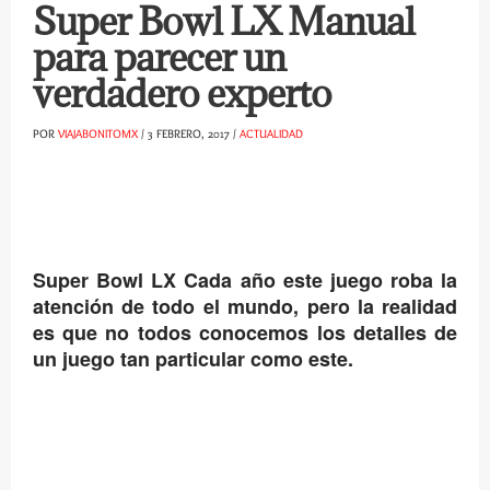
Super Bowl LX Manual
para parecer un
verdadero experto
POR
VIAJABONITOMX
/
3 FEBRERO, 2017
/
ACTUALIDAD
Super Bowl LX Cada año este juego roba la
atención de todo el mundo, pero la realidad
es que no todos conocemos los detalles de
un juego tan particular como este.