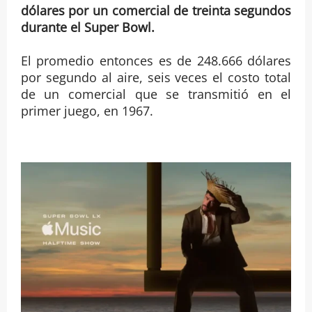
dólares por un comercial de treinta segundos
durante el Super Bowl.
El promedio entonces es de 248.666 dólares
por segundo al aire, seis veces el costo total
de un comercial que se transmitió en el
primer juego, en 1967.