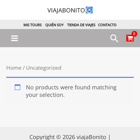
Ir
al
contenido
MIS TOURS
QUIÉN SOY
TIENDA DE VIAJES
CONTACTO
Busca
Main
Menu
Home
/ Uncategorized
No products were found matching
your selection.
ternar
enú
Copyright © 2026 viajaBonito |